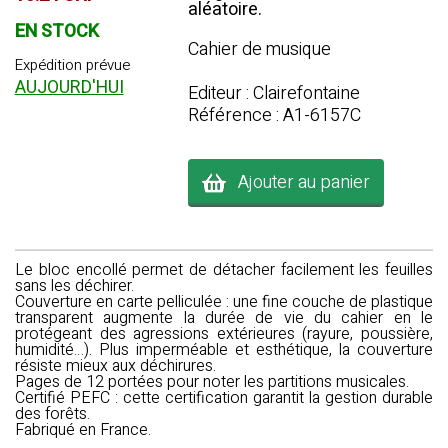
aléatoire.
EN STOCK
Cahier de musique
Expédition prévue
AUJOURD'HUI
Editeur : Clairefontaine
Référence : A1-6157C
Ajouter au panier
Le bloc encollé permet de détacher facilement les feuilles
sans les déchirer.
Couverture en carte pelliculée : une fine couche de plastique
transparent augmente la durée de vie du cahier en le
protégeant des agressions extérieures (rayure, poussière,
humidité…). Plus imperméable et esthétique, la couverture
résiste mieux aux déchirures.
Pages de 12 portées pour noter les partitions musicales.
Certifié PEFC : cette certification garantit la gestion durable
des forêts.
Fabriqué en France.