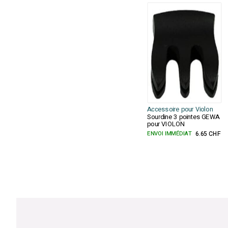
Accessoire pour Violon
Sourdine 3 pointes GEWA
pour VIOLON
ENVOI IMMÉDIAT
6.65 CHF