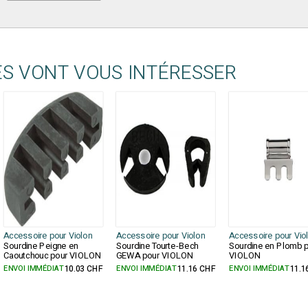
ES VONT VOUS INTÉRESSER
Accessoire pour Violon
Accessoire pour Violon
Accessoire pour Vio
Sourdine Peigne en
Sourdine Tourte-Bech
Sourdine en Plomb 
Caoutchouc pour VIOLON
GEWA pour VIOLON
VIOLON
ENVOI IMMÉDIAT
10.03 CHF
ENVOI IMMÉDIAT
11.16 CHF
ENVOI IMMÉDIAT
11.1