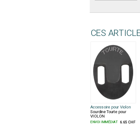
CES ARTICL
Accessoire pour Violon
Sourdine Tourte pour
VIOLON
ENVOI IMMÉDIAT
6.65 CHF