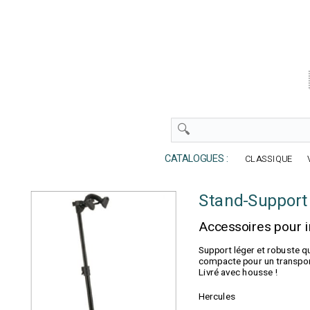
CATALOGUES :
CLASSIQUE
Stand-Suppor
Accessoires pour 
Support léger et robuste qu
compacte pour un transport
Livré avec housse !
Hercules