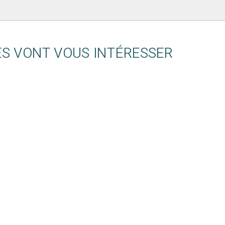
ES VONT VOUS INTÉRESSER