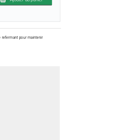
se refermant pour maintenir