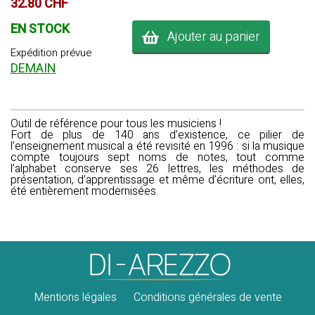
32.80 CHF
EN STOCK
Ajouter au panier
Expédition prévue
DEMAIN
Outil de référence pour tous les musiciens !
Fort de plus de 140 ans d’existence, ce pilier de
l’enseignement musical a été revisité en 1996 : si la musique
compte toujours sept noms de notes, tout comme
l’alphabet conserve ses 26 lettres, les méthodes de
présentation, d’apprentissage et même d’écriture ont, elles,
été entièrement modernisées.
Mentions légales
Conditions générales de vente