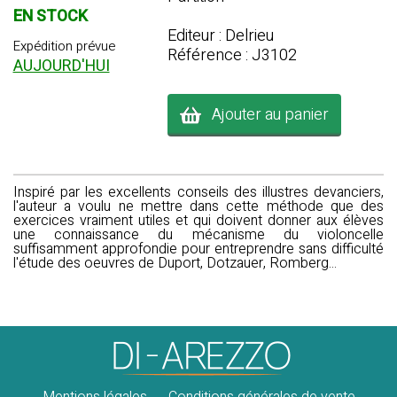
EN STOCK
Editeur : Delrieu
Expédition prévue
Référence : J3102
AUJOURD'HUI
Ajouter au panier
Inspiré par les excellents conseils des illustres devanciers,
l'auteur a voulu ne mettre dans cette méthode que des
exercices vraiment utiles et qui doivent donner aux élèves
une connaissance du mécanisme du violoncelle
suffisamment approfondie pour entreprendre sans difficulté
l'étude des oeuvres de Duport, Dotzauer, Romberg...