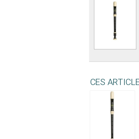
CES ARTICL