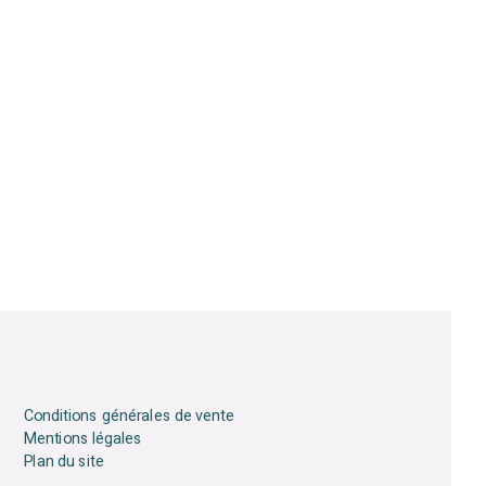
Conditions générales de vente
Mentions légales
Plan du site