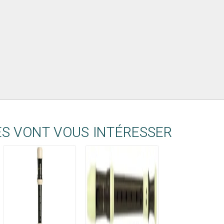
ES VONT VOUS INTÉRESSER