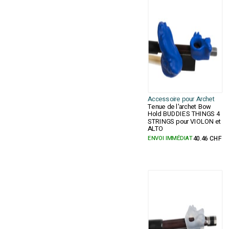
Accessoire pour Archet
Tenue de l'archet Bow
Hold BUDDIES THINGS 4
STRINGS pour VIOLON et
ALTO
ENVOI IMMÉDIAT
40.46 CHF