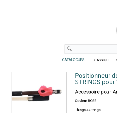
CATALOGUES :
CLASSIQUE
Positionneur d
STRINGS pour 
Accessoire pour A
Couleur ROSE
Things 4 Strings