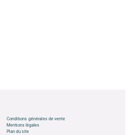
Conditions générales de vente
Mentions légales
Plan du site