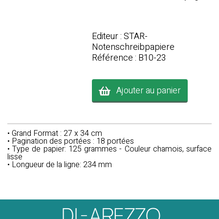
Editeur : STAR-
Notenschreibpapiere
Référence : B10-23
Ajouter au panier
• Grand Format : 27 x 34 cm
• Pagination des portées : 18 portées
• Type de papier: 125 grammes - Couleur chamois, surface
lisse
• Longueur de la ligne: 234 mm