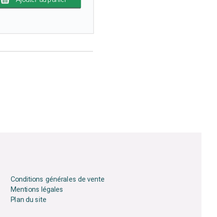
Conditions générales de vente
Mentions légales
Plan du site