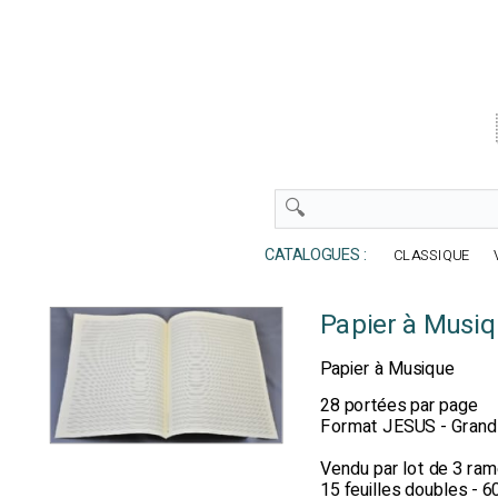
CATALOGUES :
CLASSIQUE
Papier à Musiq
Papier à Musique
28 portées par page
Format JESUS - Grand 
Vendu par lot de 3 rame
15 feuilles doubles - 