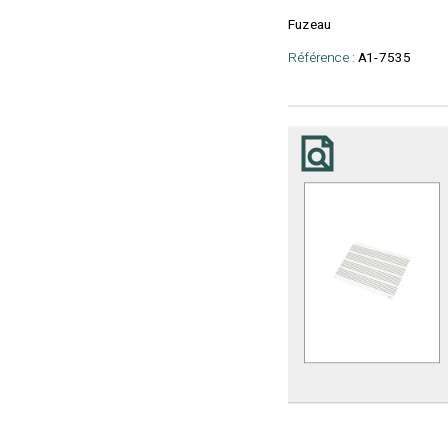
Fuzeau
Référence :
A1-7535