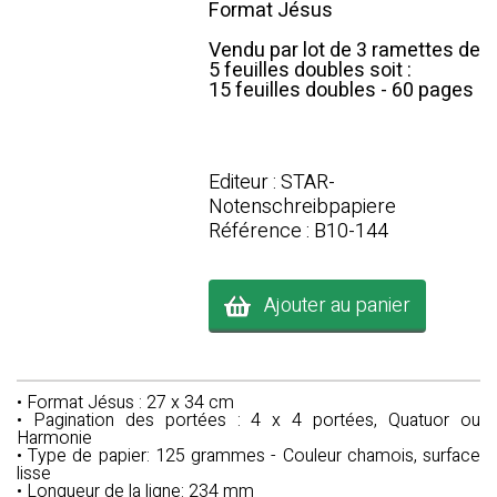
Format Jésus
Vendu par lot de 3 ramettes de
5 feuilles doubles soit :
15 feuilles doubles - 60 pages
Editeur : STAR-
Notenschreibpapiere
Référence : B10-144
Ajouter au panier
• Format Jésus : 27 x 34 cm
• Pagination des portées : 4 x 4 portées, Quatuor ou
Harmonie
• Type de papier: 125 grammes - Couleur chamois, surface
lisse
• Longueur de la ligne: 234 mm