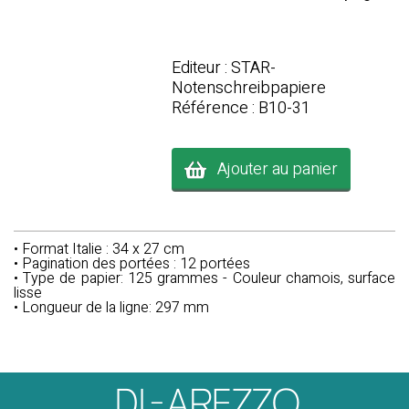
Editeur : STAR-
Notenschreibpapiere
Référence : B10-31
Ajouter au panier
• Format Italie : 34 x 27 cm
• Pagination des portées : 12 portées
• Type de papier: 125 grammes - Couleur chamois, surface
lisse
• Longueur de la ligne: 297 mm