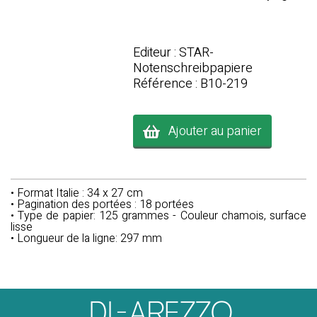
Editeur : STAR-
Notenschreibpapiere
Référence : B10-219
Ajouter au panier
• Format Italie : 34 x 27 cm
• Pagination des portées : 18 portées
• Type de papier: 125 grammes - Couleur chamois, surface
lisse
• Longueur de la ligne: 297 mm