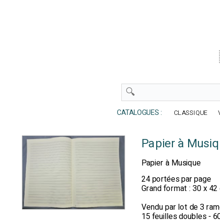
CATALOGUES :
CLASSIQUE
Papier à Musiq
Papier à Musique
24 portées par page
Grand format : 30 x 4
Vendu par lot de 3 rame
15 feuilles doubles - 