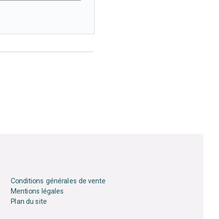
Conditions générales de vente
Mentions légales
Plan du site