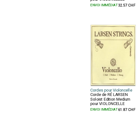
ENVOI IMMÉDIAT
32.57 CHF
Cordes pour Violoncelle
Corde de RÉ LARSEN
Soloist Edition Medium
pour VIOLONCELLE
ENVOI IMMÉDIAT
61.87 CHF