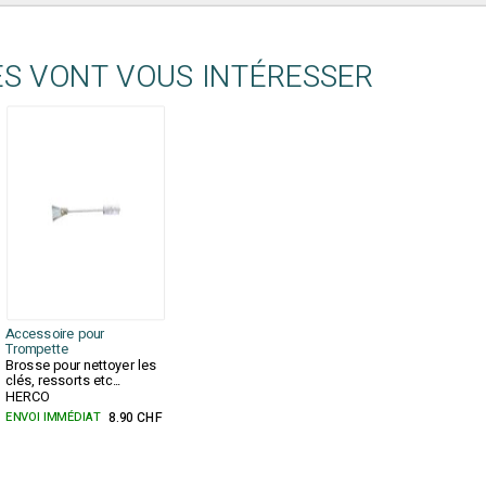
ES VONT VOUS INTÉRESSER
Accessoire pour
Trompette
Brosse pour nettoyer les
clés, ressorts etc...
HERCO
ENVOI IMMÉDIAT
8.90 CHF