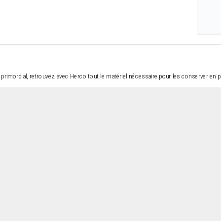
 primordial, retrouvez avec Herco tout le matériel nécessaire pour les conserver en pa