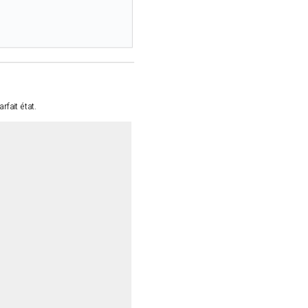
rfait état.