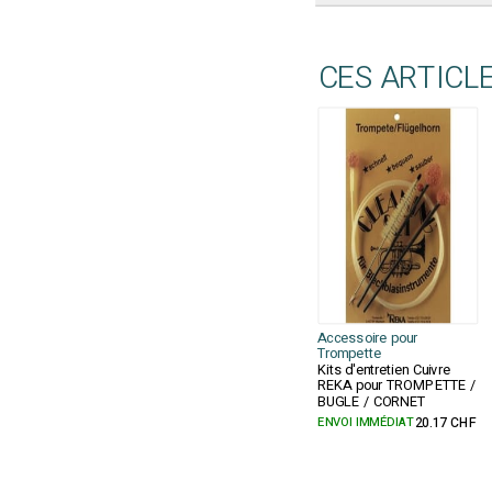
CES ARTICL
Accessoire pour
Trompette
Kits d'entretien Cuivre
REKA pour TROMPETTE /
BUGLE / CORNET
ENVOI IMMÉDIAT
20.17 CHF