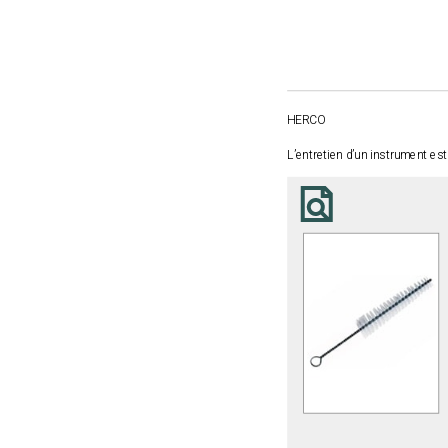
HERCO
L’entretien d’un instrument est