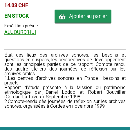
14.03 CHF
EN STOCK
Ajouter au panier
Expédition prévue
AUJOURD'HUI
État des lieux des archives sonores, les besoins et
questions en suspens, les perspectives de développement
sont les principales parties de ce rapport. Compte rendu
des quatre ateliers des journées de réflexion sur les
archives orales.
1.Les centres d'archives sonores en France : besoins et
projets
Rapport d'étude présenté à la Mission du patrimoine
ethnologique par Daniel Loddo et Robert Bouthillier
(Cordae-La Talvera). Septembre 1998
2.Compte-rendu des journées de réflexion sur les archives
sonores, organisées à Cordes en novembre 1999