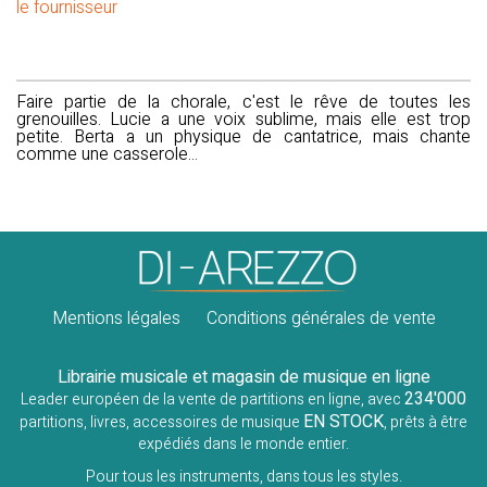
le fournisseur
Faire partie de la chorale, c'est le rêve de toutes les
grenouilles. Lucie a une voix sublime, mais elle est trop
petite. Berta a un physique de cantatrice, mais chante
comme une casserole...
Mentions légales
Conditions générales de vente
Librairie musicale et magasin de musique en ligne
234'000
Leader européen de la vente de partitions en ligne, avec
EN STOCK
partitions, livres, accessoires de musique
, prêts à être
expédiés dans le monde entier.
Pour tous les instruments, dans tous les styles.