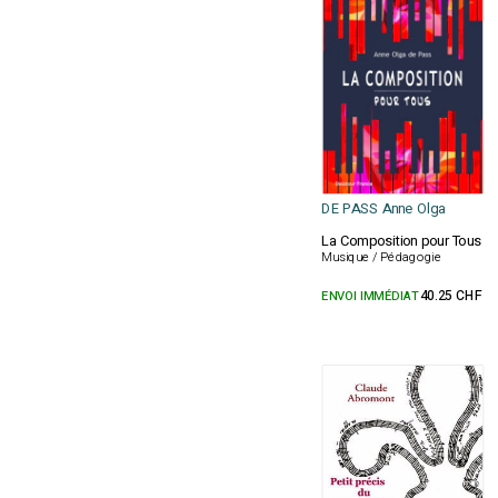
DE PASS Anne Olga
La Composition pour Tous
Musique / Pédagogie
ENVOI IMMÉDIAT
40.25 CHF