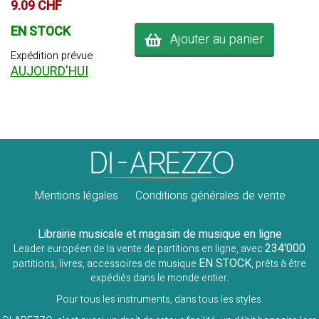
9.09 CHF
EN STOCK
Ajouter au panier
Expédition prévue
AUJOURD'HUI
Mentions légales
Conditions générales de vente
Librairie musicale et magasin de musique en ligne
234'000
Leader européen de la vente de partitions en ligne, avec
EN STOCK
partitions, livres, accessoires de musique
, prêts à être
expédiés dans le monde entier.
Pour tous les instruments, dans tous les styles.