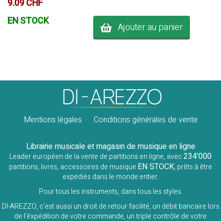
9.09 CHF
EN STOCK
Ajouter au panier
Mentions légales
Conditions générales de vente
Librairie musicale et magasin de musique en ligne
234'000
Leader européen de la vente de partitions en ligne, avec
EN STOCK
partitions, livres, accessoires de musique
, prêts à être
expédiés dans le monde entier.
Pour tous les instruments, dans tous les styles.
DI-AREZZO, c'est aussi un droit de retour facilité, un débit bancaire lors
de l'éxpédition de votre commande, un triple contrôle de votre