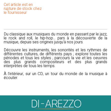
Cet article est en
rupture de stock chez
le fournisseur
Du classique aux musiques du monde en passant par le jazz,
le rock and roll, le hip-hop... pars à la découverte de la
musique, depuis ses origines jusqu'à nos jours.
Découvre les instruments, les sonorités et les rythmes de
différentes cultures, de différents pays ; explore toutes les
périodes et tous les styles ; parcours la vie et les oeuvres
des plus grands compositeurs et des plus grands
interprètes de tous les temps.
À l'intérieur, sur un CD, un tour du monde de la musique à
écouter.