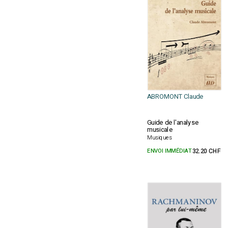
ABROMONT Claude
Guide de l'analyse
musicale
Musiques
ENVOI IMMÉDIAT
32.20 CHF