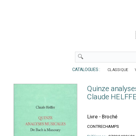
CATALOGUES :
CLASSIQUE
Quinze analyse
Claude HELFF
Livre - Broché
CONTRECHAMPS