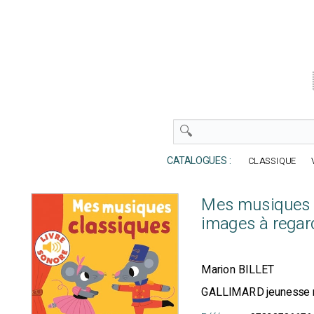
CATALOGUES :
CLASSIQUE
Mes musiques c
images à regar
Marion BILLET
GALLIMARD jeunesse 