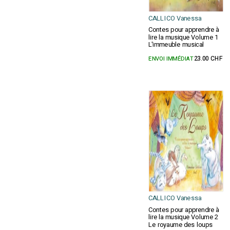
CALLICO Vanessa
Contes pour apprendre à
lire la musique Volume 1
L'immeuble musical
ENVOI IMMÉDIAT
23.00 CHF
CALLICO Vanessa
Contes pour apprendre à
lire la musique Volume 2
Le royaume des loups