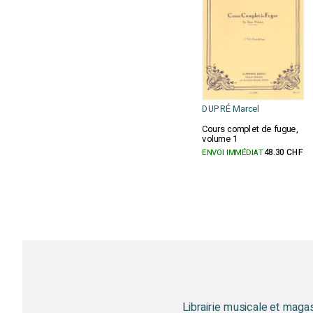
DUPRÉ Marcel
Cours complet de fugue,
volume 1
ENVOI IMMÉDIAT
48.30 CHF
Librairie musicale et maga