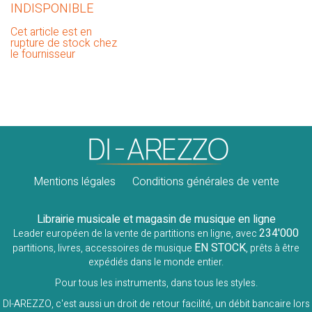
INDISPONIBLE
Cet article est en
rupture de stock chez
le fournisseur
Mentions légales
Conditions générales de vente
Librairie musicale et magasin de musique en ligne
234'000
Leader européen de la vente de partitions en ligne, avec
EN STOCK
partitions, livres, accessoires de musique
, prêts à être
expédiés dans le monde entier.
Pour tous les instruments, dans tous les styles.
DI-AREZZO, c'est aussi un droit de retour facilité, un débit bancaire lors