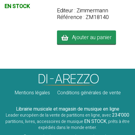
EN STOCK
Editeur : Zimmermann
Référence : ZM18140
Ajouter au panier
Mentions légales
Conditions générales de vente
Librairie musicale et magasin de musique en ligne
234'000
Leader européen de la vente de partitions en ligne, avec
EN STOCK
partitions, livres, accessoires de musique
, prêts à être
expédiés dans le monde entier.