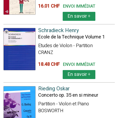
16.01 CHF
ENVOI IMMÉDIAT
En savoir
+
Schradieck Henry
Ecole de la Technique Volume 1
Etudes de Violon - Partition
CRANZ
18.48 CHF
ENVOI IMMÉDIAT
En savoir
+
Rieding Oskar
Concerto op. 35 en si mineur
Partition - Violon et Piano
BOSWORTH