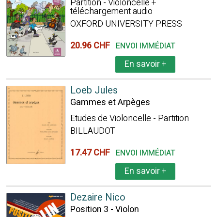
Partition - Violoncelle +
téléchargement audio
OXFORD UNIVERSITY PRESS
20.96 CHF
ENVOI IMMÉDIAT
En savoir
+
Loeb Jules
Gammes et Arpèges
Etudes de Violoncelle - Partition
BILLAUDOT
17.47 CHF
ENVOI IMMÉDIAT
En savoir
+
Dezaire Nico
Position 3 - Violon