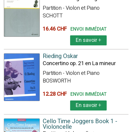
Partition - Violon et Piano
SCHOTT
16.46 CHF
ENVOI IMMÉDIAT
En savoir
+
Rieding Oskar
Concertino op. 21 en La mineur
Partition - Violon et Piano
BOSWORTH
12.28 CHF
ENVOI IMMÉDIAT
En savoir
+
Cello Time Joggers Book 1 -
Violoncelle