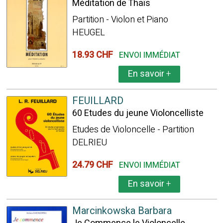
Méditation de Thaïs
Partition - Violon et Piano
HEUGEL
18.93 CHF
ENVOI IMMÉDIAT
En savoir
+
FEUILLARD
60 Etudes du jeune Violoncelliste
Etudes de Violoncelle - Partition
DELRIEU
24.79 CHF
ENVOI IMMÉDIAT
En savoir
+
Marcinkowska Barbara