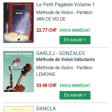
Le Petit Paganini Volume 1
Méthode de Violon - Partition
VAN DE VELDE
22.77 CHF
ENVOI IMMÉDIAT
En savoir
+
GARLEJ - GONZALES
Méthode de Violon Débutants
Méthode de Violon - Partition
LEMOINE
33.48 CHF
ENVOI IMMÉDIAT
En savoir
+
DANCLA