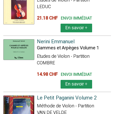
Etudes de Violon - Partition
LEDUC
21.18 CHF
ENVOI IMMÉDIAT
En savoir
+
Nerini Emmanuel
Gammes et Arpèges Volume 1
Etudes de Violon - Partition
COMBRE
14.98 CHF
ENVOI IMMÉDIAT
En savoir
+
Le Petit Paganini Volume 2
Méthode de Violon - Partition
VAN DE VELDE