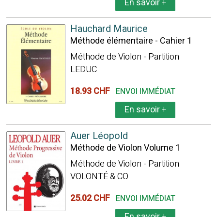
En savoir
+
Hauchard Maurice
Méthode élémentaire - Cahier 1
Méthode de Violon - Partition
LEDUC
18.93 CHF
ENVOI IMMÉDIAT
En savoir
+
Auer Léopold
Méthode de Violon Volume 1
Méthode de Violon - Partition
VOLONTÉ & CO
25.02 CHF
ENVOI IMMÉDIAT
En savoir
+