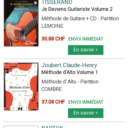
TISSERAND
Je Deviens Guitariste Volume 2
Méthode de Guitare + CD - Partition
LEMOINE
30.88 CHF
ENVOI IMMÉDIAT
En savoir
+
Joubert Claude-Henry
Méthode d'Alto Volume 1
Méthode d' Alto - Partition
COMBRE
37.08 CHF
ENVOI IMMÉDIAT
En savoir
+