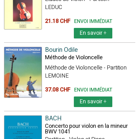
LEDUC
21.18 CHF
ENVOI IMMÉDIAT
En savoir
+
Bourin Odile
Méthode de Violoncelle
Méthode de Violoncelle - Partition
LEMOINE
37.08 CHF
ENVOI IMMÉDIAT
En savoir
+
BACH
Concerto pour violon en la mineur
BWV 1041