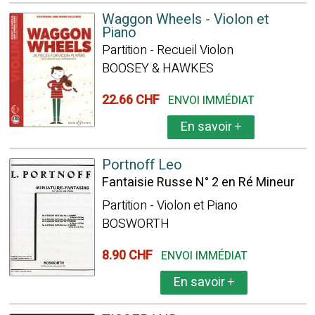
Waggon Wheels - Violon et
Piano
Partition - Recueil Violon
BOOSEY & HAWKES
22.66 CHF
ENVOI IMMÉDIAT
En savoir
+
Portnoff Leo
Fantaisie Russe N° 2 en Ré Mineur
Partition - Violon et Piano
BOSWORTH
8.90 CHF
ENVOI IMMÉDIAT
En savoir
+