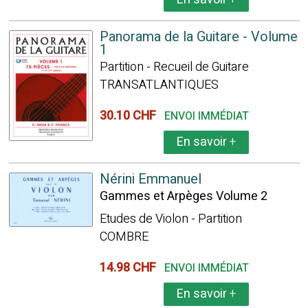
Panorama de la Guitare - Volume
1
Partition - Recueil de Guitare
TRANSATLANTIQUES
30.10 CHF
ENVOI IMMÉDIAT
En savoir
+
Nérini Emmanuel
Gammes et Arpèges Volume 2
Etudes de Violon - Partition
COMBRE
14.98 CHF
ENVOI IMMÉDIAT
En savoir
+