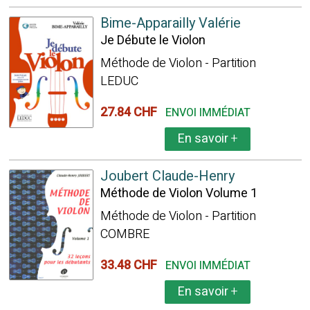
Bime-Apparailly Valérie
Je Débute le Violon
Méthode de Violon - Partition
LEDUC
27.84 CHF
ENVOI IMMÉDIAT
En savoir
+
Joubert Claude-Henry
Méthode de Violon Volume 1
Méthode de Violon - Partition
COMBRE
33.48 CHF
ENVOI IMMÉDIAT
En savoir
+