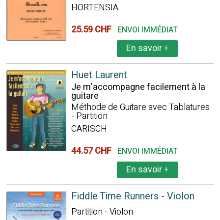
HORTENSIA
25.59 CHF
ENVOI IMMÉDIAT
En savoir
+
Huet Laurent
Je m'accompagne facilement à la
guitare
Méthode de Guitare avec Tablatures
- Partition
CARISCH
44.57 CHF
ENVOI IMMÉDIAT
En savoir
+
Fiddle Time Runners - Violon
Partition - Violon