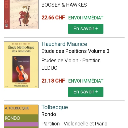
BOOSEY & HAWKES
22.66 CHF
ENVOI IMMÉDIAT
En savoir
+
Hauchard Maurice
Etude des Positions Volume 3
Etudes de Violon - Partition
LEDUC
21.18 CHF
ENVOI IMMÉDIAT
En savoir
+
Tolbecque
Rondo
Partition - Violoncelle et Piano