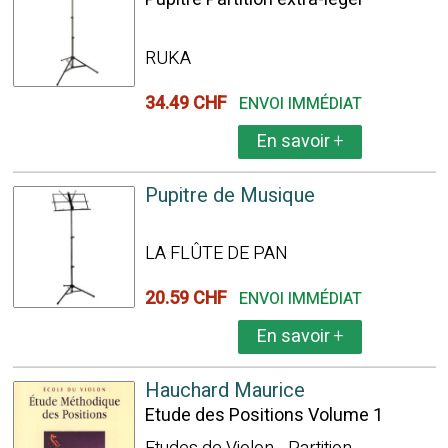
RUKA
34.49 CHF
ENVOI IMMÉDIAT
En savoir
+
Pupitre de Musique
LA FLÛTE DE PAN
20.59 CHF
ENVOI IMMÉDIAT
En savoir
+
Hauchard Maurice
Etude des Positions Volume 1