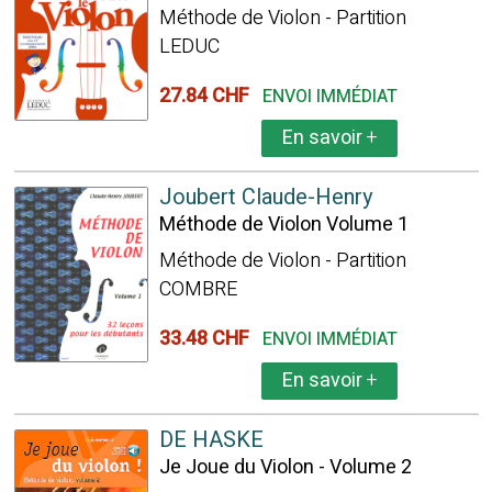
Méthode de Violon - Partition
LEDUC
27.84 CHF
ENVOI IMMÉDIAT
En savoir
+
Joubert Claude-Henry
Méthode de Violon Volume 1
Méthode de Violon - Partition
COMBRE
33.48 CHF
ENVOI IMMÉDIAT
En savoir
+
DE HASKE
Je Joue du Violon - Volume 2