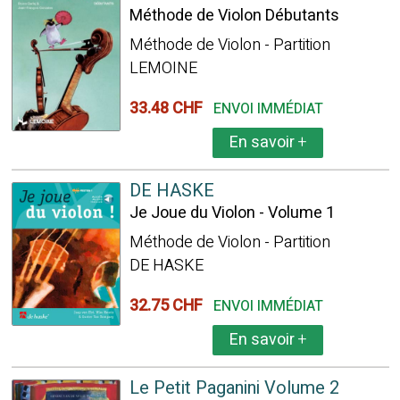
Méthode de Violon Débutants
Méthode de Violon - Partition
LEMOINE
33.48 CHF
ENVOI IMMÉDIAT
En savoir
+
DE HASKE
Je Joue du Violon - Volume 1
Méthode de Violon - Partition
DE HASKE
32.75 CHF
ENVOI IMMÉDIAT
En savoir
+
Le Petit Paganini Volume 2