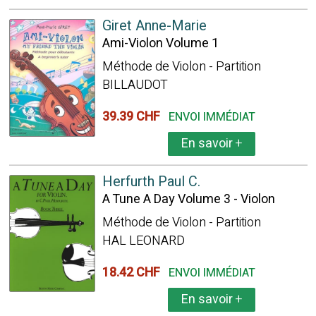
Giret Anne-Marie
Ami-Violon Volume 1
Méthode de Violon - Partition
BILLAUDOT
39.39 CHF
ENVOI IMMÉDIAT
En savoir
+
Herfurth Paul C.
A Tune A Day Volume 3 - Violon
Méthode de Violon - Partition
HAL LEONARD
18.42 CHF
ENVOI IMMÉDIAT
En savoir
+