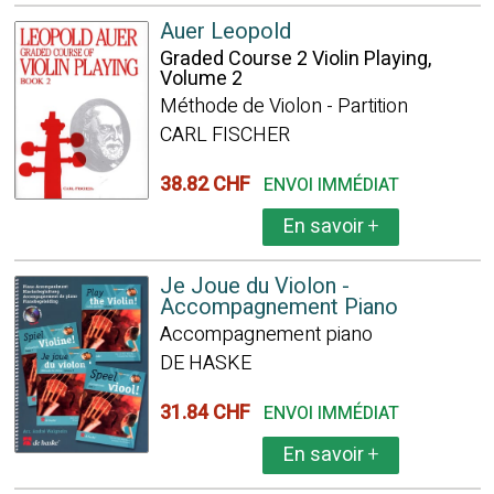
Auer Leopold
Graded Course 2 Violin Playing,
Volume 2
Méthode de Violon - Partition
CARL FISCHER
38.82 CHF
ENVOI IMMÉDIAT
En savoir
+
Je Joue du Violon -
Accompagnement Piano
Accompagnement piano
DE HASKE
31.84 CHF
ENVOI IMMÉDIAT
En savoir
+