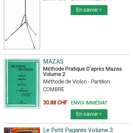
En savoir
+
MAZAS
Méthode Pratique D'après Mazas
Volume 2
Méthode de Violon - Partition
COMBRE
30.88 CHF
ENVOI IMMÉDIAT
En savoir
+
Le Petit Paganini Volume 3