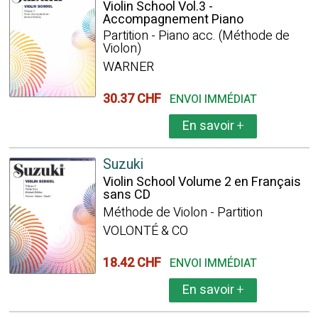
Violin School Vol.3 -
Accompagnement Piano
Partition - Piano acc. (Méthode de
Violon)
WARNER
30.37 CHF
ENVOI IMMÉDIAT
En savoir
+
Suzuki
Violin School Volume 2 en Français
sans CD
Méthode de Violon - Partition
VOLONTÉ & CO
18.42 CHF
ENVOI IMMÉDIAT
En savoir
+