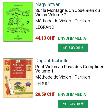
Nagy Istvan
Sur la Montagne, On Joue Bien du
Violon Volume 2
Méthode de Violon - Partition
LEGRAND
44.13 CHF
ENVOI IMMÉDIAT
En savoir
+
Dupont Isabelle
Petit Violon au Pays des Comptines
Volume 1
Méthode de Violon - Partition
LEDUC
29.59 CHF
ENVOI IMMÉDIAT
En savoir
+