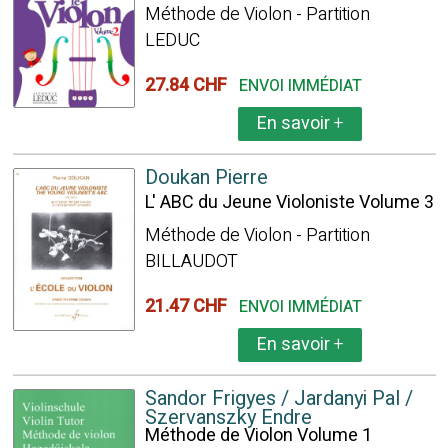
Méthode de Violon - Partition
LEDUC
27.84 CHF
ENVOI IMMÉDIAT
En savoir
+
Doukan Pierre
L' ABC du Jeune Violoniste Volume 3
Méthode de Violon - Partition
BILLAUDOT
21.47 CHF
ENVOI IMMÉDIAT
En savoir
+
Sandor Frigyes / Jardanyi Pal /
Szervanszky Endre
Méthode de Violon Volume 1