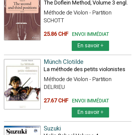
The Doflein Method, Volume 3 engl.
Méthode de Violon - Partition
SCHOTT
25.86 CHF
ENVOI IMMÉDIAT
En savoir
+
Münch Clotilde
La méthode des petits violonistes
Méthode de Violon - Partition
DELRIEU
27.67 CHF
ENVOI IMMÉDIAT
En savoir
+
Suzuki