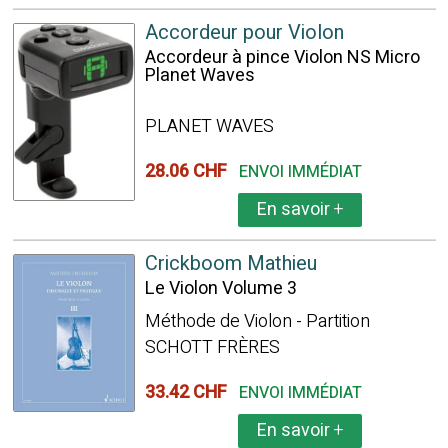
Accordeur pour Violon
Accordeur à pince Violon NS Micro
Planet Waves
PLANET WAVES
28.06 CHF
ENVOI IMMÉDIAT
En savoir
+
Crickboom Mathieu
Le Violon Volume 3
Méthode de Violon - Partition
SCHOTT FRÈRES
33.42 CHF
ENVOI IMMÉDIAT
En savoir
+