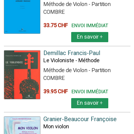
Méthode de Violon - Partition
COMBRE
33.75 CHF
ENVOI IMMÉDIAT
En savoir
+
Demillac Francis-Paul
Le Violoniste - Méthode
Méthode de Violon - Partition
COMBRE
39.95 CHF
ENVOI IMMÉDIAT
En savoir
+
Granier-Beaucour Françoise
Mon violon