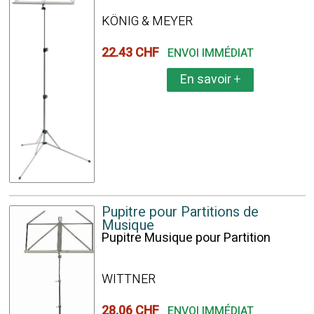
KÖNIG & MEYER
22.43 CHF
ENVOI IMMÉDIAT
En savoir
+
Pupitre pour Partitions de
Musique
Pupitre Musique pour Partition
WITTNER
28.06 CHF
ENVOI IMMÉDIAT