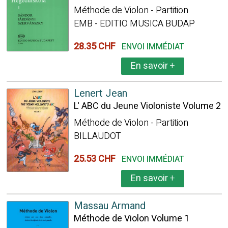
Méthode de Violon - Partition
EMB - EDITIO MUSICA BUDAP
28.35 CHF
ENVOI IMMÉDIAT
En savoir
+
Lenert Jean
L' ABC du Jeune Violoniste Volume 2
Méthode de Violon - Partition
BILLAUDOT
25.53 CHF
ENVOI IMMÉDIAT
En savoir
+
Massau Armand
Méthode de Violon Volume 1