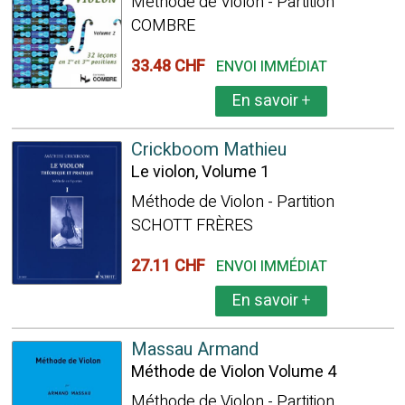
Méthode de Violon - Partition
COMBRE
33.48 CHF
ENVOI IMMÉDIAT
En savoir
+
Crickboom Mathieu
Le violon, Volume 1
Méthode de Violon - Partition
SCHOTT FRÈRES
27.11 CHF
ENVOI IMMÉDIAT
En savoir
+
Massau Armand
Méthode de Violon Volume 4
Méthode de Violon - Partition