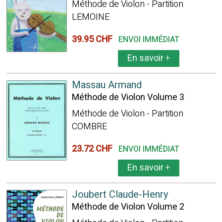
Méthode de Violon - Partition
LEMOINE
39.95 CHF
ENVOI IMMÉDIAT
En savoir
+
Massau Armand
Méthode de Violon Volume 3
Méthode de Violon - Partition
COMBRE
23.72 CHF
ENVOI IMMÉDIAT
En savoir
+
Joubert Claude-Henry
Méthode de Violon Volume 2