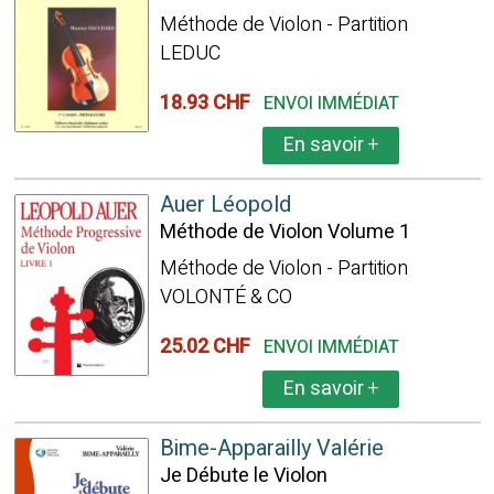
Méthode de Violon - Partition
LEDUC
18.93 CHF
ENVOI IMMÉDIAT
En savoir
+
Auer Léopold
Méthode de Violon Volume 1
Méthode de Violon - Partition
VOLONTÉ & CO
25.02 CHF
ENVOI IMMÉDIAT
En savoir
+
Bime-Apparailly Valérie
Je Débute le Violon