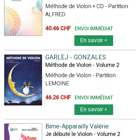
Méthode de Violon + CD - Partition
ALFRED
40.46 CHF
ENVOI IMMÉDIAT
En savoir
+
GARLEJ - GONZALES
Méthode de Violon - Volume 2
Méthode de Violon - Partition
LEMOINE
46.26 CHF
ENVOI IMMÉDIAT
En savoir
+
Bime-Apparailly Valérie
Je débute le Violon - Volume 2