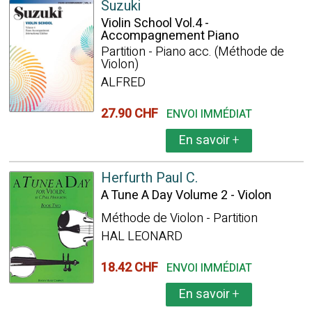
Suzuki
Violin School Vol.4 -
Accompagnement Piano
Partition - Piano acc. (Méthode de
Violon)
ALFRED
27.90 CHF
ENVOI IMMÉDIAT
En savoir
+
Herfurth Paul C.
A Tune A Day Volume 2 - Violon
Méthode de Violon - Partition
HAL LEONARD
18.42 CHF
ENVOI IMMÉDIAT
En savoir
+