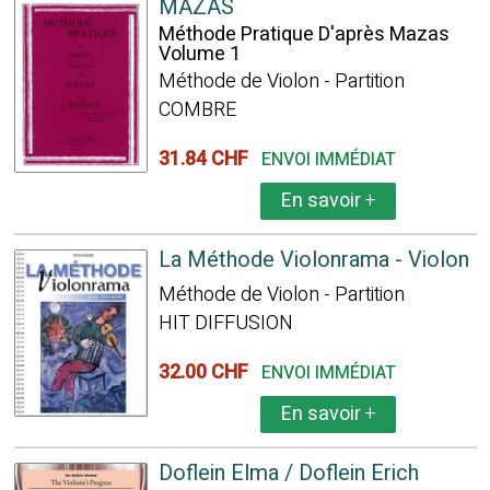
MAZAS
Méthode Pratique D'après Mazas
Volume 1
Méthode de Violon - Partition
COMBRE
31.84 CHF
ENVOI IMMÉDIAT
En savoir
+
La Méthode Violonrama - Violon
Méthode de Violon - Partition
HIT DIFFUSION
32.00 CHF
ENVOI IMMÉDIAT
En savoir
+
Doflein Elma / Doflein Erich