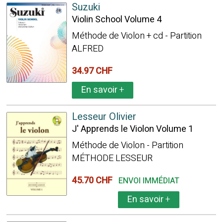
Suzuki
Violin School Volume 4
Méthode de Violon + cd - Partition
ALFRED
34.97 CHF
En savoir
+
Lesseur Olivier
J' Apprends le Violon Volume 1
Méthode de Violon - Partition
MÉTHODE LESSEUR
45.70 CHF
ENVOI IMMÉDIAT
En savoir
+