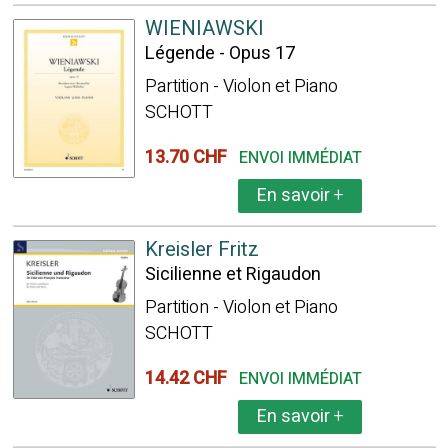
WIENIAWSKI
Légende - Opus 17
Partition - Violon et Piano
SCHOTT
13.70 CHF
ENVOI IMMÉDIAT
En savoir
+
Kreisler Fritz
Sicilienne et Rigaudon
Partition - Violon et Piano
SCHOTT
14.42 CHF
ENVOI IMMÉDIAT
En savoir
+