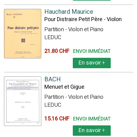
Hauchard Maurice
Pour Distraire Petit Père - Violon
Partition - Violon et Piano
LEDUC
21.80 CHF
ENVOI IMMÉDIAT
En savoir
+
BACH
Menuet et Gigue
Partition - Violon et Piano
LEDUC
15.16 CHF
ENVOI IMMÉDIAT
En savoir
+