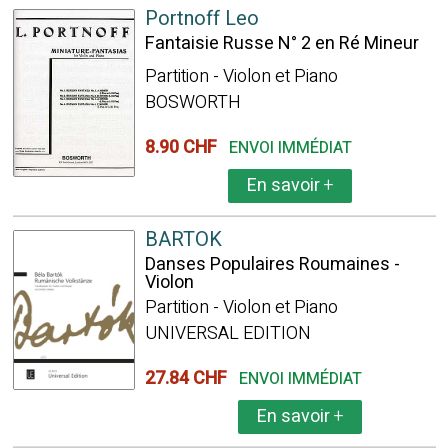
Portnoff Leo
Fantaisie Russe N° 2 en Ré Mineur
Partition - Violon et Piano
BOSWORTH
8.90 CHF
ENVOI IMMÉDIAT
En savoir
+
BARTOK
Danses Populaires Roumaines -
Violon
Partition - Violon et Piano
UNIVERSAL EDITION
27.84 CHF
ENVOI IMMÉDIAT
En savoir
+