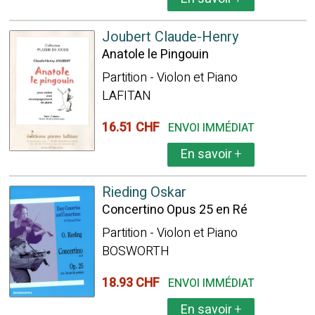
Joubert Claude-Henry
Anatole le Pingouin
Partition - Violon et Piano
LAFITAN
16.51 CHF
ENVOI IMMÉDIAT
En savoir
+
Rieding Oskar
Concertino Opus 25 en Ré
Partition - Violon et Piano
BOSWORTH
18.93 CHF
ENVOI IMMÉDIAT
En savoir
+