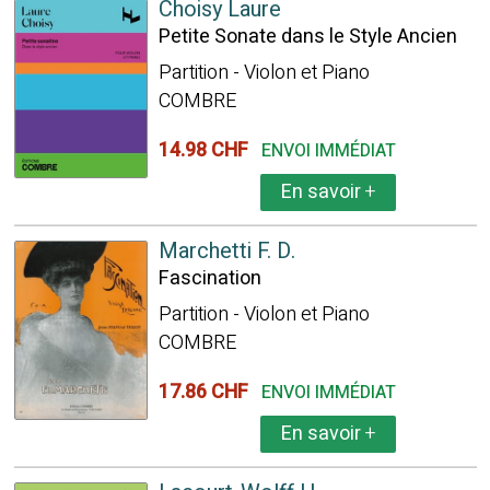
Choisy Laure
Petite Sonate dans le Style Ancien
Partition - Violon et Piano
COMBRE
14.98 CHF
ENVOI IMMÉDIAT
En savoir
+
Marchetti F. D.
Fascination
Partition - Violon et Piano
COMBRE
17.86 CHF
ENVOI IMMÉDIAT
En savoir
+