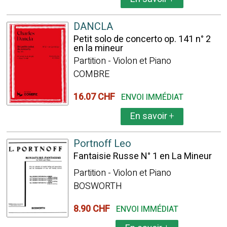
DANCLA
Petit solo de concerto op. 141 n° 2
en la mineur
Partition - Violon et Piano
COMBRE
16.07 CHF
ENVOI IMMÉDIAT
En savoir
+
Portnoff Leo
Fantaisie Russe N° 1 en La Mineur
Partition - Violon et Piano
BOSWORTH
8.90 CHF
ENVOI IMMÉDIAT