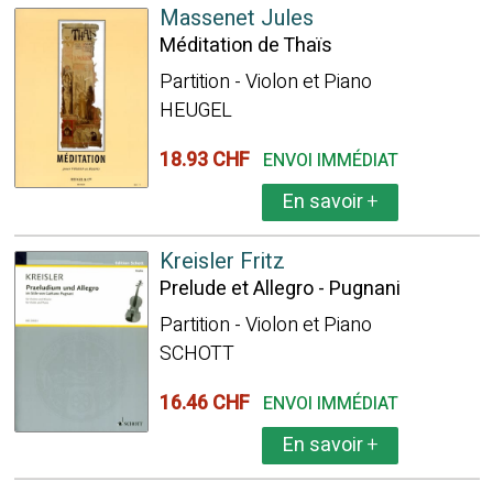
Massenet Jules
Méditation de Thaïs
Partition - Violon et Piano
HEUGEL
18.93 CHF
ENVOI IMMÉDIAT
En savoir
+
Kreisler Fritz
Prelude et Allegro - Pugnani
Partition - Violon et Piano
SCHOTT
16.46 CHF
ENVOI IMMÉDIAT
En savoir
+