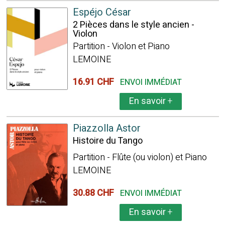
Espéjo César
2 Pièces dans le style ancien -
Violon
Partition - Violon et Piano
LEMOINE
16.91 CHF
ENVOI IMMÉDIAT
En savoir
+
Piazzolla Astor
Histoire du Tango
Partition - Flûte (ou violon) et Piano
LEMOINE
30.88 CHF
ENVOI IMMÉDIAT
En savoir
+