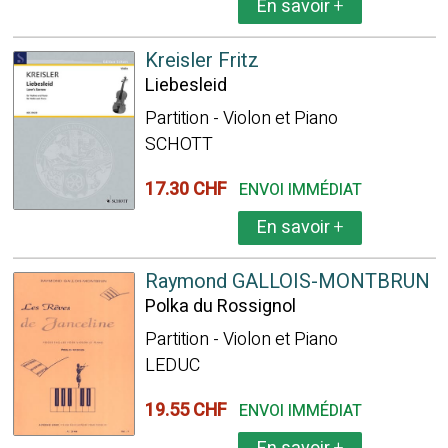
En savoir
+
Kreisler Fritz
Liebesleid
Partition - Violon et Piano
SCHOTT
17.30 CHF
ENVOI IMMÉDIAT
En savoir
+
Raymond GALLOIS-MONTBRUN
Polka du Rossignol
Partition - Violon et Piano
LEDUC
19.55 CHF
ENVOI IMMÉDIAT