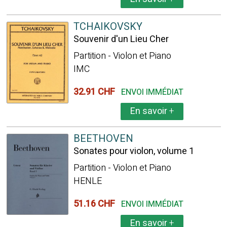
TCHAIKOVSKY
Souvenir d'un Lieu Cher
Partition - Violon et Piano
IMC
32.91 CHF
ENVOI IMMÉDIAT
En savoir
+
BEETHOVEN
Sonates pour violon, volume 1
Partition - Violon et Piano
HENLE
51.16 CHF
ENVOI IMMÉDIAT
En savoir
+