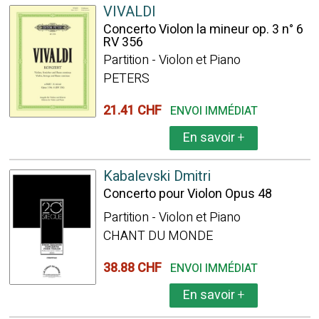
VIVALDI
Concerto Violon la mineur op. 3 n° 6
RV 356
Partition - Violon et Piano
PETERS
21.41 CHF
ENVOI IMMÉDIAT
En savoir
+
Kabalevski Dmitri
Concerto pour Violon Opus 48
Partition - Violon et Piano
CHANT DU MONDE
38.88 CHF
ENVOI IMMÉDIAT
En savoir
+