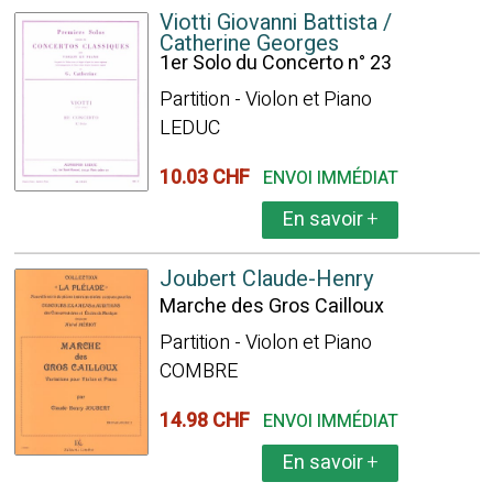
Viotti Giovanni Battista /
Catherine Georges
1er Solo du Concerto n° 23
Partition - Violon et Piano
LEDUC
10.03 CHF
ENVOI IMMÉDIAT
En savoir
+
Joubert Claude-Henry
Marche des Gros Cailloux
Partition - Violon et Piano
COMBRE
14.98 CHF
ENVOI IMMÉDIAT
En savoir
+