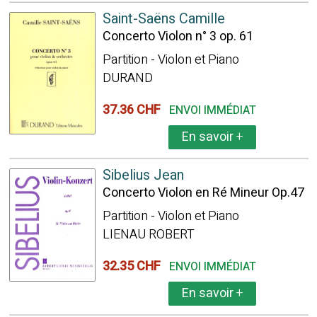
Saint-Saëns Camille
Concerto Violon n° 3 op. 61
Partition - Violon et Piano
DURAND
37.36 CHF
ENVOI IMMÉDIAT
En savoir
+
Sibelius Jean
Concerto Violon en Ré Mineur Op.47
Partition - Violon et Piano
LIENAU ROBERT
32.35 CHF
ENVOI IMMÉDIAT
En savoir
+