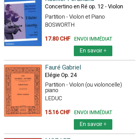
Concertino en Ré op. 12 - Violon
Partition - Violon et Piano
BOSWORTH
17.80 CHF
ENVOI IMMÉDIAT
En savoir
+
Fauré Gabriel
Elégie Op. 24
Partition - Violon (ou violoncelle)
piano
LEDUC
15.16 CHF
ENVOI IMMÉDIAT
En savoir
+