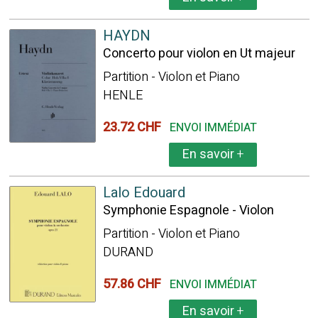
HAYDN
Concerto pour violon en Ut majeur
Partition - Violon et Piano
HENLE
23.72 CHF
ENVOI IMMÉDIAT
En savoir
+
Lalo Edouard
Symphonie Espagnole - Violon
Partition - Violon et Piano
DURAND
57.86 CHF
ENVOI IMMÉDIAT
En savoir
+