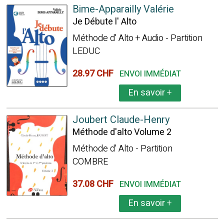
Bime-Apparailly Valérie
Je Débute l' Alto
Méthode d' Alto + Audio - Partition
LEDUC
28.97 CHF
ENVOI IMMÉDIAT
En savoir
+
Joubert Claude-Henry
Méthode d'alto Volume 2
Méthode d' Alto - Partition
COMBRE
37.08 CHF
ENVOI IMMÉDIAT
En savoir
+