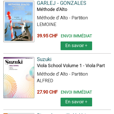
GARLEJ - GONZALES
Méthode d'Alto
Méthode d' Alto - Partition
LEMOINE
39.95 CHF
ENVOI IMMÉDIAT
En savoir
+
Suzuki
Viola School Volume 1 - Viola Part
Méthode d' Alto - Partition
ALFRED
27.90 CHF
ENVOI IMMÉDIAT
En savoir
+