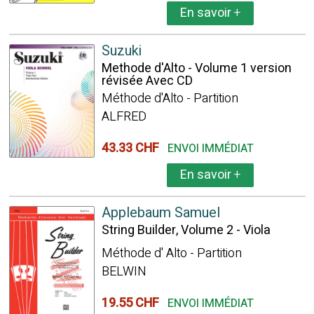
En savoir
+
Suzuki
Methode d'Alto - Volume 1 version
révisée Avec CD
Méthode d'Alto - Partition
ALFRED
43.33 CHF
ENVOI IMMÉDIAT
En savoir
+
Applebaum Samuel
String Builder, Volume 2 - Viola
Méthode d' Alto - Partition
BELWIN
19.55 CHF
ENVOI IMMÉDIAT