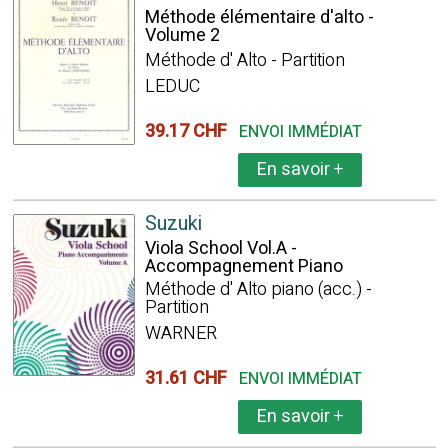
Méthode élémentaire d'alto -
Volume 2
Méthode d' Alto - Partition
LEDUC
39.17 CHF
ENVOI IMMÉDIAT
En savoir
+
Suzuki
Viola School Vol.A -
Accompagnement Piano
Méthode d' Alto piano (acc.) -
Partition
WARNER
31.61 CHF
ENVOI IMMÉDIAT
En savoir
+