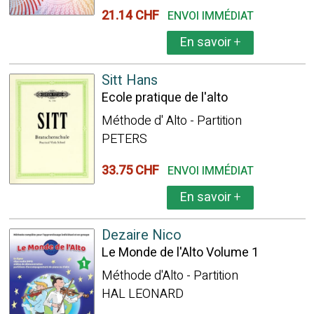
21.14 CHF
ENVOI IMMÉDIAT
En savoir
+
Sitt Hans
Ecole pratique de l'alto
Méthode d' Alto - Partition
PETERS
33.75 CHF
ENVOI IMMÉDIAT
En savoir
+
Dezaire Nico
Le Monde de l'Alto Volume 1
Méthode d'Alto - Partition
HAL LEONARD