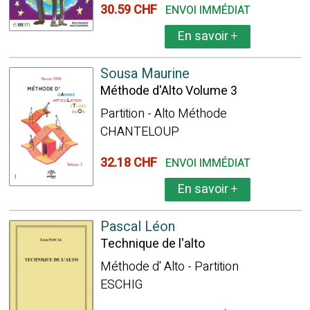
30.59 CHF
ENVOI IMMÉDIAT
En savoir
+
Sousa Maurine
Méthode d'Alto Volume 3
Partition - Alto Méthode
CHANTELOUP
32.18 CHF
ENVOI IMMÉDIAT
En savoir
+
Pascal Léon
Technique de l'alto
Méthode d' Alto - Partition
ESCHIG