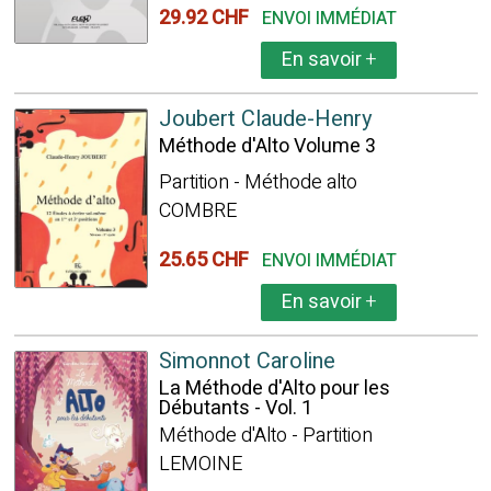
29.92 CHF
ENVOI IMMÉDIAT
En savoir
+
Joubert Claude-Henry
Méthode d'Alto Volume 3
Partition - Méthode alto
COMBRE
25.65 CHF
ENVOI IMMÉDIAT
En savoir
+
Simonnot Caroline
La Méthode d'Alto pour les
Débutants - Vol. 1
Méthode d'Alto - Partition
LEMOINE