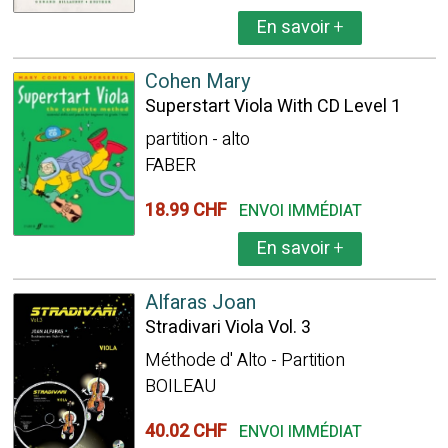
En savoir
+
Cohen Mary
Superstart Viola With CD Level 1
partition - alto
FABER
18.99 CHF
ENVOI IMMÉDIAT
En savoir
+
Alfaras Joan
Stradivari Viola Vol. 3
Méthode d' Alto - Partition
BOILEAU
40.02 CHF
ENVOI IMMÉDIAT