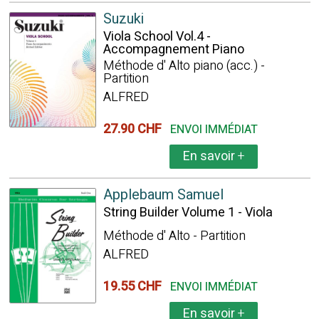
Suzuki
Viola School Vol.4 -
Accompagnement Piano
Méthode d' Alto piano (acc.) -
Partition
ALFRED
27.90 CHF
ENVOI IMMÉDIAT
En savoir
+
Applebaum Samuel
String Builder Volume 1 - Viola
Méthode d' Alto - Partition
ALFRED
19.55 CHF
ENVOI IMMÉDIAT
En savoir
+