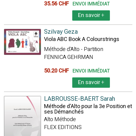
35.56 CHF
ENVOI IMMÉDIAT
En savoir
+
Szilvay Geza
Viola ABC Book A Colourstrings
Méthode d'Alto - Partition
FENNICA GEHRMAN
50.20 CHF
ENVOI IMMÉDIAT
En savoir
+
LABROUSSE-BAERT Sarah
Méthode d'Alto pour la 3e Position et
ses Démanchés
Alto Méthode
FLEX EDITIONS