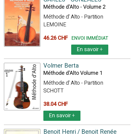
Méthode d'Alto - Volume 2
Méthode d' Alto - Partition
LEMOINE
46.26 CHF
ENVOI IMMÉDIAT
En savoir
+
Volmer Berta
Méthode d'Alto Volume 1
Méthode d' Alto - Partition
SCHOTT
38.04 CHF
En savoir
+
Benoit Henri / Benoit Renée