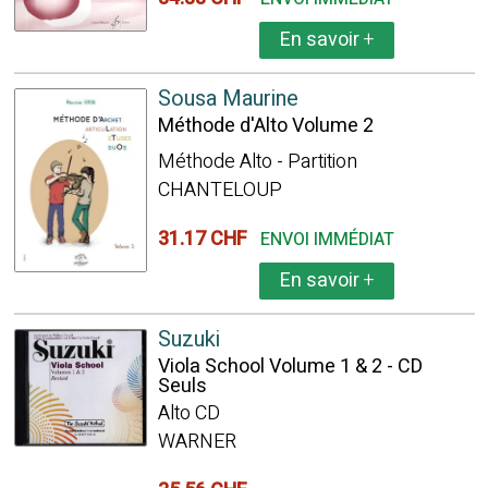
En savoir
+
Sousa Maurine
Méthode d'Alto Volume 2
Méthode Alto - Partition
CHANTELOUP
31.17 CHF
ENVOI IMMÉDIAT
En savoir
+
Suzuki
Viola School Volume 1 & 2 - CD
Seuls
Alto CD
WARNER