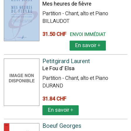
Mes heures de fièvre
Partition - Chant, alto et Piano
BILLAUDOT
31.50 CHF
ENVOI IMMÉDIAT
En savoir
+
Petitgirard Laurent
Le Fou d' Elsa
Partition - Chant, alto et Piano
DURAND
31.84 CHF
En savoir
+
Boeuf Georges