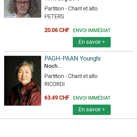
Partition - Chant et alto
PETERS
20.06 CHF
ENVOI IMMÉDIAT
En savoir
+
PAGH-PAAN Younghi
Noch...
Partition - Chant et alto
RICORDI
63.49 CHF
ENVOI IMMÉDIAT
En savoir
+