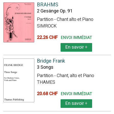
BRAHMS
2 Gesänge Op. 91
Partition - Chant alto et Piano
SIMROCK
22.26 CHF
ENVOI IMMÉDIAT
En savoir
+
Bridge Frank
3 Songs
Partition - Chant, alto et Piano
THAMES
20.68 CHF
ENVOI IMMÉDIAT
En savoir
+