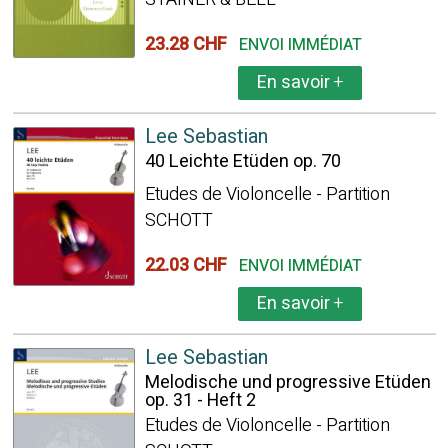
23.28 CHF
ENVOI IMMÉDIAT
En savoir
+
Lee Sebastian
40 Leichte Etüden op. 70
Etudes de Violoncelle - Partition
SCHOTT
22.03 CHF
ENVOI IMMÉDIAT
En savoir
+
Lee Sebastian
Melodische und progressive Etüden
op. 31 - Heft 2
Etudes de Violoncelle - Partition