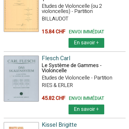
Etudes de Violoncelle (ou 2
violoncelles) - Partition
BILLAUDOT
15.84 CHF
ENVOI IMMÉDIAT
En savoir
+
Flesch Carl
Le Système de Gammes -
Violoncelle
Etudes de Violoncelle - Partition
RIES & ERLER
45.82 CHF
ENVOI IMMÉDIAT
En savoir
+
Kissel Brigitte