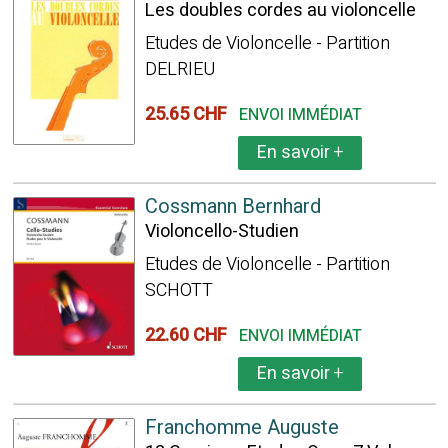
Les doubles cordes au violoncelle
Etudes de Violoncelle - Partition
DELRIEU
25.65 CHF
ENVOI IMMÉDIAT
En savoir
+
Cossmann Bernhard
Violoncello-Studien
Etudes de Violoncelle - Partition
SCHOTT
22.60 CHF
ENVOI IMMÉDIAT
En savoir
+
Franchomme Auguste