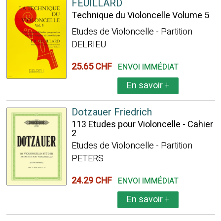
FEUILLARD
Technique du Violoncelle Volume 5
Etudes de Violoncelle - Partition
DELRIEU
25.65 CHF
ENVOI IMMÉDIAT
En savoir
+
Dotzauer Friedrich
113 Etudes pour Violoncelle - Cahier
2
Etudes de Violoncelle - Partition
PETERS
24.29 CHF
ENVOI IMMÉDIAT
En savoir
+