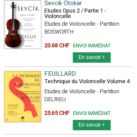
Sevcik Otokar
Etudes Opus 2 / Partie 1 -
Violoncelle
Etudes de Violoncelle - Partition
BOSWORTH
20.68 CHF
ENVOI IMMÉDIAT
En savoir
+
FEUILLARD
Technique du Violoncelle Volume 4
Etudes de Violoncelle - Partition
DELRIEU
25.65 CHF
ENVOI IMMÉDIAT
En savoir
+