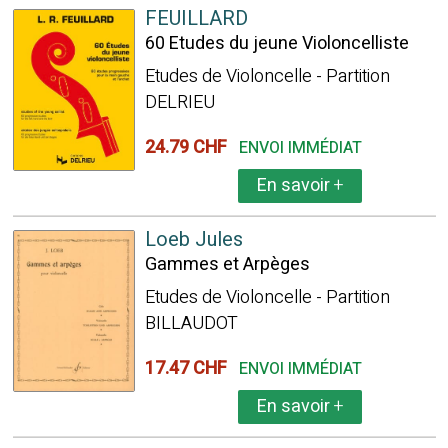
FEUILLARD
60 Etudes du jeune Violoncelliste
Etudes de Violoncelle - Partition
DELRIEU
24.79 CHF
ENVOI IMMÉDIAT
En savoir
+
Loeb Jules
Gammes et Arpèges
Etudes de Violoncelle - Partition
BILLAUDOT
17.47 CHF
ENVOI IMMÉDIAT
En savoir
+