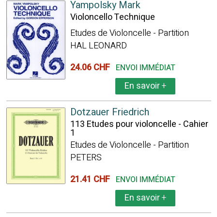
Yampolsky Mark
Violoncello Technique
Etudes de Violoncelle - Partition
HAL LEONARD
24.06 CHF
ENVOI IMMÉDIAT
En savoir
+
Dotzauer Friedrich
113 Etudes pour violoncelle - Cahier
1
Etudes de Violoncelle - Partition
PETERS
21.41 CHF
ENVOI IMMÉDIAT
En savoir
+