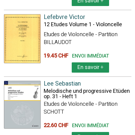
En savoir
+
Lefebvre Victor
12 Etudes Volume 1 - Violoncelle
Etudes de Violoncelle - Partition
BILLAUDOT
19.45 CHF
ENVOI IMMÉDIAT
En savoir
+
Lee Sebastian
Melodische und progressive Etüden
op. 31 - Heft 1
Etudes de Violoncelle - Partition
SCHOTT
22.60 CHF
ENVOI IMMÉDIAT