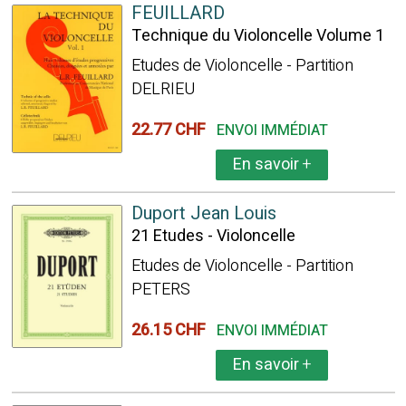
FEUILLARD
Technique du Violoncelle Volume 1
Etudes de Violoncelle - Partition
DELRIEU
22.77 CHF
ENVOI IMMÉDIAT
En savoir
+
Duport Jean Louis
21 Etudes - Violoncelle
Etudes de Violoncelle - Partition
PETERS
26.15 CHF
ENVOI IMMÉDIAT
En savoir
+