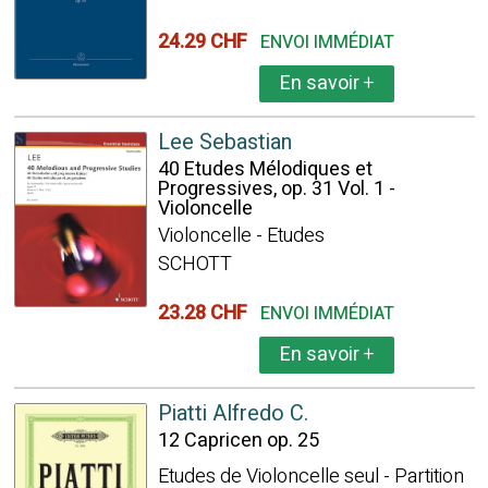
24.29 CHF
ENVOI IMMÉDIAT
En savoir
+
Lee Sebastian
40 Etudes Mélodiques et
Progressives, op. 31 Vol. 1 -
Violoncelle
Violoncelle - Etudes
SCHOTT
23.28 CHF
ENVOI IMMÉDIAT
En savoir
+
Piatti Alfredo C.
12 Capricen op. 25
Etudes de Violoncelle seul - Partition