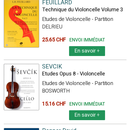
FEUILLARD
Technique du Violoncelle Volume 3
Etudes de Violoncelle - Partition
DELRIEU
25.65 CHF
ENVOI IMMÉDIAT
En savoir
+
SEVCIK
Etudes Opus 8 - Violoncelle
Etudes de Violoncelle - Partition
BOSWORTH
15.16 CHF
ENVOI IMMÉDIAT
En savoir
+