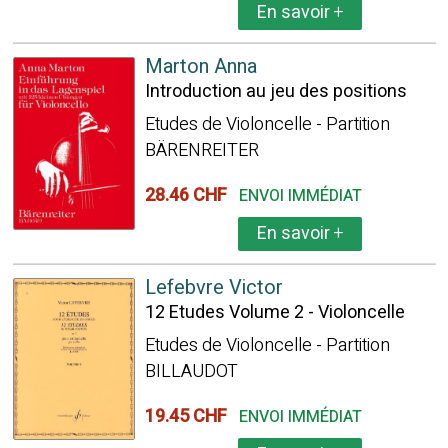
En savoir
+
Marton Anna
Introduction au jeu des positions
Etudes de Violoncelle - Partition
BÄRENREITER
28.46 CHF
ENVOI IMMÉDIAT
En savoir
+
Lefebvre Victor
12 Etudes Volume 2 - Violoncelle
Etudes de Violoncelle - Partition
BILLAUDOT
19.45 CHF
ENVOI IMMÉDIAT