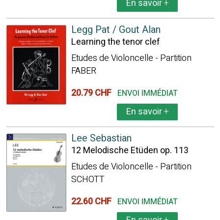
En savoir
+
Legg Pat / Gout Alan
Learning the tenor clef
Etudes de Violoncelle - Partition
FABER
20.79 CHF
ENVOI IMMÉDIAT
En savoir
+
Lee Sebastian
12 Melodische Etüden op. 113
Etudes de Violoncelle - Partition
SCHOTT
22.60 CHF
ENVOI IMMÉDIAT