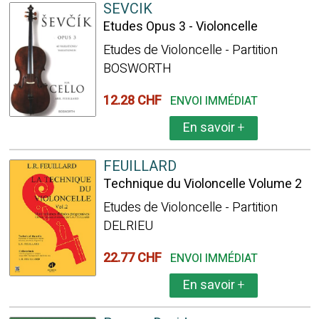
SEVCIK
Etudes Opus 3 - Violoncelle
Etudes de Violoncelle - Partition
BOSWORTH
12.28 CHF
ENVOI IMMÉDIAT
En savoir
+
FEUILLARD
Technique du Violoncelle Volume 2
Etudes de Violoncelle - Partition
DELRIEU
22.77 CHF
ENVOI IMMÉDIAT
En savoir
+