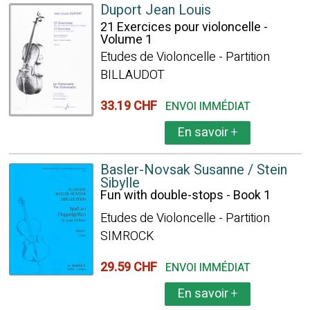
Duport Jean Louis
21 Exercices pour violoncelle -
Volume 1
Etudes de Violoncelle - Partition
BILLAUDOT
33.19 CHF
ENVOI IMMÉDIAT
En savoir
+
Basler-Novsak Susanne / Stein
Sibylle
Fun with double-stops - Book 1
Etudes de Violoncelle - Partition
SIMROCK
29.59 CHF
ENVOI IMMÉDIAT
En savoir
+