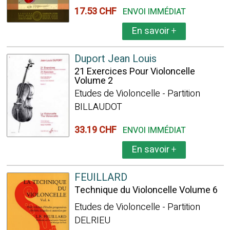
17.53 CHF
ENVOI IMMÉDIAT
En savoir
+
Duport Jean Louis
21 Exercices Pour Violoncelle
Volume 2
Etudes de Violoncelle - Partition
BILLAUDOT
33.19 CHF
ENVOI IMMÉDIAT
En savoir
+
FEUILLARD
Technique du Violoncelle Volume 6
Etudes de Violoncelle - Partition
DELRIEU