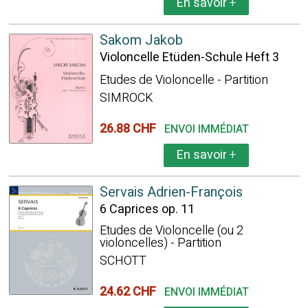
En savoir
+
Sakom Jakob
Violoncelle Etüden-Schule Heft 3
Etudes de Violoncelle - Partition
SIMROCK
26.88 CHF
ENVOI IMMÉDIAT
En savoir
+
Servais Adrien-François
6 Caprices op. 11
Etudes de Violoncelle (ou 2
violoncelles) - Partition
SCHOTT
24.62 CHF
ENVOI IMMÉDIAT