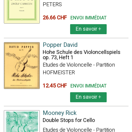
PETERS
26.66 CHF
ENVOI IMMÉDIAT
En savoir
+
Popper David
Hohe Schule des Violoncellspiels
op. 73, Heft 1
Etudes de Violoncelle - Partition
HOFMEISTER
12.45 CHF
ENVOI IMMÉDIAT
En savoir
+
Mooney Rick
Double Stops for Cello
Etudes de Violoncelle - Partition