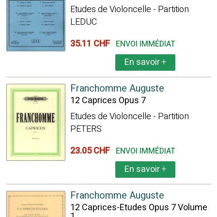
Etudes de Violoncelle - Partition
LEDUC
35.11 CHF
ENVOI IMMÉDIAT
En savoir
+
Franchomme Auguste
12 Caprices Opus 7
Etudes de Violoncelle - Partition
PETERS
23.05 CHF
ENVOI IMMÉDIAT
En savoir
+
Franchomme Auguste
12 Caprices-Etudes Opus 7 Volume
1