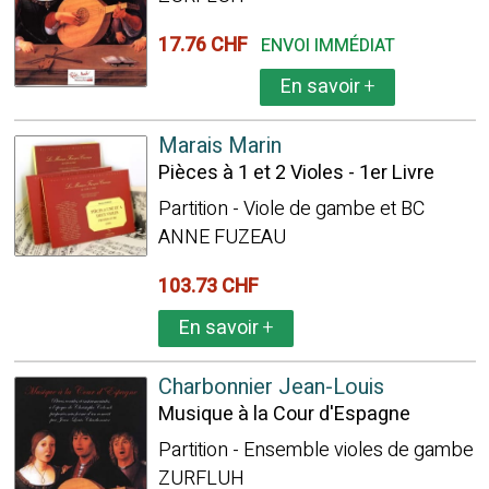
17.76 CHF
ENVOI IMMÉDIAT
En savoir
+
Marais Marin
Pièces à 1 et 2 Violes - 1er Livre
Partition - Viole de gambe et BC
ANNE FUZEAU
103.73 CHF
En savoir
+
Charbonnier Jean-Louis
Musique à la Cour d'Espagne
Partition - Ensemble violes de gambe
ZURFLUH