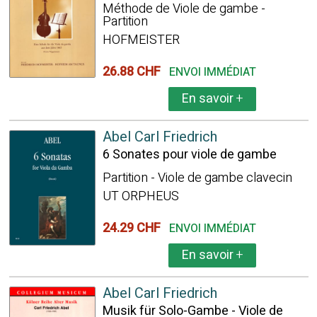
Méthode de Viole de gambe -
Partition
HOFMEISTER
26.88 CHF
ENVOI IMMÉDIAT
En savoir
+
Abel Carl Friedrich
6 Sonates pour viole de gambe
Partition - Viole de gambe clavecin
UT ORPHEUS
24.29 CHF
ENVOI IMMÉDIAT
En savoir
+
Abel Carl Friedrich
Musik für Solo-Gambe - Viole de