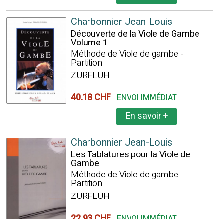
Charbonnier Jean-Louis
Découverte de la Viole de Gambe
Volume 1
Méthode de Viole de gambe -
Partition
ZURFLUH
40.18 CHF
ENVOI IMMÉDIAT
En savoir
+
Charbonnier Jean-Louis
Les Tablatures pour la Viole de
Gambe
Méthode de Viole de gambe -
Partition
ZURFLUH
22.93 CHF
ENVOI IMMÉDIAT