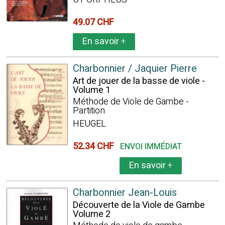
49.07 CHF
En savoir
+
Charbonnier / Jaquier Pierre
Art de jouer de la basse de viole -
Volume 1
Méthode de Viole de Gambe -
Partition
HEUGEL
52.34 CHF
ENVOI IMMÉDIAT
En savoir
+
Charbonnier Jean-Louis
Découverte de la Viole de Gambe
Volume 2