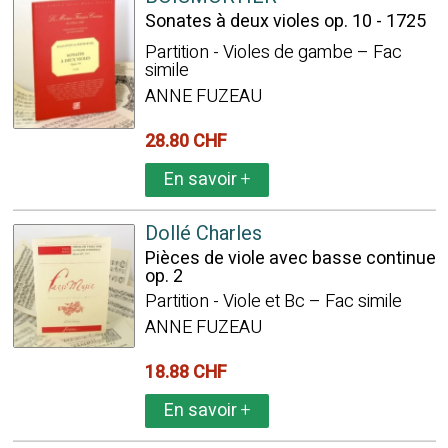
Sonates à deux violes op. 10 - 1725
Partition - Violes de gambe – Fac
simile
ANNE FUZEAU
28.80 CHF
En savoir
+
Dollé Charles
Pièces de viole avec basse continue
op. 2
Partition - Viole et Bc – Fac simile
ANNE FUZEAU
18.88 CHF
En savoir
+