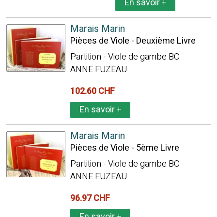
En savoir
+
Marais Marin
Pièces de Viole - Deuxième Livre
Partition - Viole de gambe BC
ANNE FUZEAU
102.60 CHF
En savoir
+
Marais Marin
Pièces de Viole - 5ème Livre
Partition - Viole de gambe BC
ANNE FUZEAU
96.97 CHF
En savoir
+