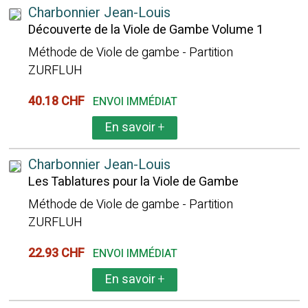
Charbonnier Jean-Louis
Découverte de la Viole de Gambe Volume 1
Méthode de Viole de gambe - Partition
ZURFLUH
40.18 CHF
ENVOI IMMÉDIAT
En savoir
+
Charbonnier Jean-Louis
Les Tablatures pour la Viole de Gambe
Méthode de Viole de gambe - Partition
ZURFLUH
22.93 CHF
ENVOI IMMÉDIAT
En savoir
+