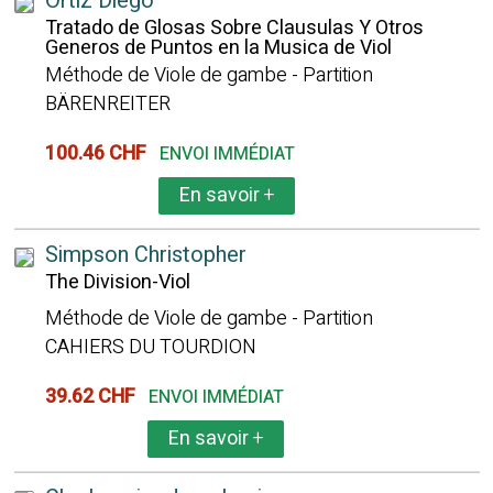
Ortiz Diego
Tratado de Glosas Sobre Clausulas Y Otros
Generos de Puntos en la Musica de Viol
Méthode de Viole de gambe - Partition
BÄRENREITER
100.46 CHF
ENVOI IMMÉDIAT
En savoir
+
Simpson Christopher
The Division-Viol
Méthode de Viole de gambe - Partition
CAHIERS DU TOURDION
39.62 CHF
ENVOI IMMÉDIAT
En savoir
+