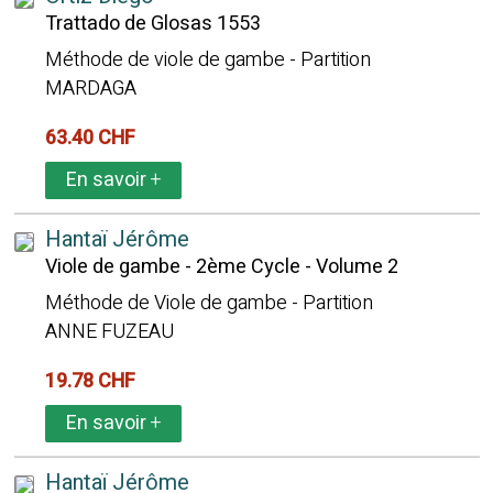
Trattado de Glosas 1553
Méthode de viole de gambe - Partition
MARDAGA
63.40 CHF
En savoir
+
Hantaï Jérôme
Viole de gambe - 2ème Cycle - Volume 2
Méthode de Viole de gambe - Partition
ANNE FUZEAU
19.78 CHF
En savoir
+
Hantaï Jérôme