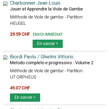
Charbonnier Jean-Louis
Jouer et Apprendre la Viole de Gambe
Méthode de Viole de gambe - Partition
HEUGEL
29.59 CHF
ENVOI IMMÉDIAT
En savoir
+
Biordi Paolo / Ghielmi Vittorio
Metodo completo e progressivo - Volume 2
Méthode de Viole de gambe - Partition
UT ORPHEUS
49.07 CHF
En savoir
+