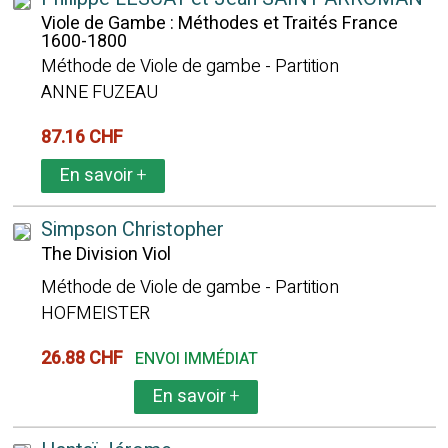
Viole de Gambe : Méthodes et Traités France
1600-1800
Méthode de Viole de gambe - Partition
ANNE FUZEAU
87.16 CHF
En savoir
+
Simpson Christopher
The Division Viol
Méthode de Viole de gambe - Partition
HOFMEISTER
26.88 CHF
ENVOI IMMÉDIAT
En savoir
+