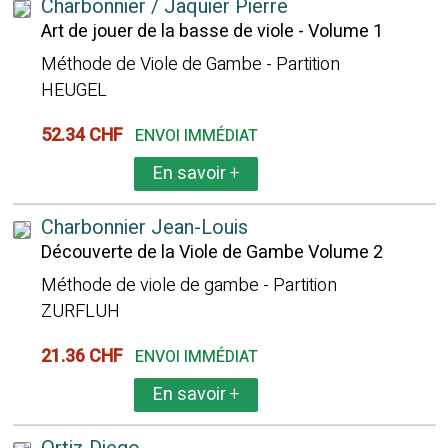
Charbonnier / Jaquier Pierre
Art de jouer de la basse de viole - Volume 1
Méthode de Viole de Gambe - Partition
HEUGEL
52.34 CHF
ENVOI IMMÉDIAT
En savoir
+
Charbonnier Jean-Louis
Découverte de la Viole de Gambe Volume 2
Méthode de viole de gambe - Partition
ZURFLUH
21.36 CHF
ENVOI IMMÉDIAT
En savoir
+