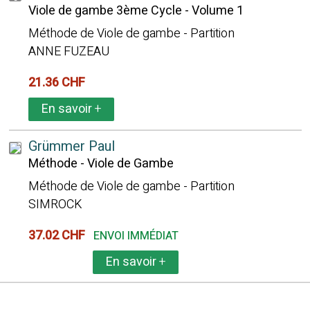
Viole de gambe 3ème Cycle - Volume 1
Méthode de Viole de gambe - Partition
ANNE FUZEAU
21.36 CHF
En savoir
+
Grümmer Paul
Méthode - Viole de Gambe
Méthode de Viole de gambe - Partition
SIMROCK
37.02 CHF
ENVOI IMMÉDIAT
En savoir
+