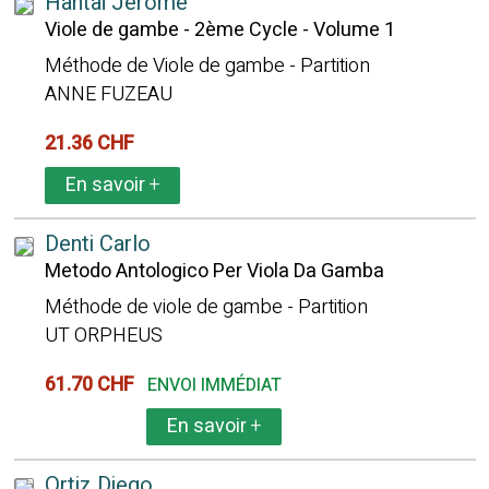
Hantaï Jérome
Viole de gambe - 2ème Cycle - Volume 1
Méthode de Viole de gambe - Partition
ANNE FUZEAU
21.36 CHF
En savoir
+
Denti Carlo
Metodo Antologico Per Viola Da Gamba
Méthode de viole de gambe - Partition
UT ORPHEUS
61.70 CHF
ENVOI IMMÉDIAT
En savoir
+
Ortiz Diego