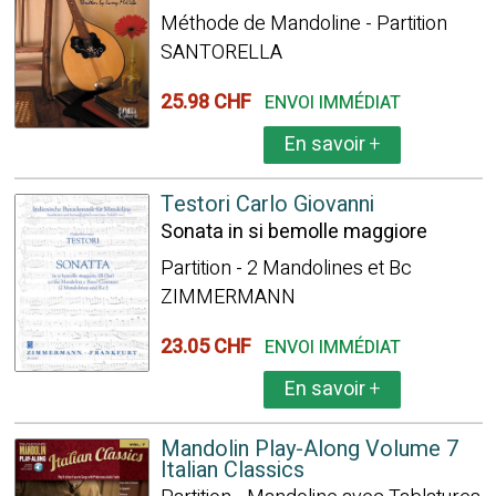
Méthode de Mandoline - Partition
SANTORELLA
25.98 CHF
ENVOI IMMÉDIAT
En savoir
+
Testori Carlo Giovanni
Sonata in si bemolle maggiore
Partition - 2 Mandolines et Bc
ZIMMERMANN
23.05 CHF
ENVOI IMMÉDIAT
En savoir
+
Mandolin Play-Along Volume 7
Italian Classics