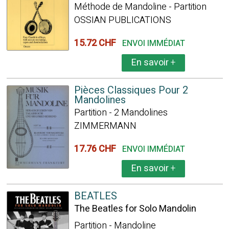
Méthode de Mandoline - Partition
OSSIAN PUBLICATIONS
15.72 CHF
ENVOI IMMÉDIAT
En savoir
+
Pièces Classiques Pour 2
Mandolines
Partition - 2 Mandolines
ZIMMERMANN
17.76 CHF
ENVOI IMMÉDIAT
En savoir
+
BEATLES
The Beatles for Solo Mandolin
Partition - Mandoline