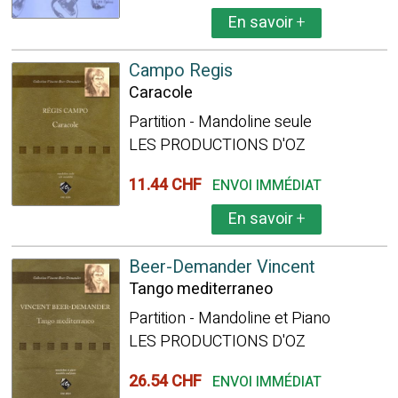
En savoir
+
Campo Regis
Caracole
Partition - Mandoline seule
LES PRODUCTIONS D'OZ
11.44 CHF
ENVOI IMMÉDIAT
En savoir
+
Beer-Demander Vincent
Tango mediterraneo
Partition - Mandoline et Piano
LES PRODUCTIONS D'OZ
26.54 CHF
ENVOI IMMÉDIAT