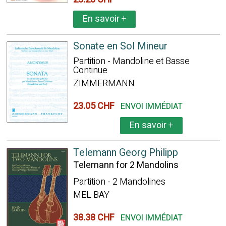
En savoir
+
Sonate en Sol Mineur
Partition - Mandoline et Basse
Continue
ZIMMERMANN
23.05 CHF
ENVOI IMMÉDIAT
En savoir
+
Telemann Georg Philipp
Telemann for 2 Mandolins
Partition - 2 Mandolines
MEL BAY
38.38 CHF
ENVOI IMMÉDIAT