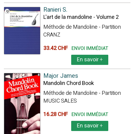
Ranieri S.
L'art de la mandoline - Volume 2
Méthode de Mandoline - Partition
CRANZ
33.42 CHF
ENVOI IMMÉDIAT
En savoir
+
Major James
Mandolin Chord Book
Méthode de Mandoline - Partition
MUSIC SALES
16.28 CHF
ENVOI IMMÉDIAT
En savoir
+