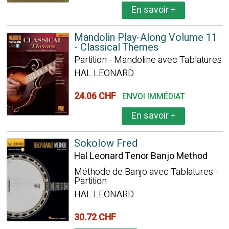
En savoir
+
Mandolin Play-Along Volume 11
- Classical Themes
Partition - Mandoline avec Tablatures
HAL LEONARD
24.06 CHF
ENVOI IMMÉDIAT
En savoir
+
Sokolow Fred
Hal Leonard Tenor Banjo Method
Méthode de Banjo avec Tablatures -
Partition
HAL LEONARD
30.72 CHF