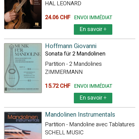
HAL LEONARD
24.06 CHF
ENVOI IMMÉDIAT
En savoir
+
Hoffmann Giovanni
Sonata für 2 Mandolinen
Partition - 2 Mandolines
ZIMMERMANN
15.72 CHF
ENVOI IMMÉDIAT
En savoir
+
Mandolinen Instrumentals
Partition - Mandoline avec Tablatures
SCHELL MUSIC