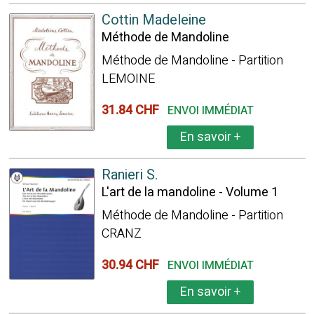
Cottin Madeleine
Méthode de Mandoline
Méthode de Mandoline - Partition
LEMOINE
31.84 CHF
ENVOI IMMÉDIAT
En savoir
+
Ranieri S.
L'art de la mandoline - Volume 1
Méthode de Mandoline - Partition
CRANZ
30.94 CHF
ENVOI IMMÉDIAT
En savoir
+