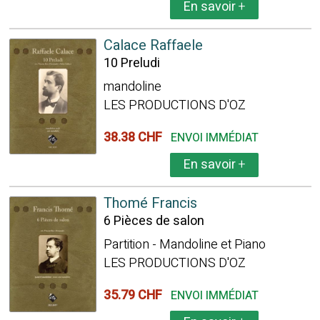
En savoir
+
Calace Raffaele
10 Preludi
mandoline
LES PRODUCTIONS D'OZ
38.38 CHF
ENVOI IMMÉDIAT
En savoir
+
Thomé Francis
6 Pièces de salon
Partition - Mandoline et Piano
LES PRODUCTIONS D'OZ
35.79 CHF
ENVOI IMMÉDIAT