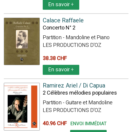
En savoir
+
Calace Raffaele
Concerto N° 2
Partition - Mandoline et Piano
LES PRODUCTIONS D'OZ
38.38 CHF
En savoir
+
Ramirez Ariel / Di Capua
2 Célèbres mélodies populaires
Partition - Guitare et Mandoline
LES PRODUCTIONS D'OZ
40.96 CHF
ENVOI IMMÉDIAT