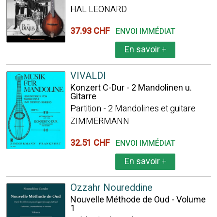
HAL LEONARD
37.93 CHF
ENVOI IMMÉDIAT
En savoir
+
VIVALDI
Konzert C-Dur - 2 Mandolinen u.
Gitarre
Partition - 2 Mandolines et guitare
ZIMMERMANN
32.51 CHF
ENVOI IMMÉDIAT
En savoir
+
Ozzahr Noureddine
Nouvelle Méthode de Oud - Volume
1