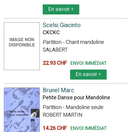
En savoir
+
Scelsi Giacinto
CKCKC
Partition - Chant mandoline
SALABERT
22.93 CHF
ENVOI IMMÉDIAT
En savoir
+
Brunel Marc
Petite Danse pour Mandoline
Partition - Mandoline seule
ROBERT MARTIN
14.26 CHF
ENVOI IMMÉDIAT