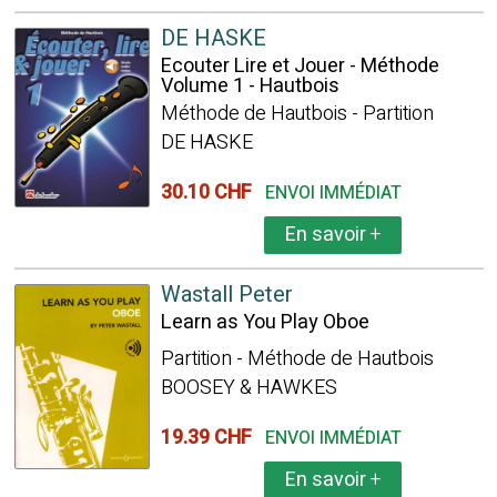
DE HASKE
Ecouter Lire et Jouer - Méthode
Volume 1 - Hautbois
Méthode de Hautbois - Partition
DE HASKE
30.10 CHF
ENVOI IMMÉDIAT
En savoir
+
Wastall Peter
Learn as You Play Oboe
Partition - Méthode de Hautbois
BOOSEY & HAWKES
19.39 CHF
ENVOI IMMÉDIAT
En savoir
+