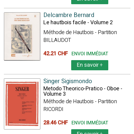
Delcambre Bernard
Le hautbois facile - Volume 2
Méthode de Hautbois - Partition
BILLAUDOT
42.21 CHF
ENVOI IMMÉDIAT
En savoir
+
Singer Sigismondo
Metodo Theorico-Pratico - Oboe -
Volume 3
Méthode de Hautbois - Partition
RICORDI
28.46 CHF
ENVOI IMMÉDIAT