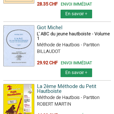
28.35 CHF
ENVOI IMMÉDIAT
En savoir
+
Giot Michel
L' ABC du jeune hautboïste - Volume
1
Méthode de Hautbois - Partition
BILLAUDOT
29.92 CHF
ENVOI IMMÉDIAT
En savoir
+
La 2ème Méthode du Petit
Hautboïste
Méthode de Hautbois - Partition
ROBERT MARTIN