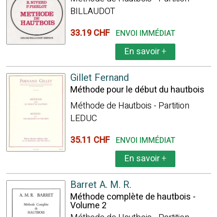
BILLAUDOT
33.19 CHF
ENVOI IMMÉDIAT
En savoir
+
Gillet Fernand
Méthode pour le début du hautbois
Méthode de Hautbois - Partition
LEDUC
35.11 CHF
ENVOI IMMÉDIAT
En savoir
+
Barret A. M. R.
Méthode complète de hautbois -
Volume 2