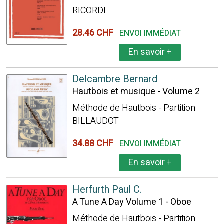
RICORDI
28.46 CHF
ENVOI IMMÉDIAT
En savoir
+
Delcambre Bernard
Hautbois et musique - Volume 2
Méthode de Hautbois - Partition
BILLAUDOT
34.88 CHF
ENVOI IMMÉDIAT
En savoir
+
Herfurth Paul C.
A Tune A Day Volume 1 - Oboe
Méthode de Hautbois - Partition