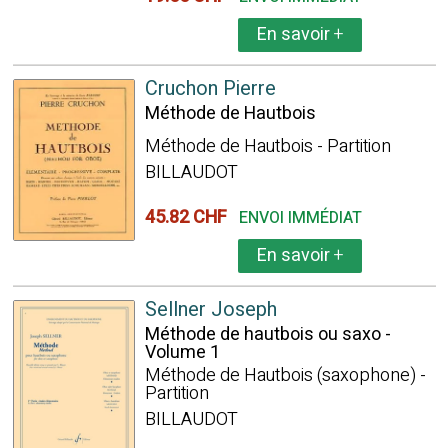
En savoir
+
Cruchon Pierre
Méthode de Hautbois
Méthode de Hautbois - Partition
BILLAUDOT
45.82 CHF
ENVOI IMMÉDIAT
En savoir
+
Sellner Joseph
Méthode de hautbois ou saxo -
Volume 1
Méthode de Hautbois (saxophone) -
Partition
BILLAUDOT