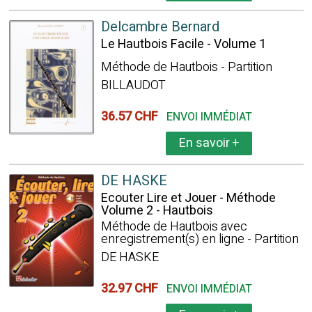
Delcambre Bernard
Le Hautbois Facile - Volume 1
Méthode de Hautbois - Partition
BILLAUDOT
36.57 CHF
ENVOI IMMÉDIAT
En savoir
+
DE HASKE
Ecouter Lire et Jouer - Méthode
Volume 2 - Hautbois
Méthode de Hautbois avec
enregistrement(s) en ligne - Partition
DE HASKE
32.97 CHF
ENVOI IMMÉDIAT