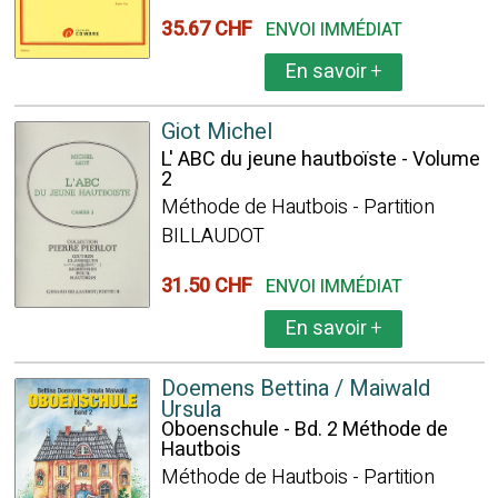
35.67 CHF
ENVOI IMMÉDIAT
En savoir
+
Giot Michel
L' ABC du jeune hautboïste - Volume
2
Méthode de Hautbois - Partition
BILLAUDOT
31.50 CHF
ENVOI IMMÉDIAT
En savoir
+
Doemens Bettina / Maiwald
Ursula
Oboenschule - Bd. 2 Méthode de
Hautbois
Méthode de Hautbois - Partition