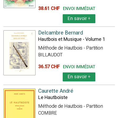
38.61 CHF
ENVOI IMMÉDIAT
En savoir
+
Delcambre Bernard
Hautbois et Musique - Volume 1
Méthode de Hautbois - Partition
BILLAUDOT
36.57 CHF
ENVOI IMMÉDIAT
En savoir
+
Caurette André
Le Hautboïste
Méthode de Hautbois - Partition
COMBRE