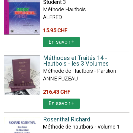
Student 3
Méthode Hautbois
ALFRED
15.95 CHF
En savoir
+
Méthodes et Traités 14 -
Hautbois - les 3 Volumes
Méthode de Hautbois - Partition
ANNE FUZEAU
216.43 CHF
En savoir
+
Rosenthal Richard
Méthode de hautbois - Volume 1