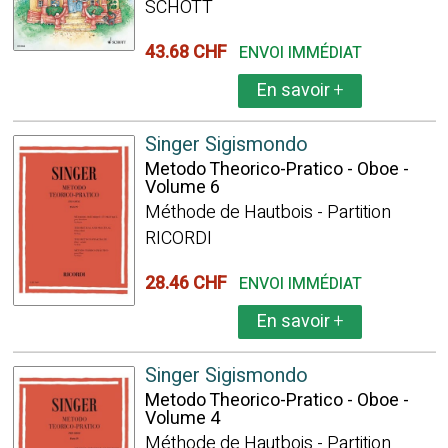
SCHOTT
43.68 CHF
ENVOI IMMÉDIAT
En savoir
+
Singer Sigismondo
Metodo Theorico-Pratico - Oboe -
Volume 6
Méthode de Hautbois - Partition
RICORDI
28.46 CHF
ENVOI IMMÉDIAT
En savoir
+
Singer Sigismondo
Metodo Theorico-Pratico - Oboe -
Volume 4
Méthode de Hautbois - Partition