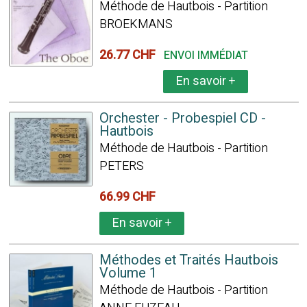
Méthode de Hautbois - Partition
BROEKMANS
26.77 CHF
ENVOI IMMÉDIAT
En savoir
+
Orchester - Probespiel CD -
Hautbois
Méthode de Hautbois - Partition
PETERS
66.99 CHF
En savoir
+
Méthodes et Traités Hautbois
Volume 1
Méthode de Hautbois - Partition