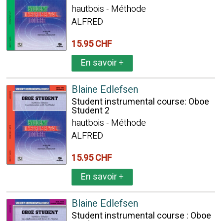
hautbois - Méthode
ALFRED
15.95 CHF
En savoir
+
Blaine Edlefsen
Student instrumental course: Oboe
Student 2
hautbois - Méthode
ALFRED
15.95 CHF
En savoir
+
Blaine Edlefsen
Student instrumental course : Oboe