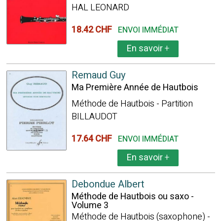
HAL LEONARD
18.42 CHF
ENVOI IMMÉDIAT
En savoir
+
Remaud Guy
Ma Première Année de Hautbois
Méthode de Hautbois - Partition
BILLAUDOT
17.64 CHF
ENVOI IMMÉDIAT
En savoir
+
Debondue Albert
Méthode de Hautbois ou saxo -
Volume 3
Méthode de Hautbois (saxophone) -