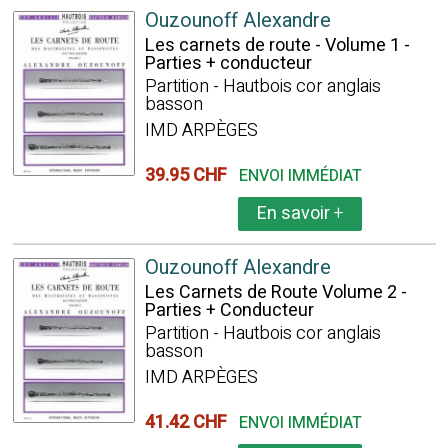
Ouzounoff Alexandre
Les carnets de route - Volume 1 -
Parties + conducteur
Partition - Hautbois cor anglais
basson
IMD ARPÈGES
39.95 CHF
ENVOI IMMÉDIAT
En savoir
+
Ouzounoff Alexandre
Les Carnets de Route Volume 2 -
Parties + Conducteur
Partition - Hautbois cor anglais
basson
IMD ARPÈGES
41.42 CHF
ENVOI IMMÉDIAT