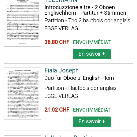
Introduzzione a tre - 2 Oboen
Englischhorn - Partitur + Stimmen
Partition - Trio 2 hautbois cor anglais
EGGE VERLAG
36.80 CHF
ENVOI IMMÉDIAT
En savoir
+
Fiala Joseph
Duo für Oboe u. English-Horn
Partition - Hautbois cor anglais
EGGE VERLAG
21.02 CHF
ENVOI IMMÉDIAT
En savoir
+