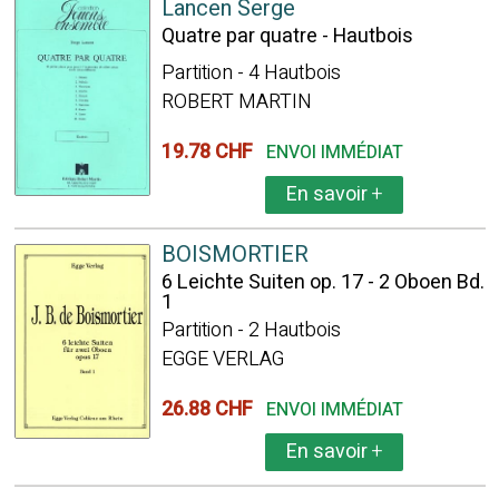
Lancen Serge
Quatre par quatre - Hautbois
Partition - 4 Hautbois
ROBERT MARTIN
19.78 CHF
ENVOI IMMÉDIAT
En savoir
+
BOISMORTIER
6 Leichte Suiten op. 17 - 2 Oboen Bd.
1
Partition - 2 Hautbois
EGGE VERLAG
26.88 CHF
ENVOI IMMÉDIAT
En savoir
+