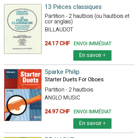
13 Pièces classiques
Partition - 2 hautbois (ou hautbois et
cor anglais)
BILLAUDOT
24.17 CHF
ENVOI IMMÉDIAT
En savoir
+
Sparke Philip
Starter Duets For Oboes
Partition - 2 hautbois
ANGLO MUSIC
24.97 CHF
ENVOI IMMÉDIAT
En savoir
+