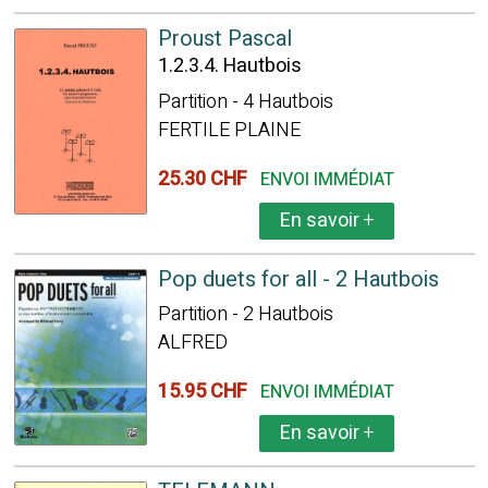
Proust Pascal
1.2.3.4. Hautbois
Partition - 4 Hautbois
FERTILE PLAINE
25.30 CHF
ENVOI IMMÉDIAT
En savoir
+
Pop duets for all - 2 Hautbois
Partition - 2 Hautbois
ALFRED
15.95 CHF
ENVOI IMMÉDIAT
En savoir
+