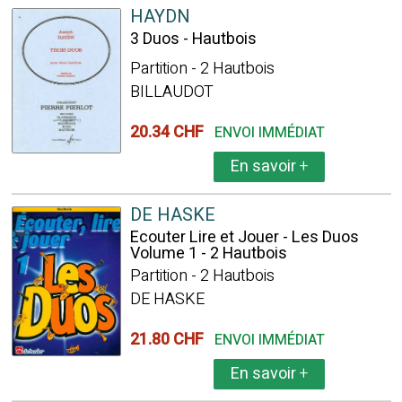
HAYDN
3 Duos - Hautbois
Partition - 2 Hautbois
BILLAUDOT
20.34 CHF
ENVOI IMMÉDIAT
En savoir
+
DE HASKE
Ecouter Lire et Jouer - Les Duos
Volume 1 - 2 Hautbois
Partition - 2 Hautbois
DE HASKE
21.80 CHF
ENVOI IMMÉDIAT
En savoir
+