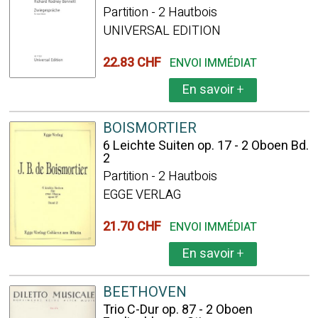
Partition - 2 Hautbois
UNIVERSAL EDITION
22.83 CHF
ENVOI IMMÉDIAT
En savoir
+
BOISMORTIER
6 Leichte Suiten op. 17 - 2 Oboen Bd.
2
Partition - 2 Hautbois
EGGE VERLAG
21.70 CHF
ENVOI IMMÉDIAT
En savoir
+
BEETHOVEN
Trio C-Dur op. 87 - 2 Oboen