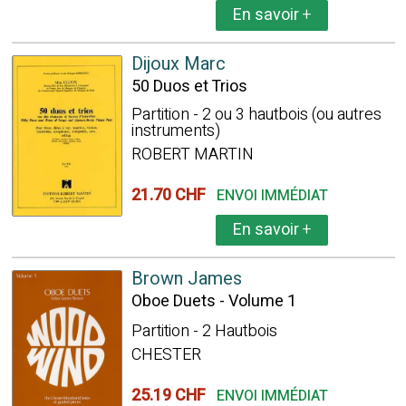
En savoir
+
Dijoux Marc
50 Duos et Trios
Partition - 2 ou 3 hautbois (ou autres
instruments)
ROBERT MARTIN
21.70 CHF
ENVOI IMMÉDIAT
En savoir
+
Brown James
Oboe Duets - Volume 1
Partition - 2 Hautbois
CHESTER
25.19 CHF
ENVOI IMMÉDIAT