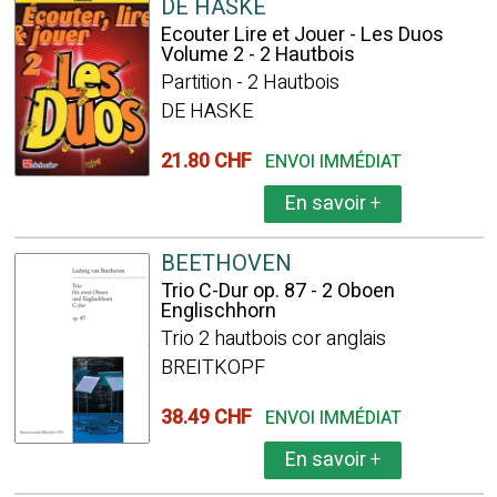
DE HASKE
Ecouter Lire et Jouer - Les Duos
Volume 2 - 2 Hautbois
Partition - 2 Hautbois
DE HASKE
21.80 CHF
ENVOI IMMÉDIAT
En savoir
+
BEETHOVEN
Trio C-Dur op. 87 - 2 Oboen
Englischhorn
Trio 2 hautbois cor anglais
BREITKOPF
38.49 CHF
ENVOI IMMÉDIAT
En savoir
+