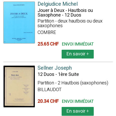
Delgiudice Michel
Jouer à Deux - Hautbois ou
Saxophone - 12 Duos
Partition - deux hautbois ou deux
saxophones
COMBRE
25.65 CHF
ENVOI IMMÉDIAT
En savoir
+
Sellner Joseph
12 Duos - 1ère Suite
Partition - 2 Hautbois (saxophones)
BILLAUDOT
20.34 CHF
ENVOI IMMÉDIAT
En savoir
+