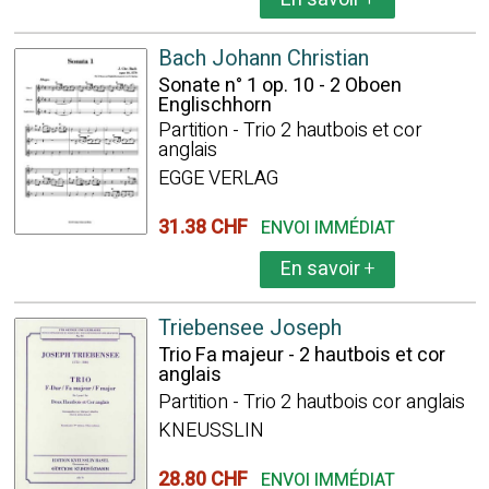
Bach Johann Christian
Sonate n° 1 op. 10 - 2 Oboen
Englischhorn
Partition - Trio 2 hautbois et cor
anglais
EGGE VERLAG
31.38 CHF
ENVOI IMMÉDIAT
En savoir
+
Triebensee Joseph
Trio Fa majeur - 2 hautbois et cor
anglais
Partition - Trio 2 hautbois cor anglais
KNEUSSLIN
28.80 CHF
ENVOI IMMÉDIAT