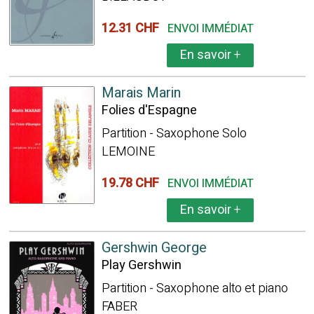
12.31 CHF
ENVOI IMMÉDIAT
En savoir
+
Marais Marin
Folies d'Espagne
Partition - Saxophone Solo
LEMOINE
19.78 CHF
ENVOI IMMÉDIAT
En savoir
+
Gershwin George
Play Gershwin
Partition - Saxophone alto et piano
FABER