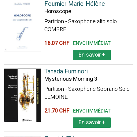
Fournier Marie-Hélène
Horoscope
Partition - Saxophone alto solo
COMBRE
16.07 CHF
ENVOI IMMÉDIAT
En savoir
+
Tanada Fuminori
Mysterious Morning 3
Partition - Saxophone Soprano Solo
LEMOINE
21.70 CHF
ENVOI IMMÉDIAT
En savoir
+