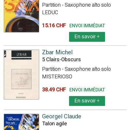
Partition - Saxophone alto solo
LEDUC
15.16 CHF
ENVOI IMMÉDIAT
En savoir
+
Zbar Michel
5 Clairs-Obscurs
Partition - Saxophone alto solo
MISTERIOSO
38.49 CHF
ENVOI IMMÉDIAT
En savoir
+
Georgel Claude
Talon agile