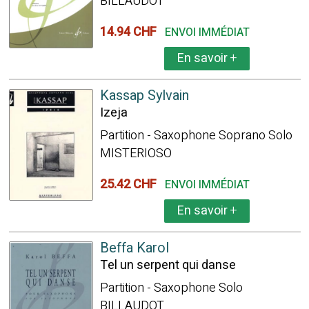
BILLAUDOT
14.94 CHF
ENVOI IMMÉDIAT
En savoir
+
Kassap Sylvain
Izeja
Partition - Saxophone Soprano Solo
MISTERIOSO
25.42 CHF
ENVOI IMMÉDIAT
En savoir
+
Beffa Karol
Tel un serpent qui danse
Partition - Saxophone Solo
BILLAUDOT