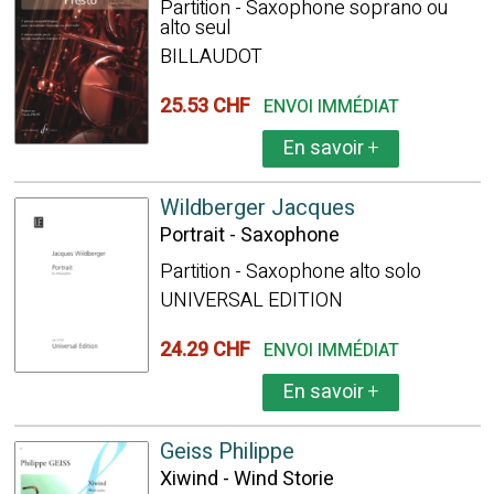
Partition - Saxophone soprano ou
alto seul
BILLAUDOT
25.53 CHF
ENVOI IMMÉDIAT
En savoir
+
Wildberger Jacques
Portrait - Saxophone
Partition - Saxophone alto solo
UNIVERSAL EDITION
24.29 CHF
ENVOI IMMÉDIAT
En savoir
+
Geiss Philippe
Xiwind - Wind Storie