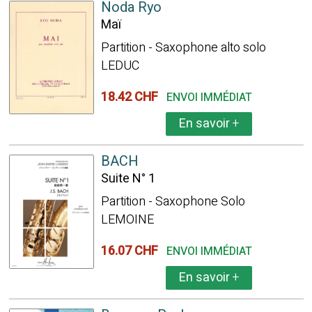
Noda Ryo
Maï
Partition - Saxophone alto solo
LEDUC
18.42 CHF
ENVOI IMMÉDIAT
En savoir
+
BACH
Suite N° 1
Partition - Saxophone Solo
LEMOINE
16.07 CHF
ENVOI IMMÉDIAT
En savoir
+