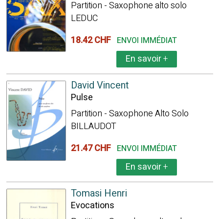
Partition - Saxophone alto solo
LEDUC
18.42 CHF
ENVOI IMMÉDIAT
En savoir
+
David Vincent
Pulse
Partition - Saxophone Alto Solo
BILLAUDOT
21.47 CHF
ENVOI IMMÉDIAT
En savoir
+
Tomasi Henri
Evocations