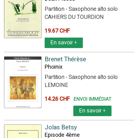
Partition - Saxophone alto solo
CAHIERS DU TOURDION
19.67 CHF
En savoir
+
Brenet Thérèse
Phoinix
Partition - Saxophone alto solo
LEMOINE
14.26 CHF
ENVOI IMMÉDIAT
En savoir
+
Jolas Betsy
Episode 4ème