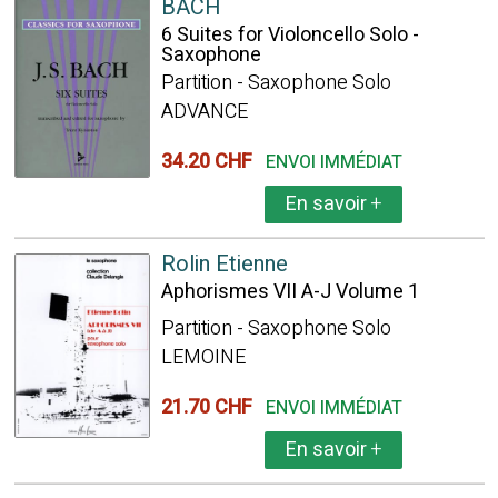
BACH
6 Suites for Violoncello Solo -
Saxophone
Partition - Saxophone Solo
ADVANCE
34.20 CHF
ENVOI IMMÉDIAT
En savoir
+
Rolin Etienne
Aphorismes VII A-J Volume 1
Partition - Saxophone Solo
LEMOINE
21.70 CHF
ENVOI IMMÉDIAT
En savoir
+