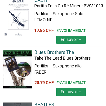
BACH
Partita En la Ou Ré Mineur BWV 1013
Partition - Saxophone Solo
LEMOINE
17.86 CHF
ENVOI IMMÉDIAT
En savoir
+
Blues Brothers The
Take The Lead Blues Brothers
Partition - Saxophone alto
FABER
20.79 CHF
ENVOI IMMÉDIAT
En savoir
+
BEATLES