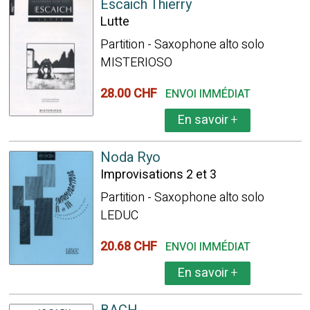
Escaich Thierry
Lutte
Partition - Saxophone alto solo
MISTERIOSO
28.00 CHF
ENVOI IMMÉDIAT
En savoir
+
Noda Ryo
Improvisations 2 et 3
Partition - Saxophone alto solo
LEDUC
20.68 CHF
ENVOI IMMÉDIAT
En savoir
+