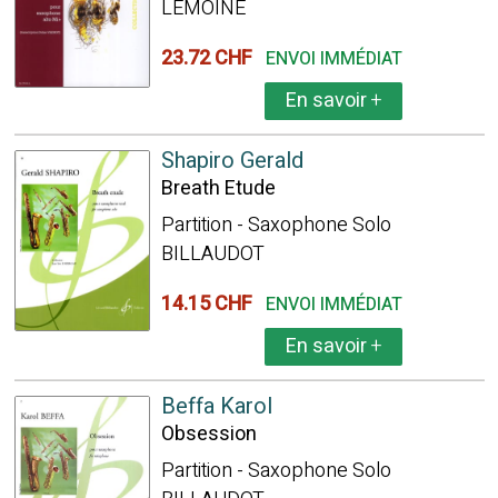
LEMOINE
23.72 CHF
ENVOI IMMÉDIAT
En savoir
+
Shapiro Gerald
Breath Etude
Partition - Saxophone Solo
BILLAUDOT
14.15 CHF
ENVOI IMMÉDIAT
En savoir
+
Beffa Karol
Obsession
Partition - Saxophone Solo