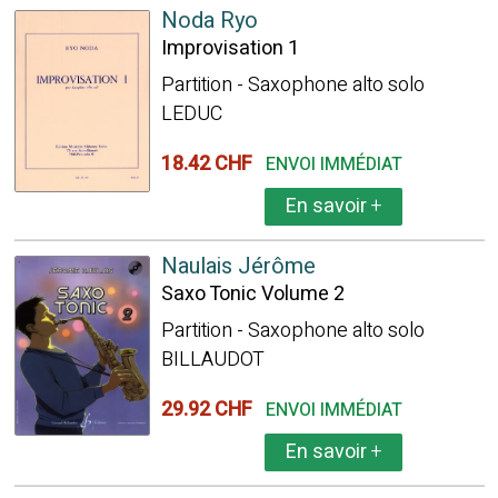
Noda Ryo
Improvisation 1
Partition - Saxophone alto solo
LEDUC
18.42 CHF
ENVOI IMMÉDIAT
En savoir
+
Naulais Jérôme
Saxo Tonic Volume 2
Partition - Saxophone alto solo
BILLAUDOT
29.92 CHF
ENVOI IMMÉDIAT
En savoir
+