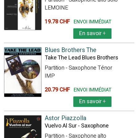
LEMOINE
19.78 CHF
ENVOI IMMÉDIAT
En savoir
+
Blues Brothers The
Take The Lead Blues Brothers
Partition - Saxophone Ténor
IMP
20.79 CHF
ENVOI IMMÉDIAT
En savoir
+
Astor Piazzolla
Vuelvo Al Sur - Saxophone
Partition - Saxophone alto