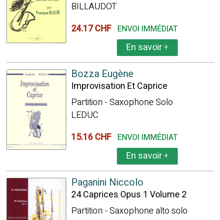
BILLAUDOT
24.17 CHF
ENVOI IMMÉDIAT
En savoir
+
Bozza Eugène
Improvisation Et Caprice
Partition - Saxophone Solo
LEDUC
15.16 CHF
ENVOI IMMÉDIAT
En savoir
+
Paganini Niccolo
24 Caprices Opus 1 Volume 2
Partition - Saxophone alto solo