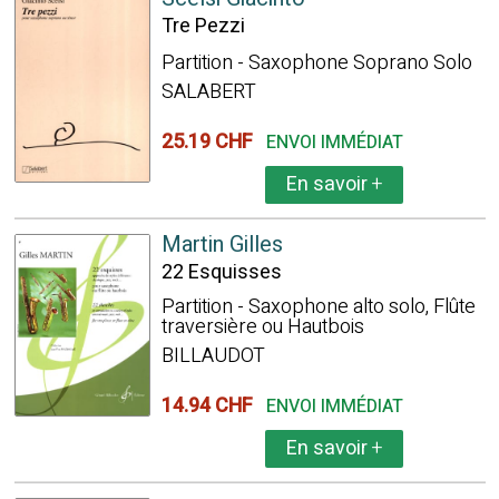
Tre Pezzi
Partition - Saxophone Soprano Solo
SALABERT
25.19 CHF
ENVOI IMMÉDIAT
En savoir
+
Martin Gilles
22 Esquisses
Partition - Saxophone alto solo, Flûte
traversière ou Hautbois
BILLAUDOT
14.94 CHF
ENVOI IMMÉDIAT
En savoir
+