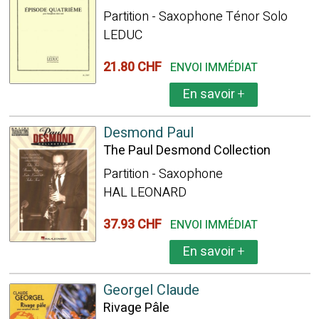
Partition - Saxophone Ténor Solo
LEDUC
21.80 CHF
ENVOI IMMÉDIAT
En savoir
+
Desmond Paul
The Paul Desmond Collection
Partition - Saxophone
HAL LEONARD
37.93 CHF
ENVOI IMMÉDIAT
En savoir
+
Georgel Claude
Rivage Pâle