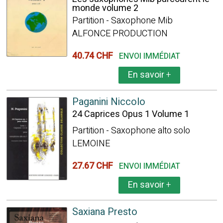
monde volume 2
Partition - Saxophone Mib
ALFONCE PRODUCTION
40.74 CHF
ENVOI IMMÉDIAT
En savoir
+
Paganini Niccolo
24 Caprices Opus 1 Volume 1
Partition - Saxophone alto solo
LEMOINE
27.67 CHF
ENVOI IMMÉDIAT
En savoir
+
Saxiana Presto