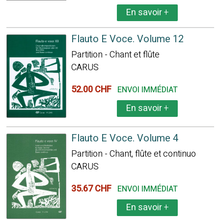
En savoir
+
Flauto E Voce. Volume 12
Partition - Chant et flûte
CARUS
52.00 CHF
ENVOI IMMÉDIAT
En savoir
+
Flauto E Voce. Volume 4
Partition - Chant, flûte et continuo
CARUS
35.67 CHF
ENVOI IMMÉDIAT
En savoir
+