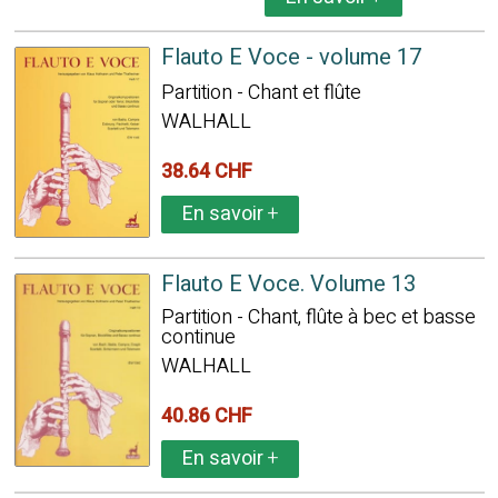
Flauto E Voce - volume 17
Partition - Chant et flûte
WALHALL
38.64 CHF
En savoir
+
Flauto E Voce. Volume 13
Partition - Chant, flûte à bec et basse
continue
WALHALL
40.86 CHF
En savoir
+