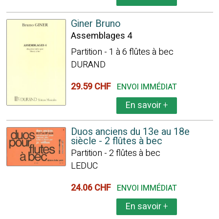
Giner Bruno
Assemblages 4
Partition - 1 à 6 flûtes à bec
DURAND
29.59 CHF
ENVOI IMMÉDIAT
En savoir
+
Duos anciens du 13e au 18e
siècle - 2 flûtes à bec
Partition - 2 flûtes à bec
LEDUC
24.06 CHF
ENVOI IMMÉDIAT
En savoir
+