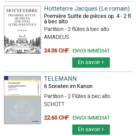
Hotteterre Jacques (Le romain)
Première Suitte de pièces op. 4 - 2 fl.
à bec alto
Partition - 2 flûtes à bec alto
AMADEUS
24.06 CHF
ENVOI IMMÉDIAT
En savoir
+
TELEMANN
6 Sonaten im Kanon
Partition - 2 Flûtes à bec alto
SCHOTT
22.60 CHF
ENVOI IMMÉDIAT
En savoir
+