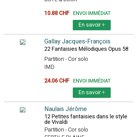
10.88 CHF
ENVOI IMMÉDIAT
En savoir
+
Gallay Jacques-François
22 Fantaisies Mélodiques Opus 58
Partition - Cor solo
IMD
24.06 CHF
ENVOI IMMÉDIAT
En savoir
+
Naulais Jérôme
12 Petites fantaisies dans le style
de Vivaldi
Partition - Cor solo