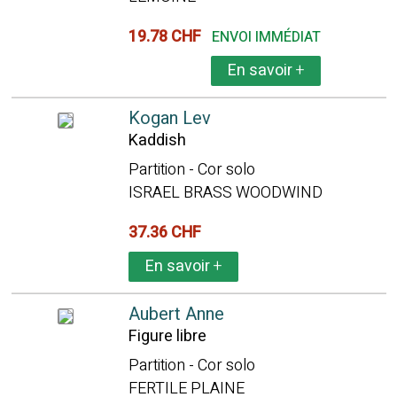
19.78 CHF
ENVOI IMMÉDIAT
En savoir
+
Kogan Lev
Kaddish
Partition - Cor solo
ISRAEL BRASS WOODWIND
37.36 CHF
En savoir
+
Aubert Anne
Figure libre
Partition - Cor solo
FERTILE PLAINE