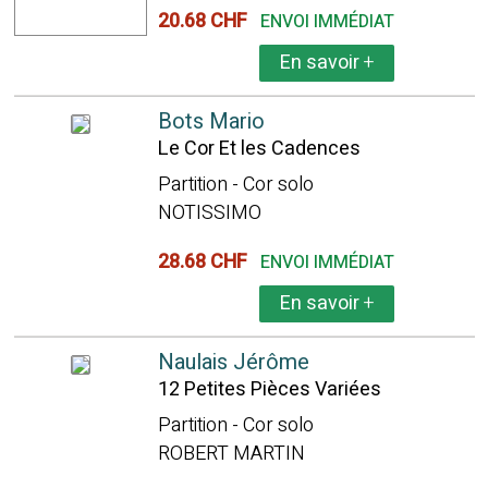
20.68 CHF
ENVOI IMMÉDIAT
En savoir
+
Bots Mario
Le Cor Et les Cadences
Partition - Cor solo
NOTISSIMO
28.68 CHF
ENVOI IMMÉDIAT
En savoir
+
Naulais Jérôme
12 Petites Pièces Variées
Partition - Cor solo
ROBERT MARTIN