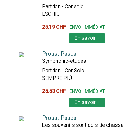
Partition - Cor solo
ESCHIG
25.19 CHF
ENVOI IMMÉDIAT
En savoir
+
Proust Pascal
Symphonic-études
Partition - Cor Solo
SEMPRE PIÙ
25.53 CHF
ENVOI IMMÉDIAT
En savoir
+
Proust Pascal
Les souvenirs sont cors de chasse