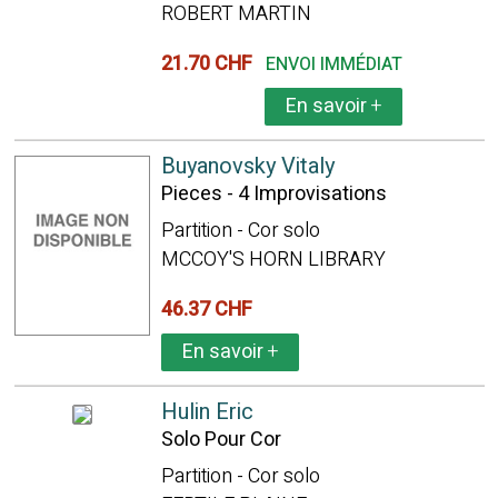
ROBERT MARTIN
21.70 CHF
ENVOI IMMÉDIAT
En savoir
+
Buyanovsky Vitaly
Pieces - 4 Improvisations
Partition - Cor solo
MCCOY'S HORN LIBRARY
46.37 CHF
En savoir
+
Hulin Eric
Solo Pour Cor
Partition - Cor solo