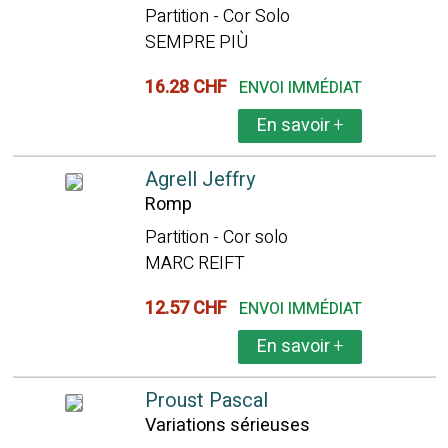
Partition - Cor Solo
SEMPRE PIÙ
16.28 CHF
ENVOI IMMÉDIAT
En savoir
+
Agrell Jeffry
Romp
Partition - Cor solo
MARC REIFT
12.57 CHF
ENVOI IMMÉDIAT
En savoir
+
Proust Pascal
Variations sérieuses