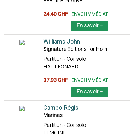
FERTILE PLAINE
24.40 CHF
ENVOI IMMÉDIAT
En savoir
+
Williams John
Signature Editions for Horn
Partition - Cor solo
HAL LEONARD
37.93 CHF
ENVOI IMMÉDIAT
En savoir
+
Campo Régis
Marines
Partition - Cor solo
LEMOINE