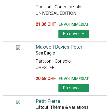
Partition - Cor en fa solo
UNIVERSAL EDITION
21.36 CHF
ENVOI IMMÉDIAT
En savoir
+
Maxwell Davies Peter
Sea Eagle
Partition - Cor solo
CHESTER
20.68 CHF
ENVOI IMMÉDIAT
En savoir
+
Petit Pierre
Lâtouf, Thème & Variations