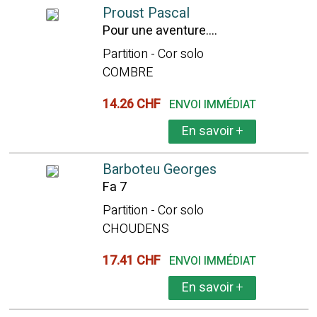
Proust Pascal
Pour une aventure....
Partition - Cor solo
COMBRE
14.26 CHF
ENVOI IMMÉDIAT
En savoir
+
Barboteu Georges
Fa 7
Partition - Cor solo
CHOUDENS
17.41 CHF
ENVOI IMMÉDIAT
En savoir
+