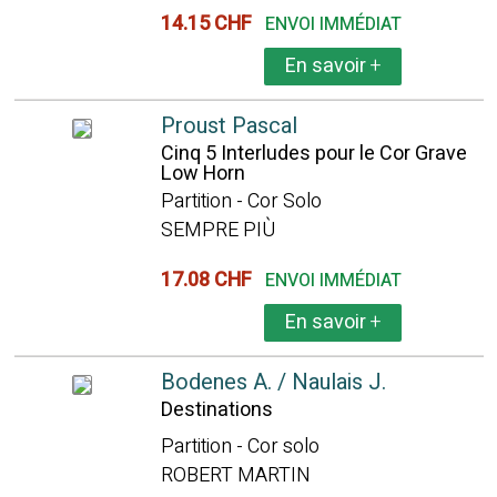
14.15 CHF
ENVOI IMMÉDIAT
En savoir
+
Proust Pascal
Cinq 5 Interludes pour le Cor Grave
Low Horn
Partition - Cor Solo
SEMPRE PIÙ
17.08 CHF
ENVOI IMMÉDIAT
En savoir
+
Bodenes A. / Naulais J.
Destinations
Partition - Cor solo
ROBERT MARTIN