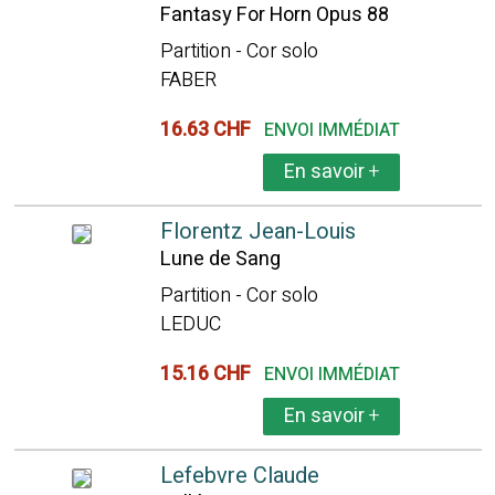
Fantasy For Horn Opus 88
Partition - Cor solo
FABER
16.63 CHF
ENVOI IMMÉDIAT
En savoir
+
Florentz Jean-Louis
Lune de Sang
Partition - Cor solo
LEDUC
15.16 CHF
ENVOI IMMÉDIAT
En savoir
+
Lefebvre Claude