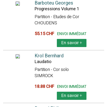
Barboteu Georges
Progressions Volume 1
Partition - Etudes de Cor
CHOUDENS
55.15 CHF
ENVOI IMMÉDIAT
En savoir
+
Krol Bernhard
Laudatio
Partition - Cor solo
SIMROCK
18.88 CHF
ENVOI IMMÉDIAT
En savoir
+