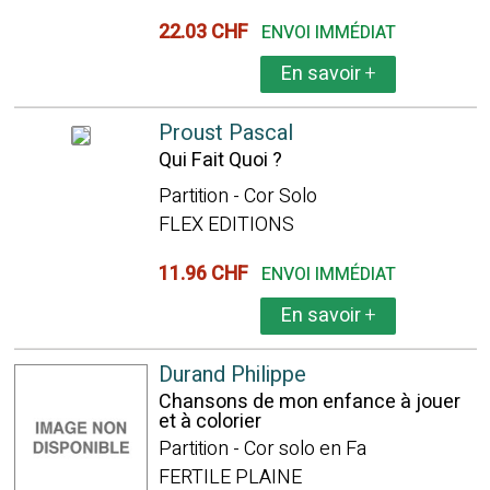
22.03 CHF
ENVOI IMMÉDIAT
En savoir
+
Proust Pascal
Qui Fait Quoi ?
Partition - Cor Solo
FLEX EDITIONS
11.96 CHF
ENVOI IMMÉDIAT
En savoir
+
Durand Philippe
Chansons de mon enfance à jouer
et à colorier
Partition - Cor solo en Fa
FERTILE PLAINE