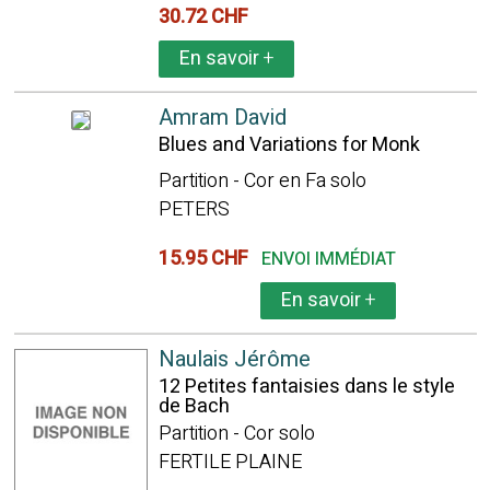
30.72 CHF
En savoir
+
Amram David
Blues and Variations for Monk
Partition - Cor en Fa solo
PETERS
15.95 CHF
ENVOI IMMÉDIAT
En savoir
+
Naulais Jérôme
12 Petites fantaisies dans le style
de Bach
Partition - Cor solo
FERTILE PLAINE