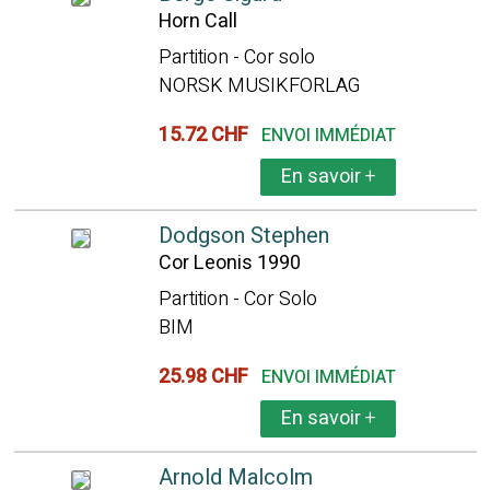
Horn Call
Partition - Cor solo
NORSK MUSIKFORLAG
15.72 CHF
ENVOI IMMÉDIAT
En savoir
+
Dodgson Stephen
Cor Leonis 1990
Partition - Cor Solo
BIM
25.98 CHF
ENVOI IMMÉDIAT
En savoir
+
Arnold Malcolm