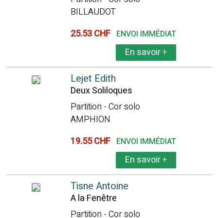
BILLAUDOT
25.53 CHF
ENVOI IMMÉDIAT
En savoir
+
Lejet Edith
Deux Soliloques
Partition - Cor solo
AMPHION
19.55 CHF
ENVOI IMMÉDIAT
En savoir
+
Tisne Antoine
A la Fenêtre
Partition - Cor solo