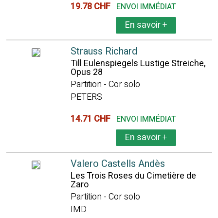
19.78 CHF
ENVOI IMMÉDIAT
En savoir
+
Strauss Richard
Till Eulenspiegels Lustige Streiche,
Opus 28
Partition - Cor solo
PETERS
14.71 CHF
ENVOI IMMÉDIAT
En savoir
+
Valero Castells Andès
Les Trois Roses du Cimetière de
Zaro
Partition - Cor solo
IMD