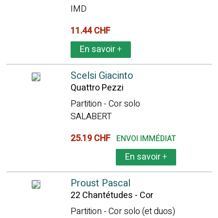
IMD
11.44 CHF
En savoir
+
Scelsi Giacinto
Quattro Pezzi
Partition - Cor solo
SALABERT
25.19 CHF
ENVOI IMMÉDIAT
En savoir
+
Proust Pascal
22 Chantétudes - Cor
Partition - Cor solo (et duos)