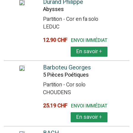
Durand Philippe
Abysses
Partition - Cor en fa solo
LEDUC
12.90 CHF
ENVOI IMMÉDIAT
En savoir
+
Barboteu Georges
5 Pièces Poétiques
Partition - Cor solo
CHOUDENS
25.19 CHF
ENVOI IMMÉDIAT
En savoir
+