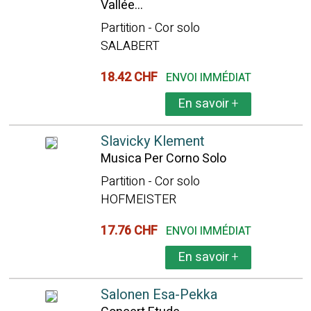
Vallée...
Partition - Cor solo
SALABERT
18.42 CHF
ENVOI IMMÉDIAT
En savoir
+
Slavicky Klement
Musica Per Corno Solo
Partition - Cor solo
HOFMEISTER
17.76 CHF
ENVOI IMMÉDIAT
En savoir
+
Salonen Esa-Pekka