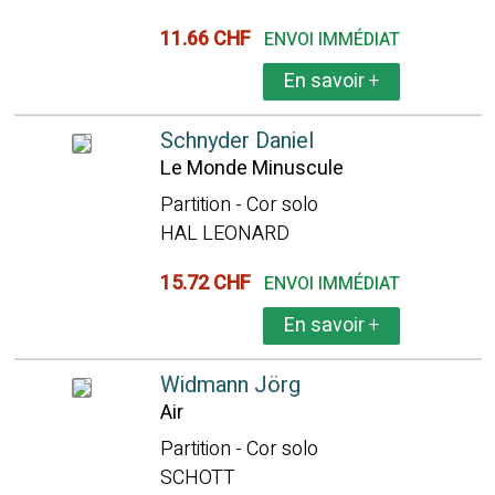
11.66 CHF
ENVOI IMMÉDIAT
En savoir
+
Schnyder Daniel
Le Monde Minuscule
Partition - Cor solo
HAL LEONARD
15.72 CHF
ENVOI IMMÉDIAT
En savoir
+
Widmann Jörg
Air
Partition - Cor solo
SCHOTT