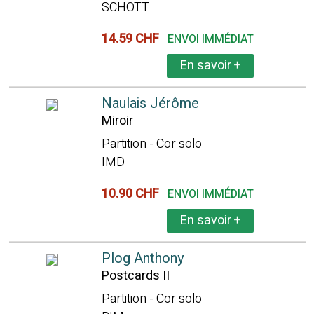
SCHOTT
14.59 CHF
ENVOI IMMÉDIAT
En savoir
+
Naulais Jérôme
Miroir
Partition - Cor solo
IMD
10.90 CHF
ENVOI IMMÉDIAT
En savoir
+
Plog Anthony
Postcards II
Partition - Cor solo