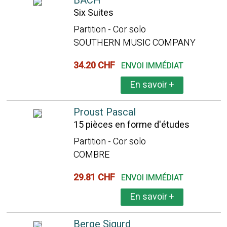
BACH
Six Suites
Partition - Cor solo
SOUTHERN MUSIC COMPANY
34.20 CHF
ENVOI IMMÉDIAT
En savoir
+
Proust Pascal
15 pièces en forme d'études
Partition - Cor solo
COMBRE
29.81 CHF
ENVOI IMMÉDIAT
En savoir
+
Berge Sigurd