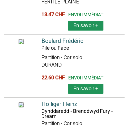
FERTILE PLAINE
13.47 CHF
ENVOI IMMÉDIAT
En savoir
+
Boulard Frédéric
Pile ou Face
Partition - Cor solo
DURAND
22.60 CHF
ENVOI IMMÉDIAT
En savoir
+
Holliger Heinz
Cynddaredd - Brenddwyd Fury -
Dream
Partition - Cor solo