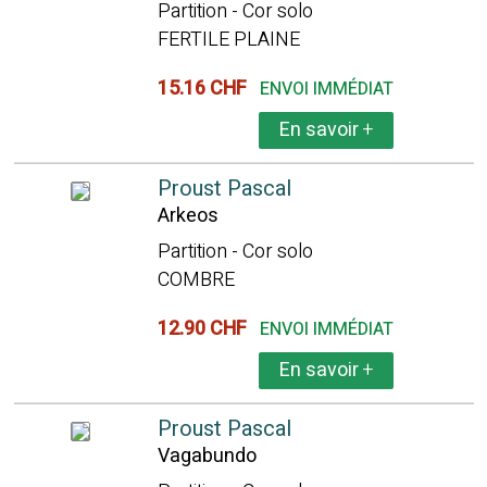
Partition - Cor solo
FERTILE PLAINE
15.16 CHF
ENVOI IMMÉDIAT
En savoir
+
Proust Pascal
Arkeos
Partition - Cor solo
COMBRE
12.90 CHF
ENVOI IMMÉDIAT
En savoir
+
Proust Pascal
Vagabundo