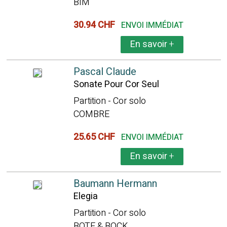
BIM
30.94 CHF
ENVOI IMMÉDIAT
En savoir
+
Pascal Claude
Sonate Pour Cor Seul
Partition - Cor solo
COMBRE
25.65 CHF
ENVOI IMMÉDIAT
En savoir
+
Baumann Hermann
Elegia
Partition - Cor solo
BOTE & BOCK