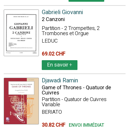
Gabrieli Giovanni
2 Canzoni
Partition - 2 Trompettes, 2
Trombones et Orgue
LEDUC
69.02 CHF
En savoir
+
Djawadi Ramin
Game of Thrones - Quatuor de
Cuivres
Partition - Quatuor de Cuivres
Variable
BERIATO
30.82 CHF
ENVOI IMMÉDIAT