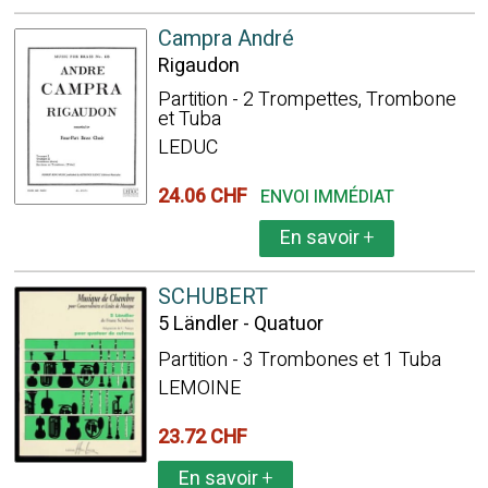
Campra André
Rigaudon
Partition - 2 Trompettes, Trombone
et Tuba
LEDUC
24.06 CHF
ENVOI IMMÉDIAT
En savoir
+
SCHUBERT
5 Ländler - Quatuor
Partition - 3 Trombones et 1 Tuba
LEMOINE
23.72 CHF
En savoir
+