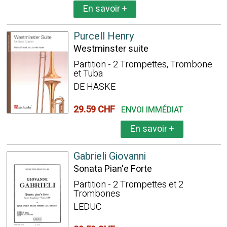
En savoir
+
Purcell Henry
Westminster suite
Partition - 2 Trompettes, Trombone
et Tuba
DE HASKE
29.59 CHF
ENVOI IMMÉDIAT
En savoir
+
Gabrieli Giovanni
Sonata Pian'e Forte
Partition - 2 Trompettes et 2
Trombones
LEDUC