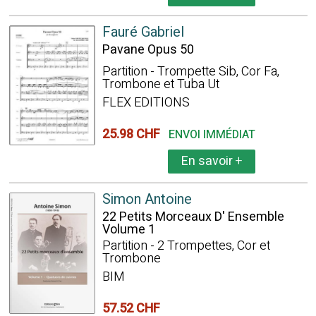
Fauré Gabriel
Pavane Opus 50
Partition - Trompette Sib, Cor Fa,
Trombone et Tuba Ut
FLEX EDITIONS
25.98 CHF
ENVOI IMMÉDIAT
En savoir
+
Simon Antoine
22 Petits Morceaux D' Ensemble
Volume 1
Partition - 2 Trompettes, Cor et
Trombone
BIM
57.52 CHF