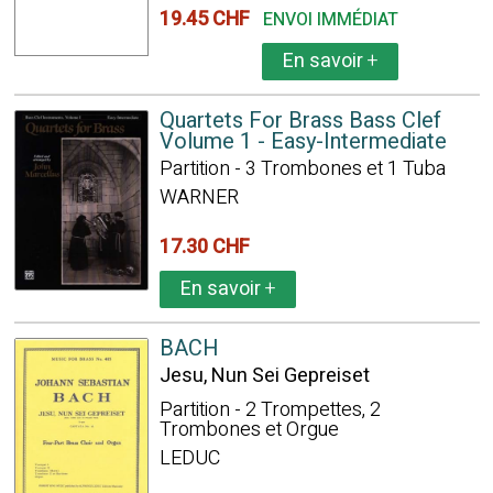
19.45 CHF
ENVOI IMMÉDIAT
En savoir
+
Quartets For Brass Bass Clef
Volume 1 - Easy-Intermediate
Partition - 3 Trombones et 1 Tuba
WARNER
17.30 CHF
En savoir
+
BACH
Jesu, Nun Sei Gepreiset
Partition - 2 Trompettes, 2
Trombones et Orgue
LEDUC