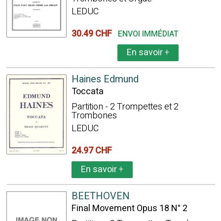
LEDUC
30.49 CHF
ENVOI IMMÉDIAT
En savoir
+
Haines Edmund
Toccata
Partition - 2 Trompettes et 2
Trombones
LEDUC
24.97 CHF
En savoir
+
BEETHOVEN
Final Movement Opus 18 N° 2