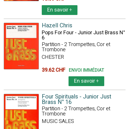
En savoir
+
Hazell Chris
Pops For Four - Junior Just Brass N°
6
Partition - 2 Trompettes, Cor et
Trombone
CHESTER
39.62 CHF
ENVOI IMMÉDIAT
En savoir
+
Four Spirituals - Junior Just
Brass N° 16
Partition - 2 Trompettes, Cor et
Trombone
MUSIC SALES