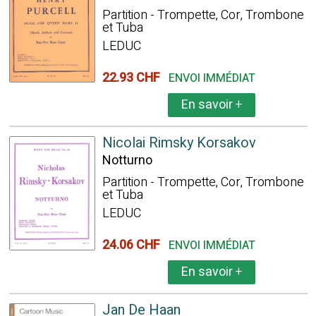
Partition - Trompette, Cor, Trombone
et Tuba
LEDUC
22.93 CHF
ENVOI IMMÉDIAT
En savoir
+
Nicolai Rimsky Korsakov
Notturno
Partition - Trompette, Cor, Trombone
et Tuba
LEDUC
24.06 CHF
ENVOI IMMÉDIAT
En savoir
+
Jan De Haan