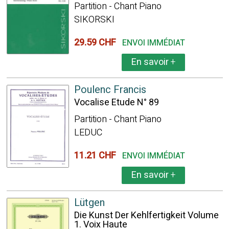
Partition - Chant Piano
SIKORSKI
29.59 CHF
ENVOI IMMÉDIAT
En savoir
+
Poulenc Francis
Vocalise Etude N° 89
Partition - Chant Piano
LEDUC
11.21 CHF
ENVOI IMMÉDIAT
En savoir
+
Lütgen
Die Kunst Der Kehlfertigkeit Volume
1. Voix Haute