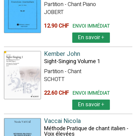
Partition - Chant Piano
JOBERT
12.90 CHF
ENVOI IMMÉDIAT
En savoir
+
Kember John
Sight-Singing Volume 1
Partition - Chant
SCHOTT
22.60 CHF
ENVOI IMMÉDIAT
En savoir
+
Vaccai Nicola
Méthode Pratique de chant italien -
Voix élevées