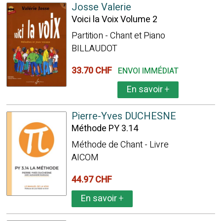
Josse Valerie
Voici la Voix Volume 2
Partition - Chant et Piano
BILLAUDOT
33.70 CHF
ENVOI IMMÉDIAT
En savoir
+
Pierre-Yves DUCHESNE
Méthode PY 3.14
Méthode de Chant - Livre
AICOM
44.97 CHF
En savoir
+