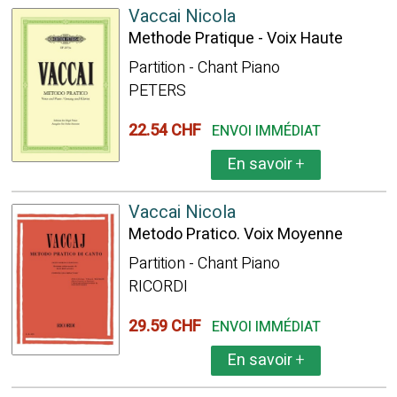
Vaccai Nicola
Methode Pratique - Voix Haute
Partition - Chant Piano
PETERS
22.54 CHF
ENVOI IMMÉDIAT
En savoir
+
Vaccai Nicola
Metodo Pratico. Voix Moyenne
Partition - Chant Piano
RICORDI
29.59 CHF
ENVOI IMMÉDIAT
En savoir
+