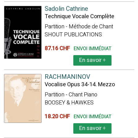
Sadolin Cathrine
Technique Vocale Complète
Partition - Méthode de Chant
SHOUT PUBLICATIONS
87.16 CHF
ENVOI IMMÉDIAT
En savoir
+
RACHMANINOV
Vocalise Opus 34-14. Mezzo
Partition - Chant Piano
BOOSEY & HAWKES
18.20 CHF
ENVOI IMMÉDIAT
En savoir
+