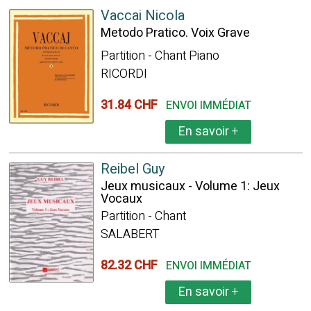
Vaccai Nicola
Metodo Pratico. Voix Grave
Partition - Chant Piano
RICORDI
31.84 CHF
ENVOI IMMÉDIAT
En savoir
+
Reibel Guy
Jeux musicaux - Volume 1: Jeux
Vocaux
Partition - Chant
SALABERT
82.32 CHF
ENVOI IMMÉDIAT
En savoir
+