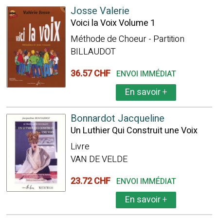
Josse Valerie
Voici la Voix Volume 1
Méthode de Choeur - Partition
BILLAUDOT
36.57 CHF
ENVOI IMMÉDIAT
En savoir
+
Bonnardot Jacqueline
Un Luthier Qui Construit une Voix
Livre
VAN DE VELDE
23.72 CHF
ENVOI IMMÉDIAT
En savoir
+