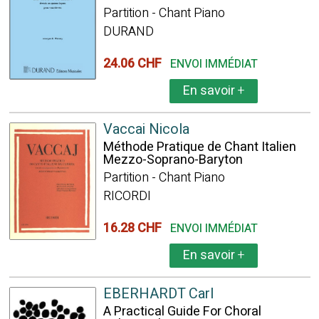
Partition - Chant Piano
DURAND
24.06 CHF
ENVOI IMMÉDIAT
En savoir
+
Vaccai Nicola
Méthode Pratique de Chant Italien
Mezzo-Soprano-Baryton
Partition - Chant Piano
RICORDI
16.28 CHF
ENVOI IMMÉDIAT
En savoir
+
EBERHARDT Carl
A Practical Guide For Choral