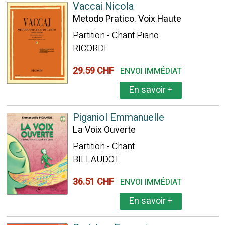
Vaccai Nicola
Metodo Pratico. Voix Haute
Partition - Chant Piano
RICORDI
29.59 CHF
ENVOI IMMÉDIAT
En savoir
+
Piganiol Emmanuelle
La Voix Ouverte
Partition - Chant
BILLAUDOT
36.51 CHF
ENVOI IMMÉDIAT
En savoir
+