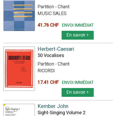
Partition - Chant
MUSIC SALES
41.76 CHF
ENVOI IMMÉDIAT
En savoir
+
Herbert-Caesari
50 Vocalises
Partition - Chant
RICORDI
17.41 CHF
ENVOI IMMÉDIAT
En savoir
+
Kember John
Sight-Singing Volume 2