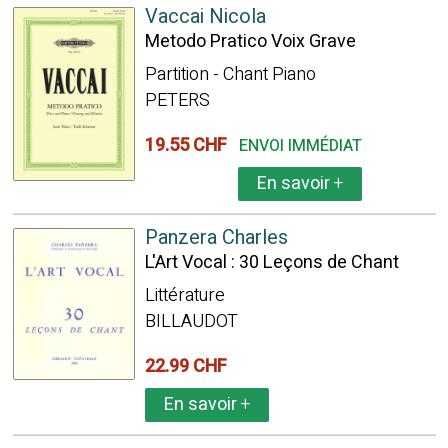
Vaccai Nicola
Metodo Pratico Voix Grave
Partition - Chant Piano
PETERS
19.55 CHF
ENVOI IMMÉDIAT
En savoir
+
Panzera Charles
L'Art Vocal : 30 Leçons de Chant
Littérature
BILLAUDOT
22.99 CHF
En savoir
+