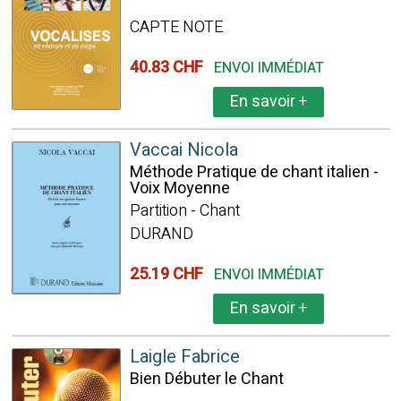
CAPTE NOTE
40.83 CHF
ENVOI IMMÉDIAT
En savoir
+
Vaccai Nicola
Méthode Pratique de chant italien -
Voix Moyenne
Partition - Chant
DURAND
25.19 CHF
ENVOI IMMÉDIAT
En savoir
+
Laigle Fabrice
Bien Débuter le Chant