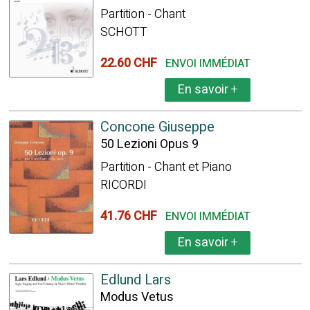
Partition - Chant
SCHOTT
22.60 CHF
ENVOI IMMÉDIAT
En savoir
+
Concone Giuseppe
50 Lezioni Opus 9
Partition - Chant et Piano
RICORDI
41.76 CHF
ENVOI IMMÉDIAT
En savoir
+
Edlund Lars
Modus Vetus