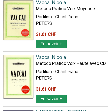
Vaccai Nicola
Metodo Pratico Voix Moyenne
Partition - Chant Piano
PETERS
31.61 CHF
En savoir
+
Vaccai Nicola
Metodo Pratico Voix Haute avec CD
Partition - Chant Piano
PETERS
31.61 CHF
En savoir
+