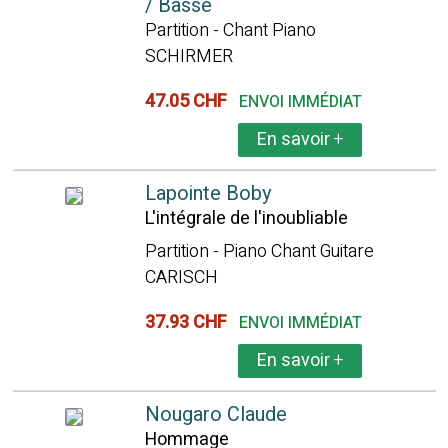
/ Basse
Partition - Chant Piano
SCHIRMER
47.05 CHF
ENVOI IMMÉDIAT
En savoir
+
Lapointe Boby
L'intégrale de l'inoubliable
Partition - Piano Chant Guitare
CARISCH
37.93 CHF
ENVOI IMMÉDIAT
En savoir
+
Nougaro Claude
Hommage