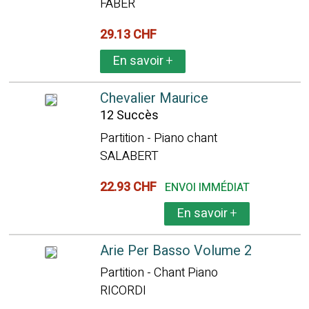
FABER
29.13 CHF
En savoir
+
Chevalier Maurice
12 Succès
Partition - Piano chant
SALABERT
22.93 CHF
ENVOI IMMÉDIAT
En savoir
+
Arie Per Basso Volume 2
Partition - Chant Piano
RICORDI