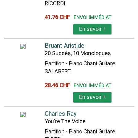
RICORDI
41.76 CHF
ENVOI IMMÉDIAT
En savoir
+
Bruant Aristide
20 Succès, 10 Monologues
Partition - Piano Chant Guitare
SALABERT
28.46 CHF
ENVOI IMMÉDIAT
En savoir
+
Charles Ray
You're The Voice
Partition - Piano Chant Guitare