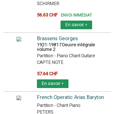
SCHIRMER
56.63 CHF
ENVOI IMMÉDIAT
En savoir
+
Brassens Georges
1921-1981 l'Oeuvre intégrale
volume 2
Partition - Piano Chant Guitare
CAPTE NOTE
57.64 CHF
En savoir
+
French Operatic Arias Baryton
Partition - Chant Piano
PETERS