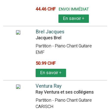
44.46 CHF
ENVOI IMMÉDIAT
En savoir
+
Brel Jacques
Jacques Brel
Partition - Piano Chant Guitare
EMF
50.99 CHF
En savoir
+
Ventura Ray
Ray Ventura et ses collégiens
Partition - Piano Chant Guitare
CARISCH