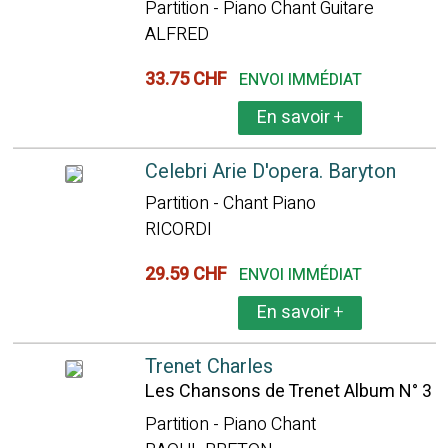
Partition - Piano Chant Guitare
ALFRED
33.75 CHF
ENVOI IMMÉDIAT
En savoir
+
Celebri Arie D'opera. Baryton
Partition - Chant Piano
RICORDI
29.59 CHF
ENVOI IMMÉDIAT
En savoir
+
Trenet Charles
Les Chansons de Trenet Album N° 3
Partition - Piano Chant