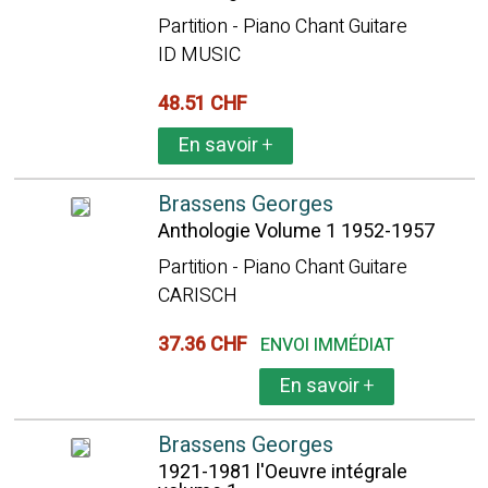
Partition - Piano Chant Guitare
ID MUSIC
48.51 CHF
En savoir
+
Brassens Georges
Anthologie Volume 1 1952-1957
Partition - Piano Chant Guitare
CARISCH
37.36 CHF
ENVOI IMMÉDIAT
En savoir
+
Brassens Georges
1921-1981 l'Oeuvre intégrale