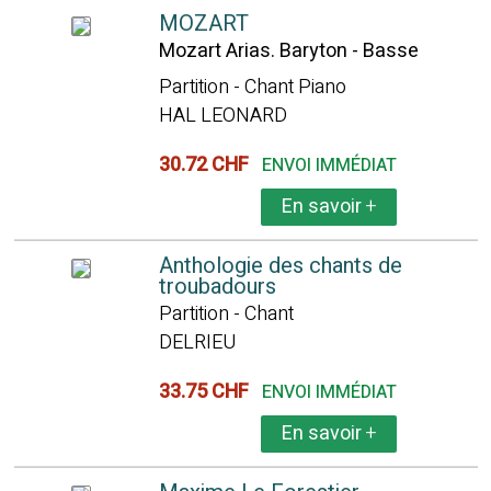
MOZART
Mozart Arias. Baryton - Basse
Partition - Chant Piano
HAL LEONARD
30.72 CHF
ENVOI IMMÉDIAT
En savoir
+
Anthologie des chants de
troubadours
Partition - Chant
DELRIEU
33.75 CHF
ENVOI IMMÉDIAT
En savoir
+