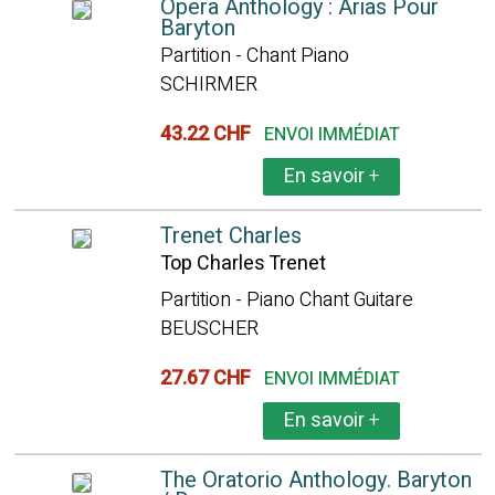
Opera Anthology : Arias Pour
Baryton
Partition - Chant Piano
SCHIRMER
43.22 CHF
ENVOI IMMÉDIAT
En savoir
+
Trenet Charles
Top Charles Trenet
Partition - Piano Chant Guitare
BEUSCHER
27.67 CHF
ENVOI IMMÉDIAT
En savoir
+
The Oratorio Anthology. Baryton