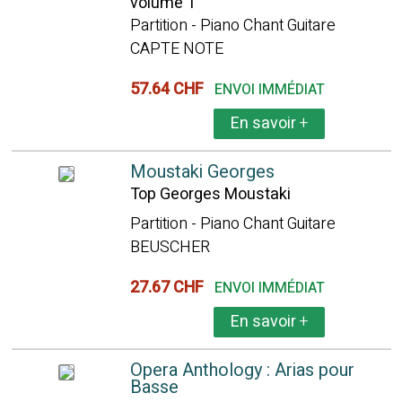
volume 1
Partition - Piano Chant Guitare
CAPTE NOTE
57.64 CHF
ENVOI IMMÉDIAT
En savoir
+
Moustaki Georges
Top Georges Moustaki
Partition - Piano Chant Guitare
BEUSCHER
27.67 CHF
ENVOI IMMÉDIAT
En savoir
+
Opera Anthology : Arias pour
Basse