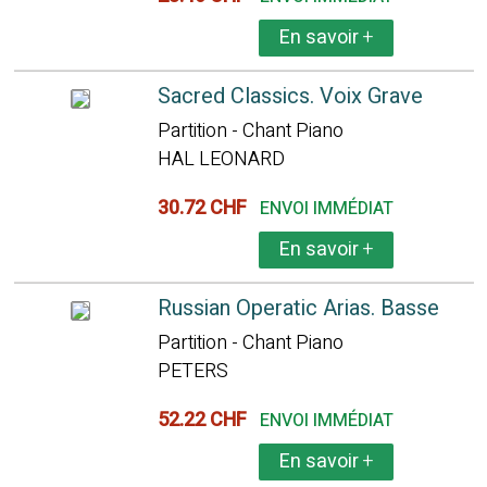
En savoir
+
Sacred Classics. Voix Grave
Partition - Chant Piano
HAL LEONARD
30.72 CHF
ENVOI IMMÉDIAT
En savoir
+
Russian Operatic Arias. Basse
Partition - Chant Piano
PETERS
52.22 CHF
ENVOI IMMÉDIAT
En savoir
+