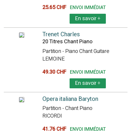
25.65 CHF
ENVOI IMMÉDIAT
En savoir
+
Trenet Charles
20 Titres Chant Piano
Partition - Piano Chant Guitare
LEMOINE
49.30 CHF
ENVOI IMMÉDIAT
En savoir
+
Opera italiana Baryton
Partition - Chant Piano
RICORDI
41.76 CHF
ENVOI IMMÉDIAT