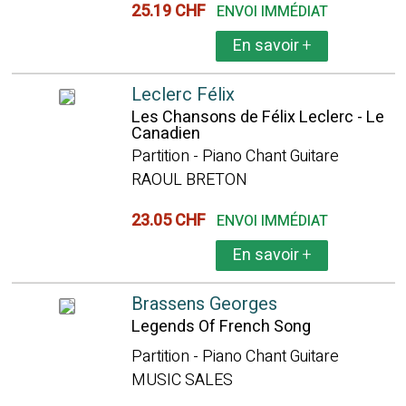
25.19 CHF
ENVOI IMMÉDIAT
En savoir
+
Leclerc Félix
Les Chansons de Félix Leclerc - Le
Canadien
Partition - Piano Chant Guitare
RAOUL BRETON
23.05 CHF
ENVOI IMMÉDIAT
En savoir
+
Brassens Georges
Legends Of French Song
Partition - Piano Chant Guitare
MUSIC SALES