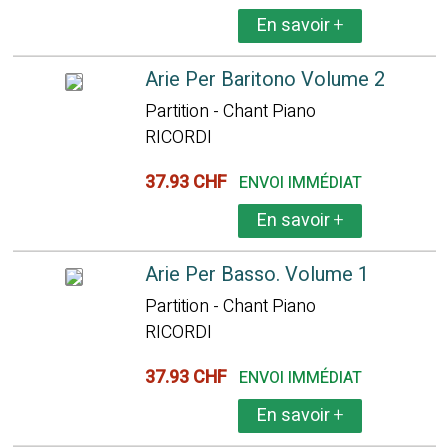
En savoir
+
Arie Per Baritono Volume 2
Partition - Chant Piano
RICORDI
37.93 CHF
ENVOI IMMÉDIAT
En savoir
+
Arie Per Basso. Volume 1
Partition - Chant Piano
RICORDI
37.93 CHF
ENVOI IMMÉDIAT
En savoir
+