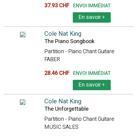
37.93 CHF
ENVOI IMMÉDIAT
En savoir
+
Cole Nat King
The Piano Songbook
Partition - Piano Chant Guitare
FABER
28.46 CHF
ENVOI IMMÉDIAT
En savoir
+
Cole Nat King
The Unforgettable
Partition - Piano Chant Guitare
MUSIC SALES