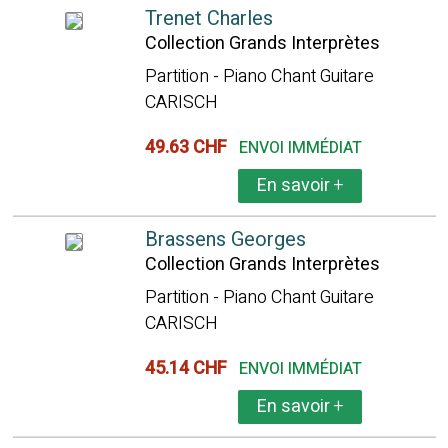
Trenet Charles
Collection Grands Interprètes
Partition - Piano Chant Guitare
CARISCH
49.63 CHF
ENVOI IMMÉDIAT
En savoir
+
Brassens Georges
Collection Grands Interprètes
Partition - Piano Chant Guitare
CARISCH
45.14 CHF
ENVOI IMMÉDIAT
En savoir
+