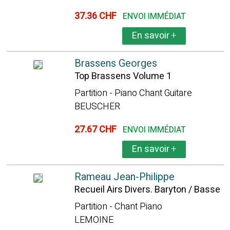
37.36 CHF
ENVOI IMMÉDIAT
En savoir
+
Brassens Georges
Top Brassens Volume 1
Partition - Piano Chant Guitare
BEUSCHER
27.67 CHF
ENVOI IMMÉDIAT
En savoir
+
Rameau Jean-Philippe
Recueil Airs Divers. Baryton / Basse
Partition - Chant Piano
LEMOINE