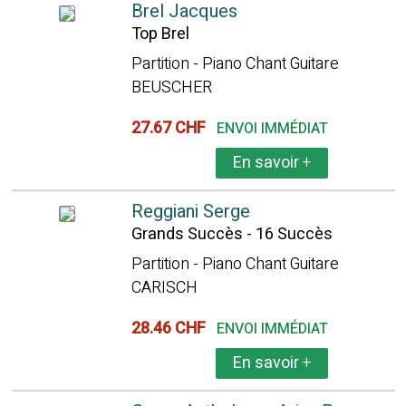
Brel Jacques
Top Brel
Partition - Piano Chant Guitare
BEUSCHER
27.67 CHF
ENVOI IMMÉDIAT
En savoir
+
Reggiani Serge
Grands Succès - 16 Succès
Partition - Piano Chant Guitare
CARISCH
28.46 CHF
ENVOI IMMÉDIAT
En savoir
+