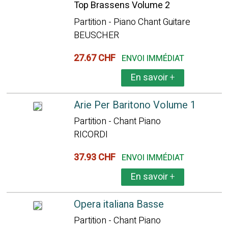
Top Brassens Volume 2
Partition - Piano Chant Guitare
BEUSCHER
27.67 CHF
ENVOI IMMÉDIAT
En savoir
+
Arie Per Baritono Volume 1
Partition - Chant Piano
RICORDI
37.93 CHF
ENVOI IMMÉDIAT
En savoir
+
Opera italiana Basse
Partition - Chant Piano