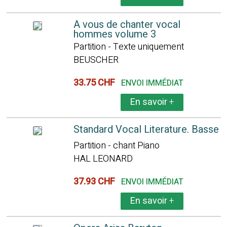
A vous de chanter vocal
hommes volume 3
Partition - Texte uniquement
BEUSCHER
33.75 CHF
ENVOI IMMÉDIAT
En savoir
+
Standard Vocal Literature. Basse
Partition - chant Piano
HAL LEONARD
37.93 CHF
ENVOI IMMÉDIAT
En savoir
+