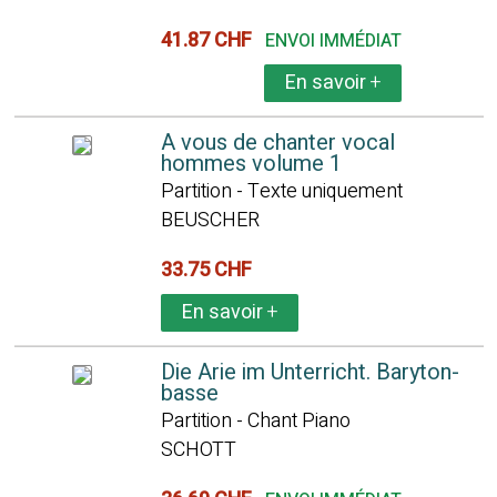
41.87 CHF
ENVOI IMMÉDIAT
En savoir
+
A vous de chanter vocal
hommes volume 1
Partition - Texte uniquement
BEUSCHER
33.75 CHF
En savoir
+
Die Arie im Unterricht. Baryton-
basse
Partition - Chant Piano
SCHOTT