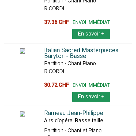
Partition - Chant Piano
RICORDI
37.36 CHF
ENVOI IMMÉDIAT
En savoir
+
Italian Sacred Masterpieces.
Baryton - Basse
Partition - Chant Piano
RICORDI
30.72 CHF
ENVOI IMMÉDIAT
En savoir
+
Rameau Jean-Philippe
Airs d'opéra. Basse taille
Partition - Chant et Piano