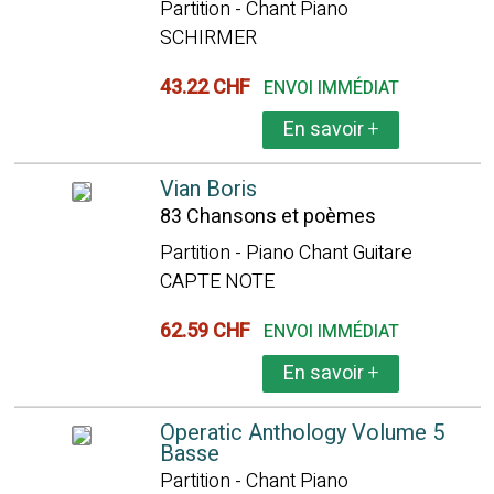
Partition - Chant Piano
SCHIRMER
43.22 CHF
ENVOI IMMÉDIAT
En savoir
+
Vian Boris
83 Chansons et poèmes
Partition - Piano Chant Guitare
CAPTE NOTE
62.59 CHF
ENVOI IMMÉDIAT
En savoir
+
Operatic Anthology Volume 5
Basse
Partition - Chant Piano