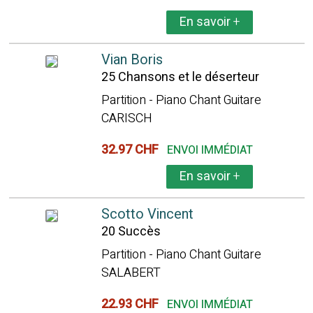
En savoir
+
Vian Boris
25 Chansons et le déserteur
Partition - Piano Chant Guitare
CARISCH
32.97 CHF
ENVOI IMMÉDIAT
En savoir
+
Scotto Vincent
20 Succès
Partition - Piano Chant Guitare
SALABERT
22.93 CHF
ENVOI IMMÉDIAT