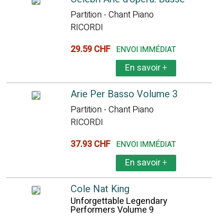
Partition - Chant Piano
RICORDI
29.59 CHF
ENVOI IMMÉDIAT
En savoir
+
Arie Per Basso Volume 3
Partition - Chant Piano
RICORDI
37.93 CHF
ENVOI IMMÉDIAT
En savoir
+
Cole Nat King
Unforgettable Legendary
Performers Volume 9