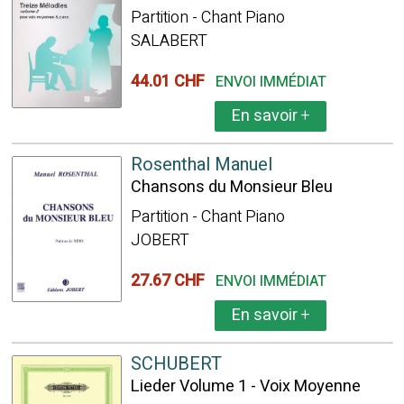
Partition - Chant Piano
SALABERT
44.01 CHF
ENVOI IMMÉDIAT
En savoir
+
Rosenthal Manuel
Chansons du Monsieur Bleu
Partition - Chant Piano
JOBERT
27.67 CHF
ENVOI IMMÉDIAT
En savoir
+
SCHUBERT
Lieder Volume 1 - Voix Moyenne