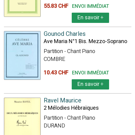
55.83 CHF
ENVOI IMMÉDIAT
En savoir
+
Gounod Charles
Ave Maria N°1 Bis. Mezzo-Soprano
Partition - Chant Piano
COMBRE
10.43 CHF
ENVOI IMMÉDIAT
En savoir
+
Ravel Maurice
2 Mélodies Hébraïques
Partition - Chant Piano
DURAND