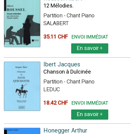
12 Mélodies.
Partition - Chant Piano
SALABERT
35.11 CHF
ENVOI IMMÉDIAT
En savoir
+
Ibert Jacques
Chanson à Dulcinée
Partition - Chant Piano
LEDUC
18.42 CHF
ENVOI IMMÉDIAT
En savoir
+
Honegger Arthur