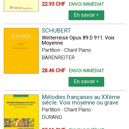
22.93 CHF
ENVOI IMMÉDIAT
En savoir
+
SCHUBERT
Winterreise Opus 89 D 911. Voix
Moyenne
Partition - Chant Piano
BÄRENREITER
28.46 CHF
ENVOI IMMÉDIAT
En savoir
+
Mélodies françaises au XXème
siècle. Voix moyenne ou grave
Partition - Chant Piano
DURAND