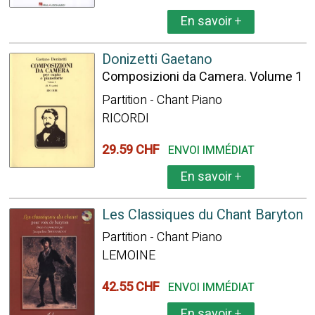
En savoir
+
Donizetti Gaetano
Composizioni da Camera. Volume 1
Partition - Chant Piano
RICORDI
29.59 CHF
ENVOI IMMÉDIAT
En savoir
+
Les Classiques du Chant Baryton
Partition - Chant Piano
LEMOINE
42.55 CHF
ENVOI IMMÉDIAT
En savoir
+