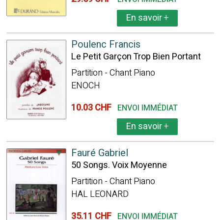
En savoir
+
Poulenc Francis
Le Petit Garçon Trop Bien Portant
Partition - Chant Piano
ENOCH
10.03 CHF
ENVOI IMMÉDIAT
En savoir
+
Fauré Gabriel
50 Songs. Voix Moyenne
Partition - Chant Piano
HAL LEONARD
35.11 CHF
ENVOI IMMÉDIAT