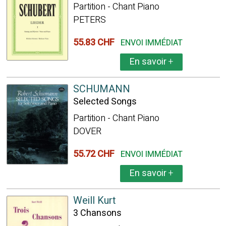
Partition - Chant Piano
PETERS
55.83 CHF
ENVOI IMMÉDIAT
En savoir
+
SCHUMANN
Selected Songs
Partition - Chant Piano
DOVER
55.72 CHF
ENVOI IMMÉDIAT
En savoir
+
Weill Kurt
3 Chansons