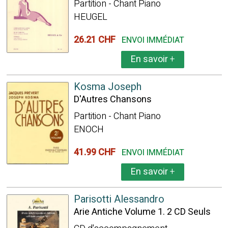
Partition - Chant Piano
HEUGEL
26.21 CHF
ENVOI IMMÉDIAT
En savoir
+
Kosma Joseph
D'Autres Chansons
Partition - Chant Piano
ENOCH
41.99 CHF
ENVOI IMMÉDIAT
En savoir
+
Parisotti Alessandro
Arie Antiche Volume 1. 2 CD Seuls