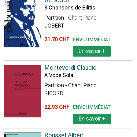
DEBUSSY
3 Chansons de Bilitis
Partition - Chant Piano
JOBERT
21.70 CHF
ENVOI IMMÉDIAT
En savoir
+
Monteverdi Claudio
A Voce Sola
Partition - Chant Piano
RICORDI
22.93 CHF
ENVOI IMMÉDIAT
En savoir
+
Roussel Albert