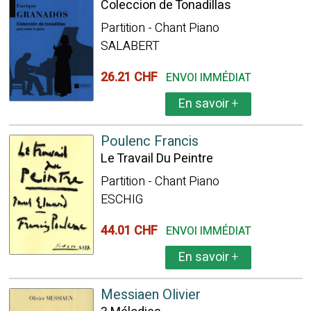
Coleccion de Tonadillas
Partition - Chant Piano
SALABERT
26.21 CHF
ENVOI IMMÉDIAT
En savoir
+
Poulenc Francis
Le Travail Du Peintre
Partition - Chant Piano
ESCHIG
44.01 CHF
ENVOI IMMÉDIAT
En savoir
+
Messiaen Olivier