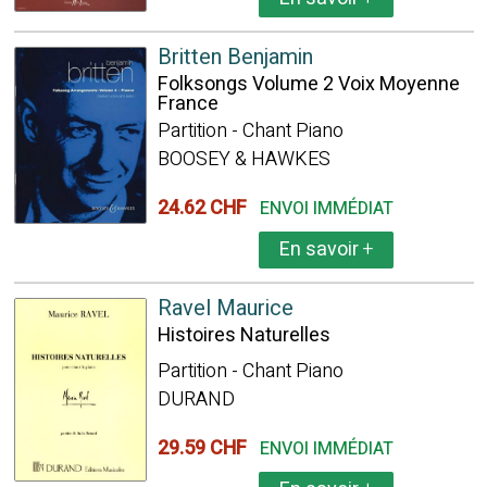
Britten Benjamin
Folksongs Volume 2 Voix Moyenne
France
Partition - Chant Piano
BOOSEY & HAWKES
24.62 CHF
ENVOI IMMÉDIAT
En savoir
+
Ravel Maurice
Histoires Naturelles
Partition - Chant Piano
DURAND
29.59 CHF
ENVOI IMMÉDIAT