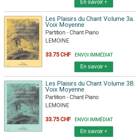
En savoir
+
Les Plaisirs du Chant Volume 3a.
Voix Moyenne
Partition - Chant Piano
LEMOINE
33.75 CHF
ENVOI IMMÉDIAT
En savoir
+
Les Plaisirs du Chant Volume 3B.
Voix Moyenne
Partition - Chant Piano
LEMOINE
33.75 CHF
ENVOI IMMÉDIAT
En savoir
+