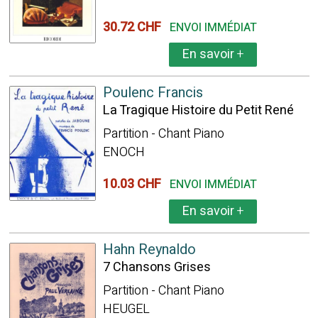
30.72 CHF
ENVOI IMMÉDIAT
En savoir
+
Poulenc Francis
La Tragique Histoire du Petit René
Partition - Chant Piano
ENOCH
10.03 CHF
ENVOI IMMÉDIAT
En savoir
+
Hahn Reynaldo
7 Chansons Grises
Partition - Chant Piano
HEUGEL