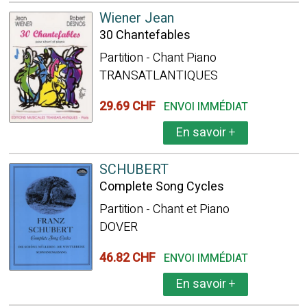
Wiener Jean
30 Chantefables
Partition - Chant Piano
TRANSATLANTIQUES
29.69 CHF
ENVOI IMMÉDIAT
En savoir
+
SCHUBERT
Complete Song Cycles
Partition - Chant et Piano
DOVER
46.82 CHF
ENVOI IMMÉDIAT
En savoir
+