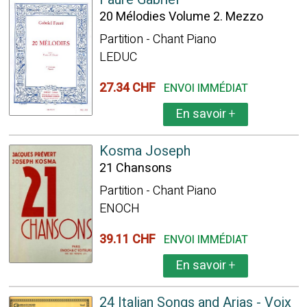
20 Mélodies Volume 2. Mezzo
Partition - Chant Piano
LEDUC
27.34 CHF
ENVOI IMMÉDIAT
En savoir
+
Kosma Joseph
21 Chansons
Partition - Chant Piano
ENOCH
39.11 CHF
ENVOI IMMÉDIAT
En savoir
+
24 Italian Songs and Arias - Voix