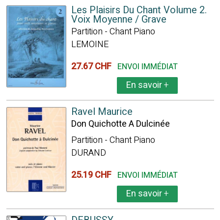
Les Plaisirs Du Chant Volume 2.
Voix Moyenne / Grave
Partition - Chant Piano
LEMOINE
27.67 CHF
ENVOI IMMÉDIAT
En savoir
+
Ravel Maurice
Don Quichotte A Dulcinée
Partition - Chant Piano
DURAND
25.19 CHF
ENVOI IMMÉDIAT
En savoir
+