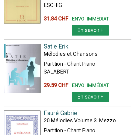
ESCHIG
31.84 CHF
ENVOI IMMÉDIAT
En savoir
+
Satie Erik
Mélodies et Chansons
Partition - Chant Piano
SALABERT
29.59 CHF
ENVOI IMMÉDIAT
En savoir
+
Fauré Gabriel
20 Mélodies Volume 3. Mezzo
Partition - Chant Piano