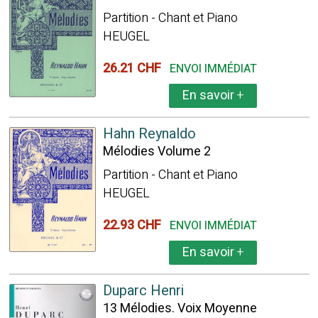
Partition - Chant et Piano
HEUGEL
26.21 CHF
ENVOI IMMÉDIAT
En savoir
+
Hahn Reynaldo
Mélodies Volume 2
Partition - Chant et Piano
HEUGEL
22.93 CHF
ENVOI IMMÉDIAT
En savoir
+
Duparc Henri
13 Mélodies. Voix Moyenne