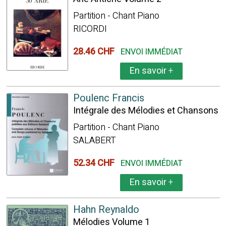
Partition - Chant Piano
RICORDI
28.46 CHF
ENVOI IMMÉDIAT
En savoir
+
Poulenc Francis
Intégrale des Mélodies et Chansons
Partition - Chant Piano
SALABERT
52.34 CHF
ENVOI IMMÉDIAT
En savoir
+
Hahn Reynaldo
Mélodies Volume 1