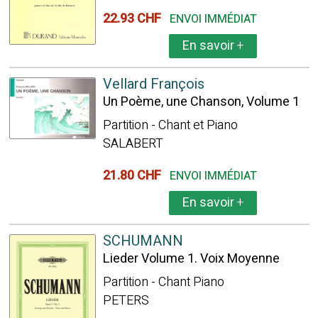
22.93 CHF
ENVOI IMMÉDIAT
En savoir
+
Vellard François
Un Poème, une Chanson, Volume 1
Partition - Chant et Piano
SALABERT
21.80 CHF
ENVOI IMMÉDIAT
En savoir
+
SCHUMANN
Lieder Volume 1. Voix Moyenne
Partition - Chant Piano
PETERS