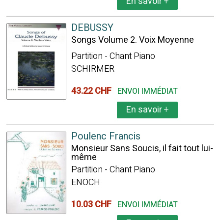
En savoir
+
DEBUSSY
Songs Volume 2. Voix Moyenne
Partition - Chant Piano
SCHIRMER
43.22 CHF
ENVOI IMMÉDIAT
En savoir
+
Poulenc Francis
Monsieur Sans Soucis, il fait tout lui-
même
Partition - Chant Piano
ENOCH
10.03 CHF
ENVOI IMMÉDIAT