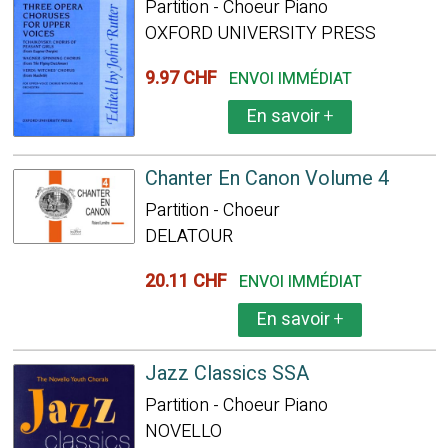
Partition - Choeur Piano
OXFORD UNIVERSITY PRESS
9.97 CHF
ENVOI IMMÉDIAT
En savoir
+
Chanter En Canon Volume 4
Partition - Choeur
DELATOUR
20.11 CHF
ENVOI IMMÉDIAT
En savoir
+
Jazz Classics SSA
Partition - Choeur Piano
NOVELLO