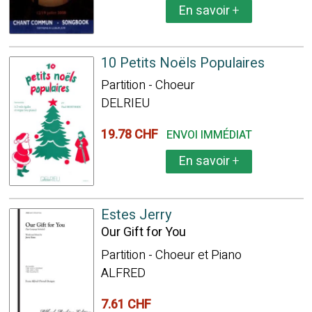
En savoir
+
10 Petits Noëls Populaires
Partition - Choeur
DELRIEU
19.78 CHF
ENVOI IMMÉDIAT
En savoir
+
Estes Jerry
Our Gift for You
Partition - Choeur et Piano
ALFRED
7.61 CHF