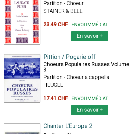
Partition - Choeur
STAINER & BELL
23.49 CHF
ENVOI IMMÉDIAT
En savoir
+
Pittion / Pogarieloff
Choeurs Populaires Russes Volume
3
Partition - Choeur a cappella
HEUGEL
17.41 CHF
ENVOI IMMÉDIAT
En savoir
+
Chanter L'Europe 2