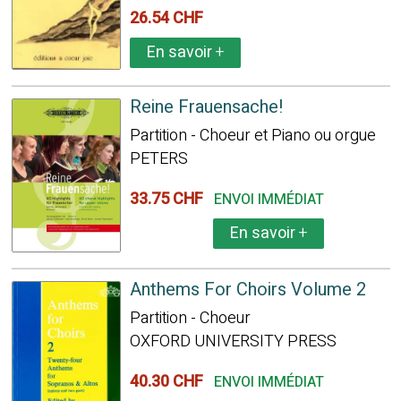
26.54 CHF
En savoir
+
Reine Frauensache!
Partition - Choeur et Piano ou orgue
PETERS
33.75 CHF
ENVOI IMMÉDIAT
En savoir
+
Anthems For Choirs Volume 2
Partition - Choeur
OXFORD UNIVERSITY PRESS
40.30 CHF
ENVOI IMMÉDIAT