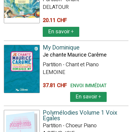
DELATOUR
20.11 CHF
En savoir
+
My Dominique
Je chante Maurice Carême
Partition - Chant et Piano
LEMOINE
37.81 CHF
ENVOI IMMÉDIAT
En savoir
+
Polymélodies Volume 1 Voix
Egales
Partition - Choeur Piano