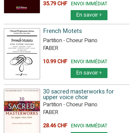
35.79 CHF
ENVOI IMMÉDIAT
En savoir
+
French Motets
Partition - Choeur Piano
FABER
10.99 CHF
ENVOI IMMÉDIAT
En savoir
+
30 sacred masterworks for
upper voice choir
Partition - Choeur Piano
FABER
28.46 CHF
ENVOI IMMÉDIAT