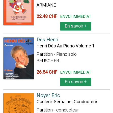
ARMIANE
22.48 CHF
ENVOI IMMÉDIAT
En savoir
+
Dès Henri
Henri Dès Au Piano Volume 1
Partition - Piano solo
BEUSCHER
26.54 CHF
ENVOI IMMÉDIAT
En savoir
+
Noyer Eric
Couleur-Semaine. Conducteur
Partition - conducteur