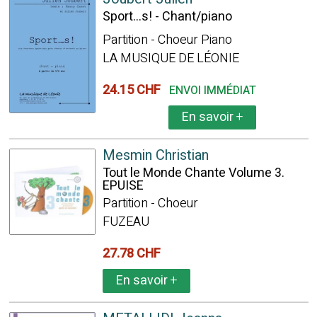
Sport...s! - Chant/piano
Partition - Choeur Piano
LA MUSIQUE DE LÉONIE
24.15 CHF
ENVOI IMMÉDIAT
En savoir
+
Mesmin Christian
Tout le Monde Chante Volume 3.
EPUISE
Partition - Choeur
FUZEAU
27.78 CHF
En savoir
+