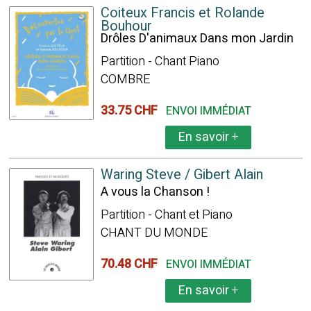
Coiteux Francis et Rolande
Bouhour
Drôles D'animaux Dans mon Jardin
Partition - Chant Piano
COMBRE
33.75 CHF
ENVOI IMMÉDIAT
En savoir
+
Waring Steve / Gibert Alain
A vous la Chanson !
Partition - Chant et Piano
CHANT DU MONDE
70.48 CHF
ENVOI IMMÉDIAT
En savoir
+