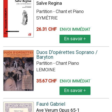
Salve Regina
Partition - Chant et Piano
SYMÉTRIE
26.31 CHF
ENVOI IMMÉDIAT
En savoir
+
Duos D'opérettes Soprano /
Baryton
Partition - Chant Piano
LEMOINE
35.67 CHF
ENVOI IMMÉDIAT
En savoir
+
Fauré Gabriel
Ave Verum Opus 65-1