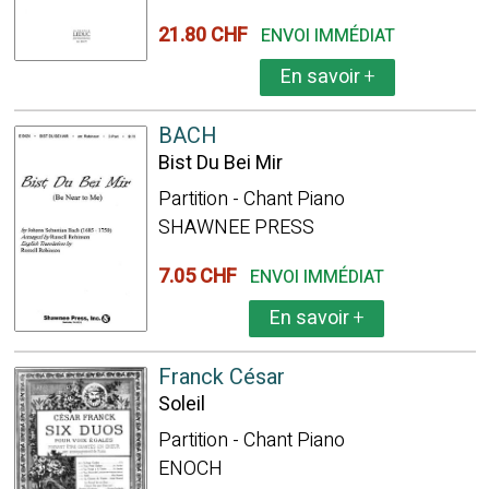
21.80 CHF
ENVOI IMMÉDIAT
En savoir
+
BACH
Bist Du Bei Mir
Partition - Chant Piano
SHAWNEE PRESS
7.05 CHF
ENVOI IMMÉDIAT
En savoir
+
Franck César
Soleil
Partition - Chant Piano
ENOCH