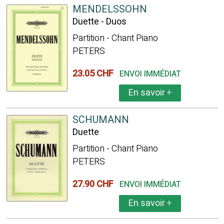
MENDELSSOHN
Duette - Duos
Partition - Chant Piano
PETERS
23.05 CHF
ENVOI IMMÉDIAT
En savoir
+
SCHUMANN
Duette
Partition - Chant Piano
PETERS
27.90 CHF
ENVOI IMMÉDIAT
En savoir
+