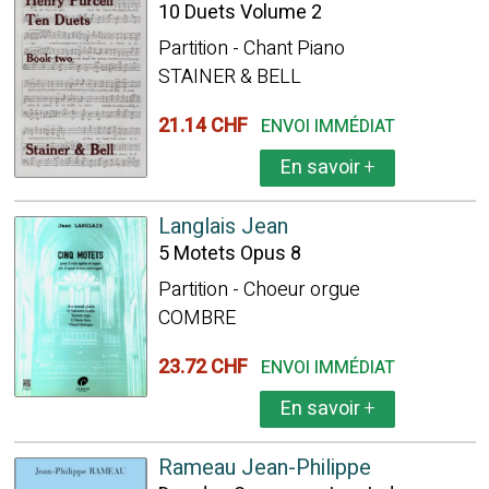
10 Duets Volume 2
Partition - Chant Piano
STAINER & BELL
21.14 CHF
ENVOI IMMÉDIAT
En savoir
+
Langlais Jean
5 Motets Opus 8
Partition - Choeur orgue
COMBRE
23.72 CHF
ENVOI IMMÉDIAT
En savoir
+
Rameau Jean-Philippe