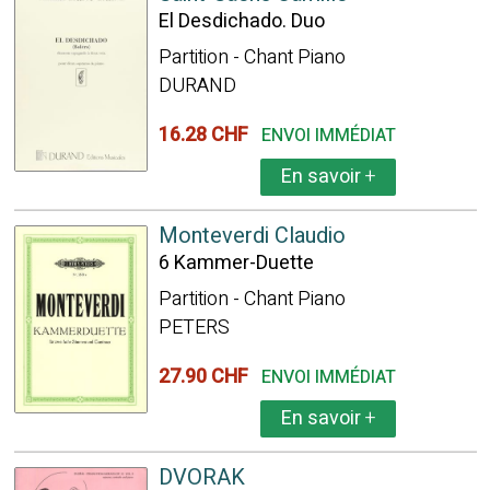
El Desdichado. Duo
Partition - Chant Piano
DURAND
16.28 CHF
ENVOI IMMÉDIAT
En savoir
+
Monteverdi Claudio
6 Kammer-Duette
Partition - Chant Piano
PETERS
27.90 CHF
ENVOI IMMÉDIAT
En savoir
+
DVORAK