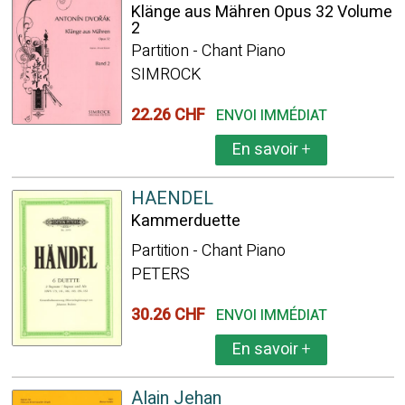
Klänge aus Mähren Opus 32 Volume
2
Partition - Chant Piano
SIMROCK
22.26 CHF
ENVOI IMMÉDIAT
En savoir
+
HAENDEL
Kammerduette
Partition - Chant Piano
PETERS
30.26 CHF
ENVOI IMMÉDIAT
En savoir
+
Alain Jehan