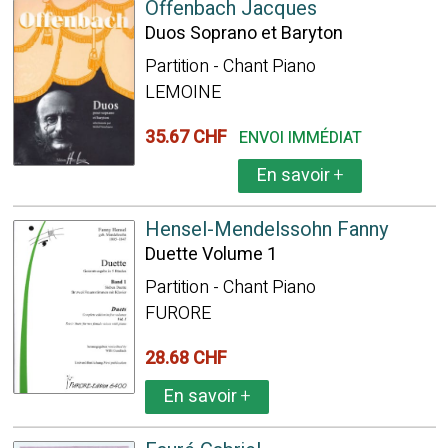
Offenbach Jacques
Duos Soprano et Baryton
Partition - Chant Piano
LEMOINE
35.67 CHF
ENVOI IMMÉDIAT
En savoir
+
Hensel-Mendelssohn Fanny
Duette Volume 1
Partition - Chant Piano
FURORE
28.68 CHF
En savoir
+