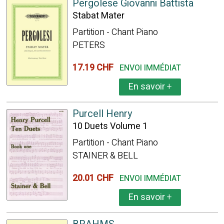
Pergolese Giovanni Battista
Stabat Mater
Partition - Chant Piano
PETERS
17.19 CHF
ENVOI IMMÉDIAT
En savoir
+
Purcell Henry
10 Duets Volume 1
Partition - Chant Piano
STAINER & BELL
20.01 CHF
ENVOI IMMÉDIAT
En savoir
+