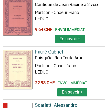
Cantique de Jean Racine à 2 voix
Partition - Choeur Piano
LEDUC
9.64 CHF
ENVOI IMMÉDIAT
En savoir
+
Fauré Gabriel
Puisqu'ici Bas Toute Ame
Partition - Chant Piano
LEDUC
22.93 CHF
ENVOI IMMÉDIAT
En savoir
+
Scarlatti Alessandro