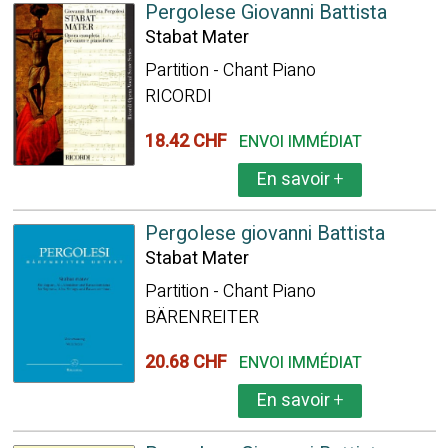
Pergolese Giovanni Battista
Stabat Mater
Partition - Chant Piano
RICORDI
18.42 CHF
ENVOI IMMÉDIAT
En savoir
+
Pergolese giovanni Battista
Stabat Mater
Partition - Chant Piano
BÄRENREITER
20.68 CHF
ENVOI IMMÉDIAT
En savoir
+