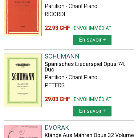
Partition - Chant Piano
RICORDI
22.93 CHF
ENVOI IMMÉDIAT
En savoir
+
SCHUMANN
Spanisches Liederspiel Opus 74.
Duo
Partition - Chant Piano
PETERS
29.03 CHF
ENVOI IMMÉDIAT
En savoir
+
DVORAK
Klänge Aus Mähren Opus 32 Volume