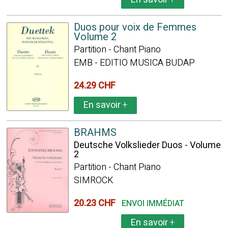
Duos pour voix de Femmes
Volume 2
Partition - Chant Piano
EMB - EDITIO MUSICA BUDAP
24.29 CHF
En savoir
+
BRAHMS
Deutsche Volkslieder Duos - Volume
2
Partition - Chant Piano
SIMROCK
20.23 CHF
ENVOI IMMÉDIAT
En savoir
+