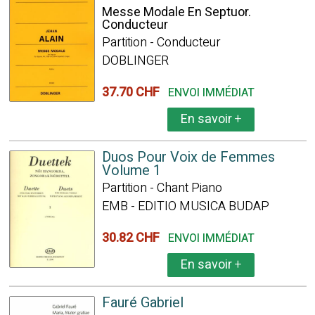
Messe Modale En Septuor.
Conducteur
Partition - Conducteur
DOBLINGER
37.70 CHF
ENVOI IMMÉDIAT
En savoir
+
Duos Pour Voix de Femmes
Volume 1
Partition - Chant Piano
EMB - EDITIO MUSICA BUDAP
30.82 CHF
ENVOI IMMÉDIAT
En savoir
+
Fauré Gabriel