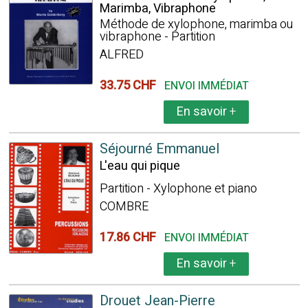
Marimba, Vibraphone
Méthode de xylophone, marimba ou
vibraphone - Partition
ALFRED
33.75 CHF
ENVOI IMMÉDIAT
En savoir
+
Séjourné Emmanuel
L'eau qui pique
Partition - Xylophone et piano
COMBRE
17.86 CHF
ENVOI IMMÉDIAT
En savoir
+
Drouet Jean-Pierre