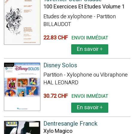
100 Exercices Et Etudes Volume 1
Etudes de xylophone - Partition
BILLAUDOT
22.83 CHF
ENVOI IMMÉDIAT
En savoir
+
Disney Solos
Partition - Xylophone ou Vibraphone
HAL LEONARD
30.72 CHF
ENVOI IMMÉDIAT
En savoir
+
Dentresangle Franck
Xylo Magico