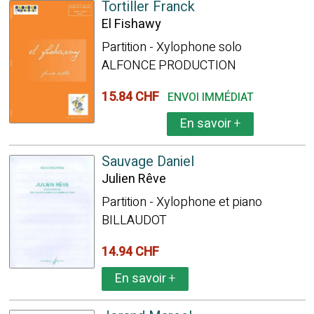
Tortiller Franck
El Fishawy
Partition - Xylophone solo
ALFONCE PRODUCTION
15.84 CHF
ENVOI IMMÉDIAT
En savoir
+
Sauvage Daniel
Julien Rêve
Partition - Xylophone et piano
BILLAUDOT
14.94 CHF
En savoir
+