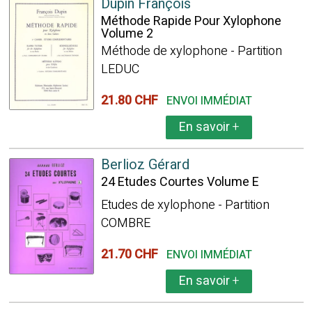
Dupin François
Méthode Rapide Pour Xylophone
Volume 2
Méthode de xylophone - Partition
LEDUC
21.80 CHF
ENVOI IMMÉDIAT
En savoir
+
Berlioz Gérard
24 Etudes Courtes Volume E
Etudes de xylophone - Partition
COMBRE
21.70 CHF
ENVOI IMMÉDIAT
En savoir
+