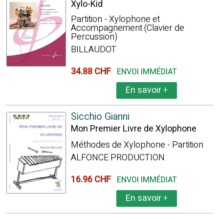
Xylo-Kid
Partition - Xylophone et
Accompagnement (Clavier de
Percussion)
BILLAUDOT
34.88 CHF
ENVOI IMMÉDIAT
En savoir
+
Sicchio Gianni
Mon Premier Livre de Xylophone
Méthodes de Xylophone - Partition
ALFONCE PRODUCTION
16.96 CHF
ENVOI IMMÉDIAT
En savoir
+