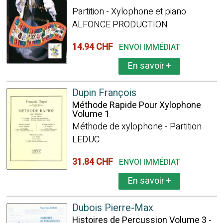
Partition - Xylophone et piano
ALFONCE PRODUCTION
14.94 CHF
ENVOI IMMÉDIAT
En savoir
+
Dupin François
Méthode Rapide Pour Xylophone
Volume 1
Méthode de xylophone - Partition
LEDUC
31.84 CHF
ENVOI IMMÉDIAT
En savoir
+
Dubois Pierre-Max
Histoires de Percussion Volume 3 -