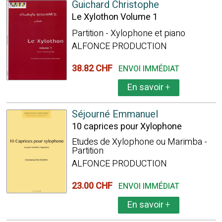
Guichard Christophe
Le Xylothon Volume 1
Partition - Xylophone et piano
ALFONCE PRODUCTION
38.82 CHF
ENVOI IMMÉDIAT
En savoir
+
Séjourné Emmanuel
10 caprices pour Xylophone
Etudes de Xylophone ou Marimba -
Partition
ALFONCE PRODUCTION
23.00 CHF
ENVOI IMMÉDIAT
En savoir
+