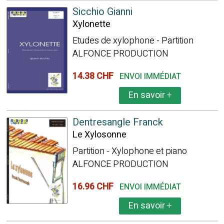
Sicchio Gianni
Xylonette
Etudes de xylophone - Partition
ALFONCE PRODUCTION
14.38 CHF
ENVOI IMMÉDIAT
En savoir
+
Dentresangle Franck
Le Xylosonne
Partition - Xylophone et piano
ALFONCE PRODUCTION
16.96 CHF
ENVOI IMMÉDIAT
En savoir
+