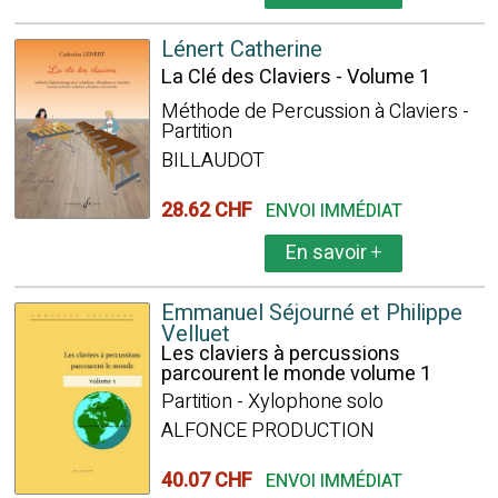
Lénert Catherine
La Clé des Claviers - Volume 1
Méthode de Percussion à Claviers -
Partition
BILLAUDOT
28.62 CHF
ENVOI IMMÉDIAT
En savoir
+
Emmanuel Séjourné et Philippe
Velluet
Les claviers à percussions
parcourent le monde volume 1
Partition - Xylophone solo
ALFONCE PRODUCTION
40.07 CHF
ENVOI IMMÉDIAT