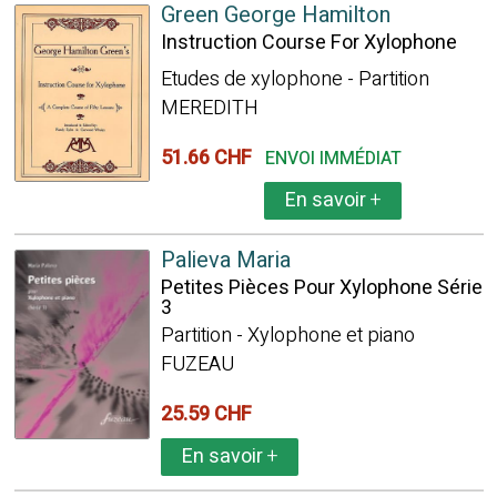
Green George Hamilton
Instruction Course For Xylophone
Etudes de xylophone - Partition
MEREDITH
51.66 CHF
ENVOI IMMÉDIAT
En savoir
+
Palieva Maria
Petites Pièces Pour Xylophone Série
3
Partition - Xylophone et piano
FUZEAU
25.59 CHF
En savoir
+