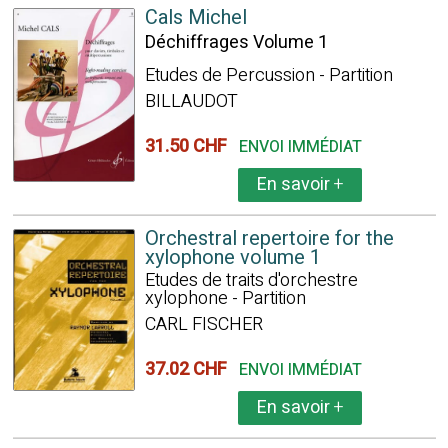
Cals Michel
Déchiffrages Volume 1
Etudes de Percussion - Partition
BILLAUDOT
31.50 CHF
ENVOI IMMÉDIAT
En savoir
+
Orchestral repertoire for the
xylophone volume 1
Etudes de traits d'orchestre
xylophone - Partition
CARL FISCHER
37.02 CHF
ENVOI IMMÉDIAT
En savoir
+