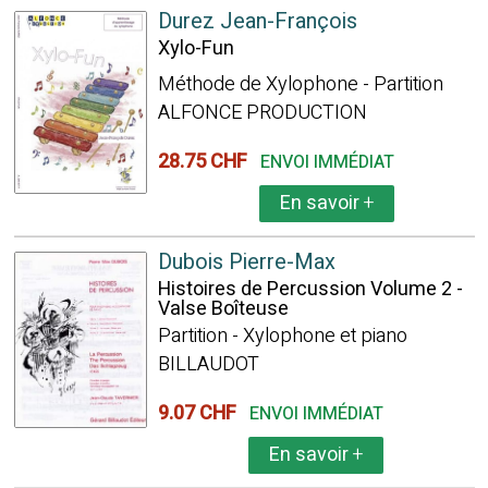
Durez Jean-François
Xylo-Fun
Méthode de Xylophone - Partition
ALFONCE PRODUCTION
28.75 CHF
ENVOI IMMÉDIAT
En savoir
+
Dubois Pierre-Max
Histoires de Percussion Volume 2 -
Valse Boîteuse
Partition - Xylophone et piano
BILLAUDOT
9.07 CHF
ENVOI IMMÉDIAT
En savoir
+