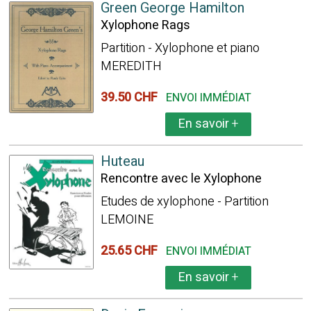
Green George Hamilton
Xylophone Rags
Partition - Xylophone et piano
MEREDITH
39.50 CHF
ENVOI IMMÉDIAT
En savoir
+
Huteau
Rencontre avec le Xylophone
Etudes de xylophone - Partition
LEMOINE
25.65 CHF
ENVOI IMMÉDIAT
En savoir
+